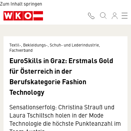
Zum Inhalt springen
Textil-, Bekleidungs-, Schuh- und Lederindustrie,
Fachverband
EuroSkills in Graz: Erstmals Gold
für Österreich in der
Berufskategorie Fashion
Technology
Sensationserfolg: Christina Strauß und
Laura Tschiltsch holen in der Mode
Technologie die höchste Punkteanzahl im