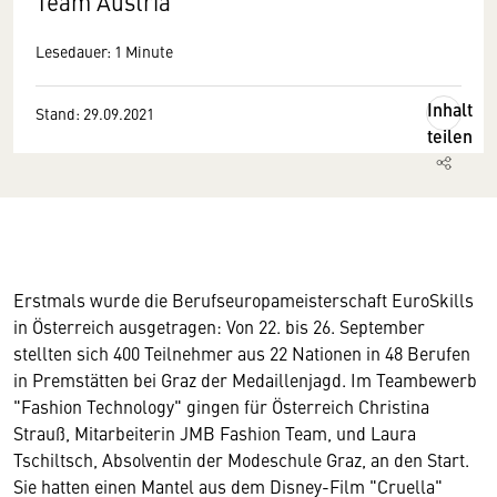
Team Austria
Lesedauer: 1 Minute
Inhalt
Stand: 29.09.2021
teilen
Erstmals wurde die Berufseuropameisterschaft EuroSkills
in Österreich ausgetragen: Von 22. bis 26. September
stellten sich 400 Teilnehmer aus 22 Nationen in 48 Berufen
in Premstätten bei Graz der Medaillenjagd. Im Teambewerb
"Fashion Technology" gingen für Österreich Christina
Strauß, Mitarbeiterin JMB Fashion Team, und Laura
Tschiltsch, Absolventin der Modeschule Graz, an den Start.
Sie hatten einen Mantel aus dem Disney-Film "Cruella"