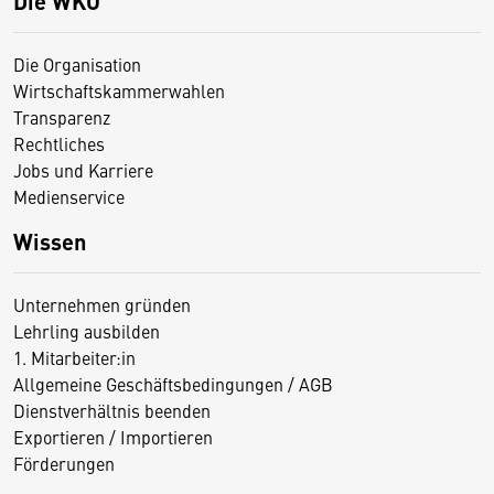
Die WKO
Die Organisation
Wirtschaftskammerwahlen
Transparenz
Rechtliches
Jobs und Karriere
Medienservice
Wissen
Unternehmen gründen
Lehrling ausbilden
1. Mitarbeiter:in
Allgemeine Geschäftsbedingungen / AGB
Dienstverhältnis beenden
Exportieren / Importieren
Förderungen