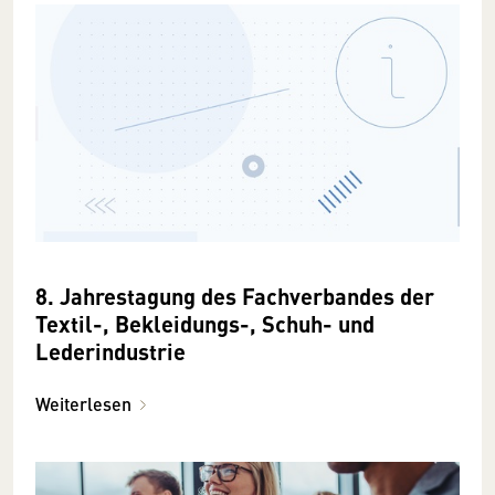
8. Jahrestagung des Fachverbandes der
Textil-, Bekleidungs-, Schuh- und
Lederindustrie
Weiterlesen