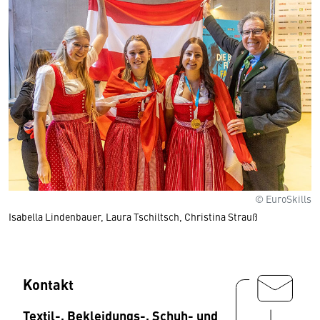
© EuroSkills
Isabella Lindenbauer, Laura Tschiltsch, Christina Strauß
Kontakt
Textil-, Bekleidungs-, Schuh- und