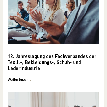
12. Jahrestagung des Fachverbandes der
Textil-, Bekleidungs-, Schuh- und
Lederindustrie
Weiterlesen