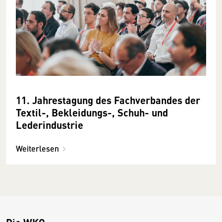
11. Jahrestagung des Fachverbandes der
Textil-, Bekleidungs-, Schuh- und
Lederindustrie
Weiterlesen