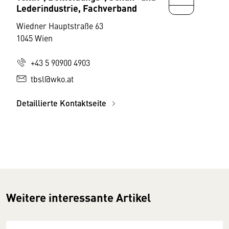
Lederindustrie, Fachverband
Wiedner Hauptstraße 63
1045 Wien
+43 5 90900 4903
tbsl@wko.at
Detaillierte Kontaktseite
Weitere interessante Artikel