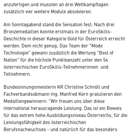
anzufertigen und mussten an drei Wettkampftagen
zusätzlich vier weitere Module absolvieren.
Am Sonntagabend stand die Sensation fest: Nach drei
Bronzemedaillen konnte erstmals in der EuroSkills-
Geschichte in dieser Kategorie Gold für Österreich erreicht
werden. Dem nicht genug; Das Team der "Mode
Technologie" gewann zusätzlich die Wertung "Best of
Nation" für die höchste Punkteanzahl unter den 54
österreichischen EuroSkills-Teilnehmerinnen und
Teilnehmern.
Bundesinnungsmeisterin KR Christine Schnöll und
Fachverbandsobmann Ing. Manfred Kern gratulieren den
Medaillengewinnern: "Wir freuen uns über diese
international herausragende Leistung. Das ist ein Beweis
für das extrem hohe Ausbildungsniveau Österreichs, für die
Leistungsfähigkeit des österreichischen
Berufsnachwuchses - und natürlich für das besonders