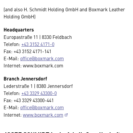
(and also H. Schmidt Holding GmbH and Boxmark Leather
Holding GmbH)
Headquarters
Europastraße 11 | 8330 Feldbach
Telefon:
+43 3152 4171-0
Fax: +43 3152 4171-141
E-Mail:
office@boxmark.com
Internet: www.boxmark.com
Branch Jennersdorf
Lederstraße 1 | 8380 Jennersdorf
Telefon:
+43 3329 43300-0
Fax: +43 3329 43300-441
E-Mail:
office@boxmark.com
Internet:
www.boxmark.com