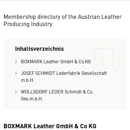
Membership directory of the Austrian Leather
Producing Industry.
Inhaltsverzeichnis
BOXMARK Leather GmbH & Co KG
JOSEF SCHMIDT Lederfabrik Gesellschaft
m.b.H.
WOLLSDORF LEDER Schmidt & Co.
Ges.m.b.H.
BOXMARK Leather GmbH & Co KG