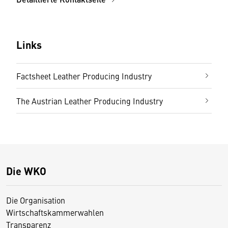
Links
Factsheet Leather Producing Industry
The Austrian Leather Producing Industry
Die WKO
Die Organisation
Wirtschaftskammerwahlen
Transparenz