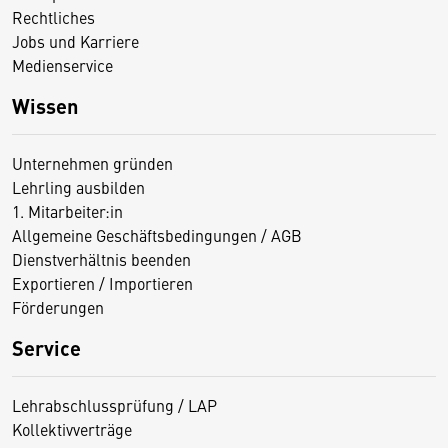
Rechtliches
Jobs und Karriere
Medienservice
Wissen
Unternehmen gründen
Lehrling ausbilden
1. Mitarbeiter:in
Allgemeine Geschäftsbedingungen / AGB
Dienstverhältnis beenden
Exportieren / Importieren
Förderungen
Service
Lehrabschlussprüfung / LAP
Kollektivverträge