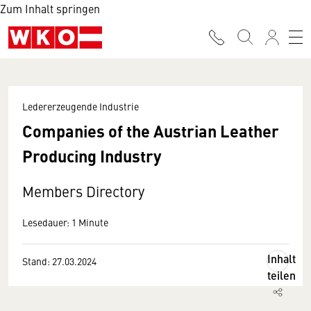
Zum Inhalt springen
Ledererzeugende Industrie
Companies of the Austrian Leather
Producing Industry
Members Directory
Lesedauer: 1 Minute
Inhalt
Stand: 27.03.2024
teilen