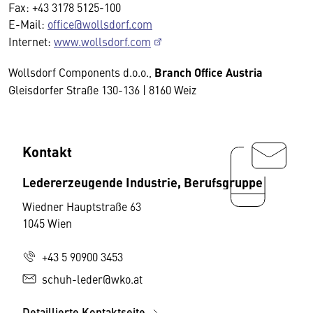
Fax: +43 3178 5125-100
E-Mail:
office@wollsdorf.com
Internet:
www.wollsdorf.com
Wollsdorf Components d.o.o.,
Branch Office Austria
Gleisdorfer Straße 130-136 | 8160 Weiz
Kontakt
Ledererzeugende Industrie, Berufsgruppe
Wiedner Hauptstraße 63
1045 Wien
+43 5 90900 3453
schuh-leder@wko.at
Detaillierte Kontaktseite