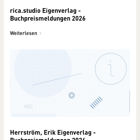
rica.studio Eigenverlag -
Buchpreismeldungen 2026
Weiterlesen
Herrström, Erik Eigenverlag -
Buchpreismeldungen 2026