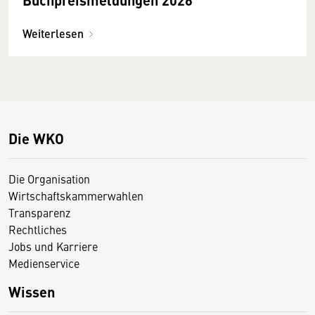
Weiterlesen
Die WKO
Die Organisation
Wirtschaftskammerwahlen
Transparenz
Rechtliches
Jobs und Karriere
Medienservice
Wissen