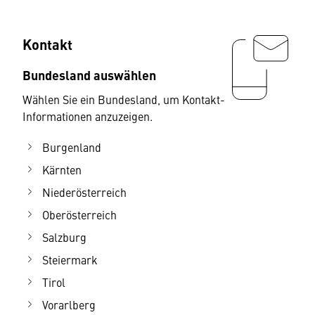
Kontakt
Bundesland auswählen
Wählen Sie ein Bundesland, um Kontakt-
Informationen anzuzeigen.
Burgenland
Kärnten
Niederösterreich
Oberösterreich
Salzburg
Steiermark
Tirol
Vorarlberg