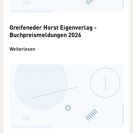
Greifeneder Horst Eigenverlag -
Buchpreismeldungen 2026
Weiterlesen