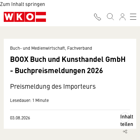
Zum Inhalt springen
Buch- und Medienwirtschaft, Fachverband
BOOX Buch und Kunsthandel GmbH
- Buchpreismeldungen 2026
Preismeldung des Importeurs
Lesedauer: 1 Minute
Inhalt
03.08.2026
teilen