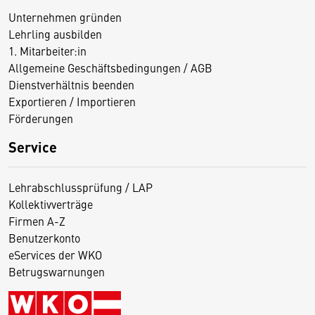
Unternehmen gründen
Lehrling ausbilden
1. Mitarbeiter:in
Allgemeine Geschäftsbedingungen / AGB
Dienstverhältnis beenden
Exportieren / Importieren
Förderungen
Service
Lehrabschlussprüfung / LAP
Kollektivverträge
Firmen A-Z
Benutzerkonto
eServices der WKO
Betrugswarnungen