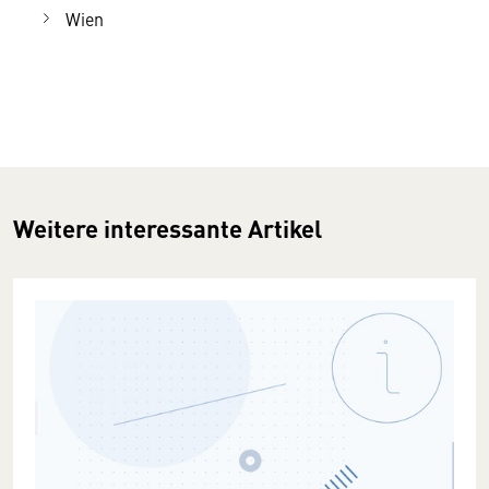
Wien
Weitere interessante Artikel