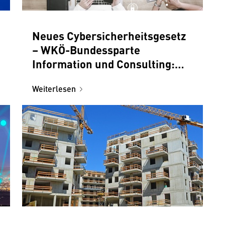
Neues Cybersicherheitsgesetz
– WKÖ-Bundessparte
Information und Consulting:
„Wichtiger Schritt“
Weiterlesen