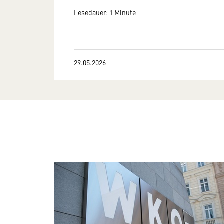
Lesedauer: 1 Minute
29.05.2026