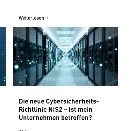
Weiterlesen
Die neue Cybersicherheits-
Richtlinie NIS2 – Ist mein
Unternehmen betroffen?