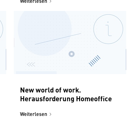
Weiterlesen
New world of work.
Herausforderung Homeoffice
Weiterlesen