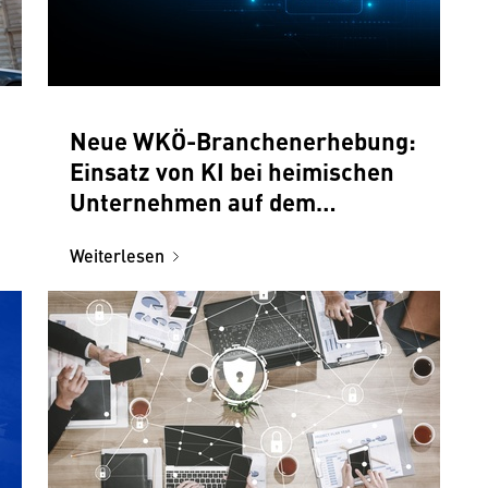
Neue WKÖ-Branchenerhebung:
Einsatz von KI bei heimischen
Unternehmen auf dem
Vormarsch
Weiterlesen