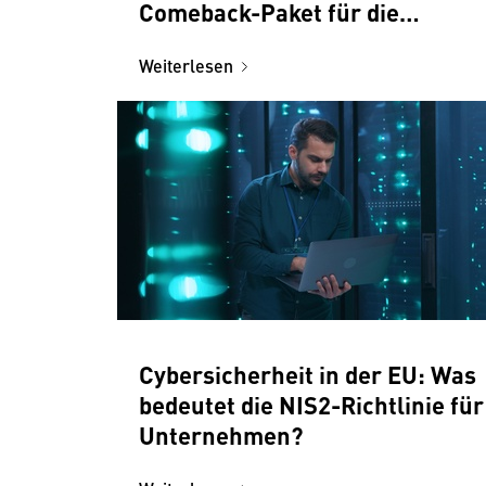
Comeback-Paket für die
Wirtschaft
Weiterlesen
Cybersicherheit in der EU: Was
bedeutet die NIS2-Richtlinie für
Unternehmen?