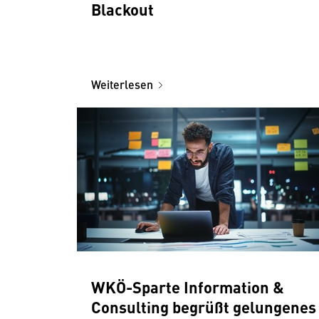
Blackout
Weiterlesen
WKÖ-Sparte Information &
Consulting begrüßt gelungenes