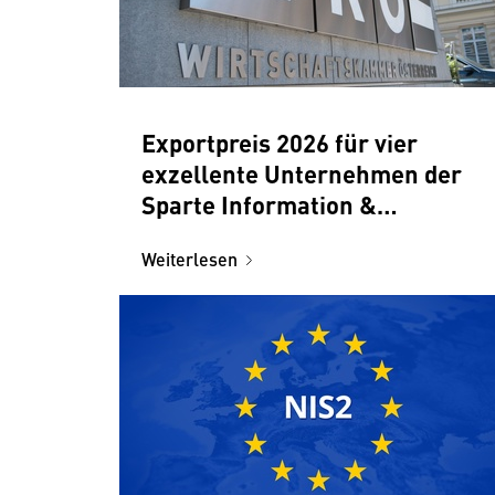
Exportpreis 2026 für vier
exzellente Unternehmen der
Sparte Information &
Consulting
Weiterlesen