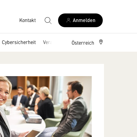
Kontakt
Anmelden
Cybersicherheit
Veranstaltungen
Österreich