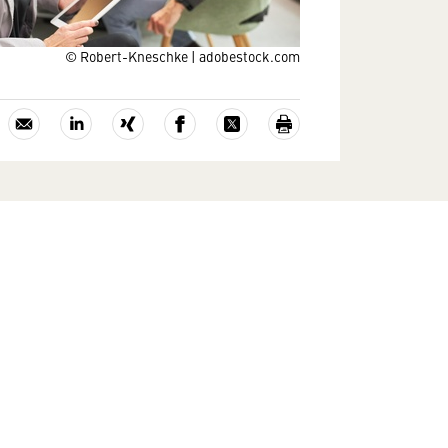
© Robert-Kneschke | adobestock.com