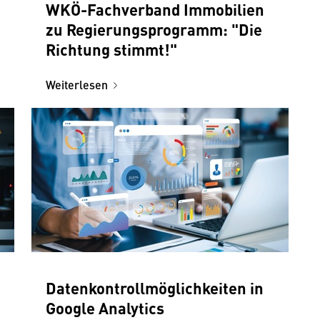
WKÖ-Fachverband Immobilien
zu Regierungsprogramm: "Die
Richtung stimmt!"
Weiterlesen
Datenkontrollmöglichkeiten in
Google Analytics