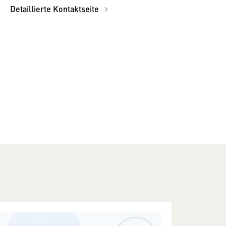
Detaillierte Kontaktseite