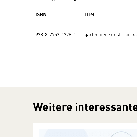
ISBN
Titel
978-3-7757-1728-1
garten der kunst – art 
Weitere interessante