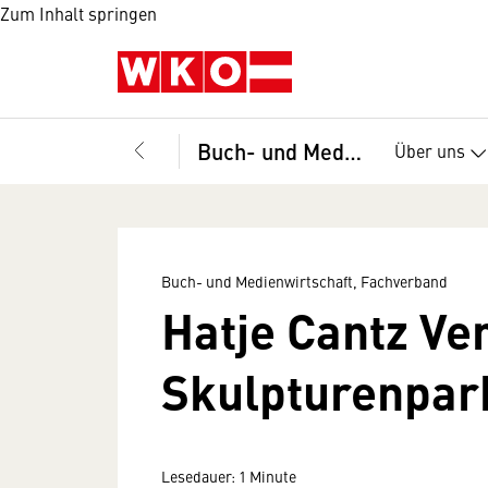
Zum Inhalt springen
Buch- und Medienwirtschaft, Fachverband
Über uns
Buch- und Medienwirtschaft, Fachverband
Hatje Cantz Ve
Skulpturenpar
Lesedauer: 1 Minute