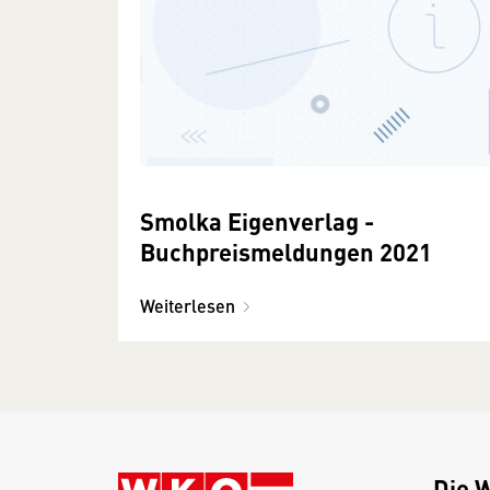
Smolka Eigenverlag -
Buchpreismeldungen 2021
Weiterlesen
Die 