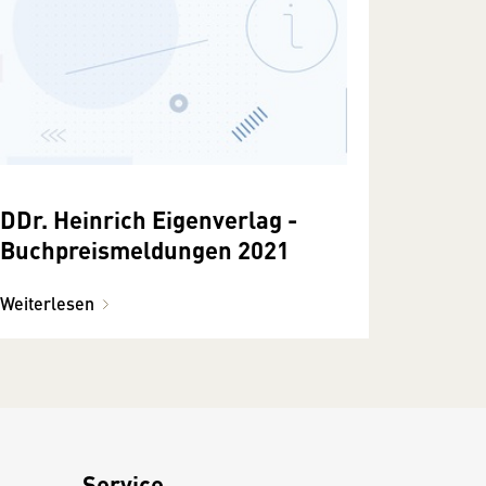
DDr. Heinrich Eigenverlag -
Buchpreismeldungen 2021
Weiterlesen
Service