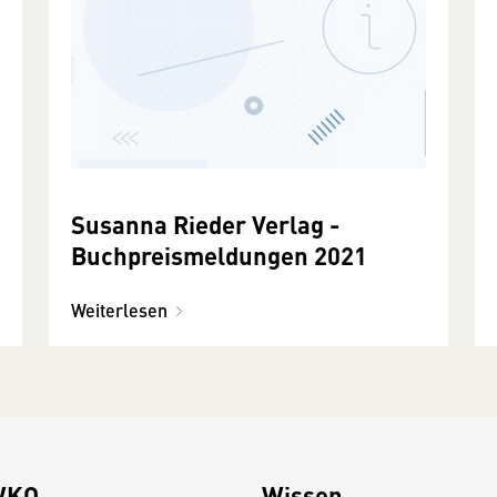
Susanna Rieder Verlag -
Buchpreismeldungen 2021
Weiterlesen
WKO
Wissen