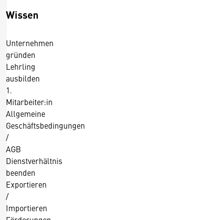
Wissen
Unternehmen
gründen
Lehrling
ausbilden
1.
Mitarbeiter:in
Allgemeine
Geschäftsbedingungen
/
AGB
Dienstverhältnis
beenden
Exportieren
/
Importieren
Förderungen