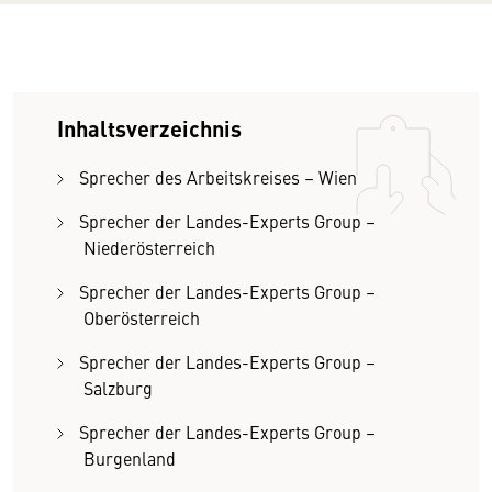
Inhaltsverzeichnis
Sprecher des Arbeitskreises – Wien
Sprecher der Landes-Experts Group –
Niederösterreich
Sprecher der Landes-Experts Group –
Oberösterreich
Sprecher der Landes-Experts Group –
Salzburg
Sprecher der Landes-Experts Group –
Burgenland