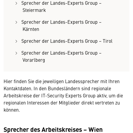
Sprecher der Landes-Experts Group –
Steiermark
Sprecher der Landes-Experts Group –
Kärnten
Sprecher der Landes-Experts Group – Tirol
Sprecher der Landes-Experts Group –
Vorarlberg
Hier finden Sie die jeweiligen Landessprecher mit Ihren
Kontaktdaten. In den Bundesländern sind regionale
Arbeitskreise der IT-Security Experts Group aktiv, um die
regionalen Interessen der Mitglieder direkt vertreten zu
können.
Sprecher des Arbeitskreises – Wien