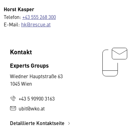
Horst Kasper
Telefon:
+43 555 268 300
E-Mail:
hk@rescue.at
Kontakt
Experts Groups
Wiedner Hauptstraße 63
1045 Wien
+43 5 90900 3163
ubit@wko.at
Detaillierte Kontaktseite