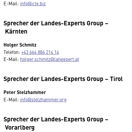
E-Mail:
info@icte.biz
Sprecher der Landes-Experts Group –
Kärnten
Holger Schmitz
Telefon:
+43 664 886 214 14
E-Mail:
holger.schmitz@lanexpert.at
Sprecher der Landes-Experts Group – Tirol
Peter Stelzhammer
E-Mail:
info@stelzhammer.org
Sprecher der Landes-Experts Group –
Vorarlberg