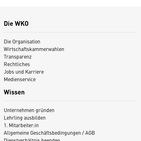
Die WKO
Die Organisation
Wirtschaftskammerwahlen
Transparenz
Rechtliches
Jobs und Karriere
Medienservice
Wissen
Unternehmen gründen
Lehrling ausbilden
1. Mitarbeiter:in
Allgemeine Geschäftsbedingungen / AGB
Dienstverhältnis beenden