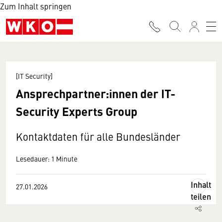
Zum Inhalt springen
[IT Security]
Ansprechpartner:innen der IT-
Security Experts Group
Kontaktdaten für alle Bundesländer
Lesedauer: 1 Minute
Inhalt
27.01.2026
teilen