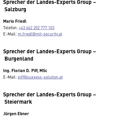
Sprecher der Landes-Experts Group –
Salzburg
Mario Friedl
Telefon:
+43 662 202 777 103
E-Mail:
m.friedl@mit-security.at
Sprecher der Landes-Experts Group –
Burgenland
Ing. Florian D. Piff, MSc
E-Mail:
piff@suxxess-solution.at
Sprecher der Landes-Experts Group –
Steiermark
Jürgen Ebner