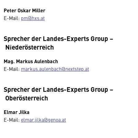
Peter Oskar Miller
E-Mail:
pm@hxs.at
Sprecher der Landes-Experts Group –
Niederösterreich
Mag. Markus Aulenbach
E-Mail:
markus.aulenbach@nextstep.at
Sprecher der Landes-Experts Group –
Oberösterreich
Elmar Jilka
E-Mail:
elmar.jilka@genoa.at