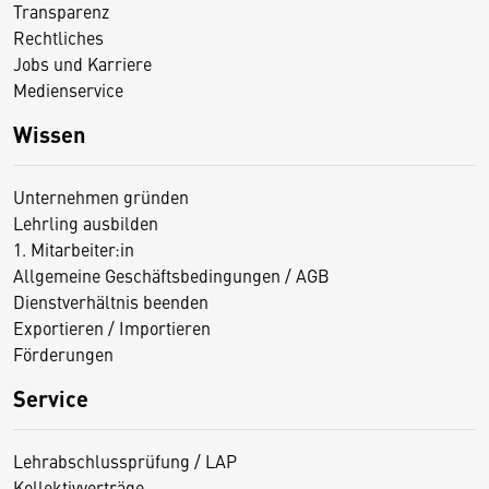
Transparenz
Rechtliches
Jobs und Karriere
Medienservice
Wissen
Unternehmen gründen
Lehrling ausbilden
1. Mitarbeiter:in
Allgemeine Geschäftsbedingungen / AGB
Dienstverhältnis beenden
Exportieren / Importieren
Förderungen
Service
Lehrabschlussprüfung / LAP
Kollektivverträge