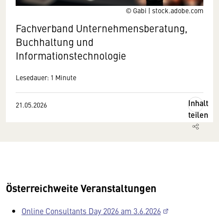
© Gabi | stock.adobe.com
Fachverband Unternehmensberatung,
Buchhaltung und
Informationstechnologie
Lesedauer: 1 Minute
Inhalt
21.05.2026
teilen
Österreichweite Veranstaltungen
Online Consultants Day 2026 am 3.6.2026