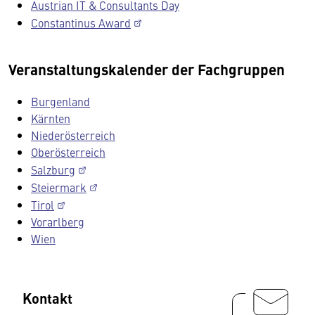
Austrian IT & Consultants Day
Constantinus Award
Veranstaltungskalender der Fachgruppen
Burgenland
Kärnten
Niederösterreich
Oberösterreich
Salzburg
Steiermark
Tirol
Vorarlberg
Wien
Kontakt