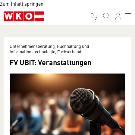
Zum Inhalt springen
Unternehmensberatung, Buchhaltung und
Informationstechnologie, Fachverband
FV UBIT: Veranstaltungen