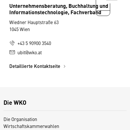
Unternehmensberatung, Buchhaltung und
Informationstechnologie, Fachverband
Wiedner Hauptstraße 63
1045 Wien
+43 5 90900 3540
ubit@wko.at
Detaillierte Kontaktseite
Die WKO
Die Organisation
Wirtschaftskammerwahlen