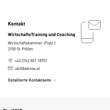
Kontakt
WirtschaftsTraining und Coaching
Wirtschaftskammer-Platz 1
3100 St. Pölten
+43 2742 851 18701
ubit@wknoe.at
Detaillierte Kontaktseite