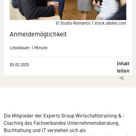
© Studio Romantic | stock.adobe.com
Anmeldemöglichkeit
Lesedauer: 1 Minute
Inhalt
05.02.2025
teilen
Die Mitglieder der Experts Group Wirtschaftstraining & -
Coaching des Fachverbandes Unternehmensberatung,
Buchhaltung und IT verstehen sich als