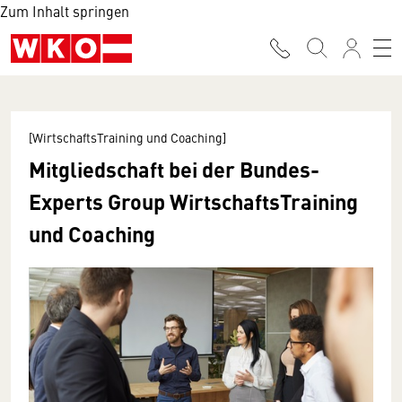
Zum Inhalt springen
[WirtschaftsTraining und Coaching]
Mitgliedschaft bei der Bundes-
Experts Group WirtschaftsTraining
und Coaching