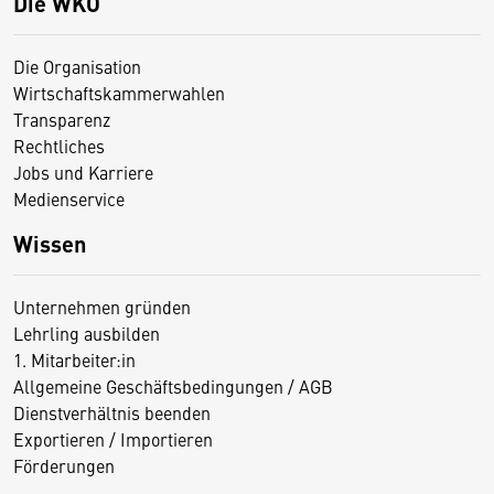
Die WKO
Die Organisation
Wirtschaftskammerwahlen
Transparenz
Rechtliches
Jobs und Karriere
Medienservice
Wissen
Unternehmen gründen
Lehrling ausbilden
1. Mitarbeiter:in
Allgemeine Geschäftsbedingungen / AGB
Dienstverhältnis beenden
Exportieren / Importieren
Förderungen