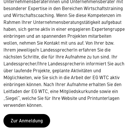
Unternehmensberaterinnen und Unternehmensberater mit
besonderer Expertise in den Bereichen Wirtschaftstraining
und Wirtschaftscoaching. Wenn Sie diese Kompetenzen im
Rahmen Ihrer Unternehmensberatungstätigkeit aufgebaut
haben, sich gerne aktiv in einer engagieren Expertengruppe
einbringen und an spannenden Projekten mitarbeiten
wollen, nehmen Sie Kontakt mit uns auf. Von Ihrer bzw.
Ihrem jeweilige/n LandessprecherIn erfahren Sie die
nächsten Schritte, die für Ihre Aufnahme zu tun sind. Ihr
Landessprecher/Ihre Landessprecherin informiert Sie auch
über laufende Projekte, geplante Aktivitäten und
Möglichkeiten, wie Sie sich in die Arbeit der EG WTC aktiv
einbringen können. Nach Ihrer Aufnahme erhalten Sie den
Leitfaden der EG WTC, eine Mitgliedskurkunde sowie ein
„Siegel“, welche Sie für Ihre Website und Printunterlagen
verwenden können.
Zur Anmeldung