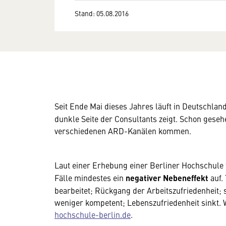
Stand: 05.08.2016
Seit Ende Mai dieses Jahres läuft in Deutschland
dunkle Seite der Consultants zeigt. Schon geseh
verschiedenen ARD-Kanälen kommen.
Laut einer Erhebung einer Berliner Hochschule t
Fälle mindestes ein
negativer Nebeneffekt
auf.
bearbeitet; Rückgang der Arbeitszufriedenheit;
weniger kompetent; Lebenszufriedenheit sinkt. 
hochschule-berlin.de
.