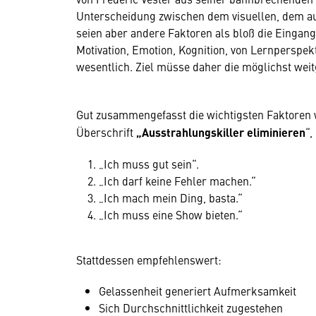
Unterscheidung zwischen dem visuellen, dem au
seien aber andere Faktoren als bloß die Eingan
Motivation, Emotion, Kognition, von Lernperspek
wesentlich. Ziel müsse daher die möglichst wei
Gut zusammengefasst die wichtigsten Faktoren 
Überschrift
„Ausstrahlungskiller eliminieren
“,
„Ich muss gut sein“.
„Ich darf keine Fehler machen.“
„Ich mach mein Ding, basta.“
„Ich muss eine Show bieten.“
Stattdessen empfehlenswert:
Gelassenheit generiert Aufmerksamkeit
Sich Durchschnittlichkeit zugestehen