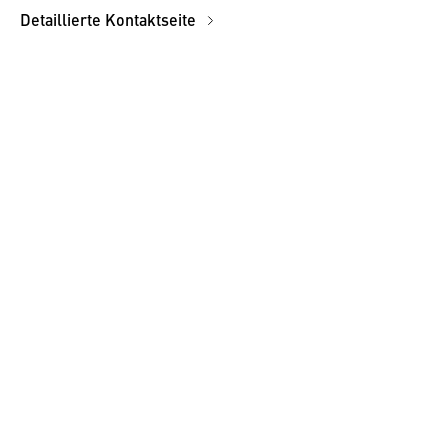
Detaillierte Kontaktseite