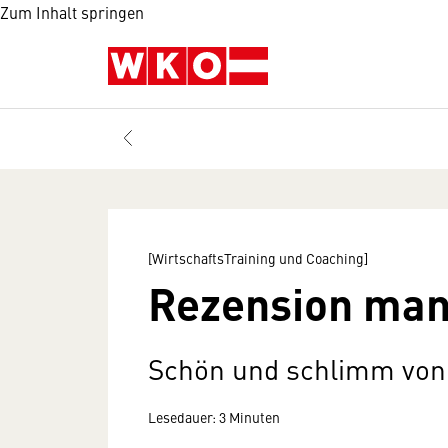
Zum Inhalt springen
[WirtschaftsTraining und Coaching]
Rezension man
Schön und schlimm von
Lesedauer: 3 Minuten