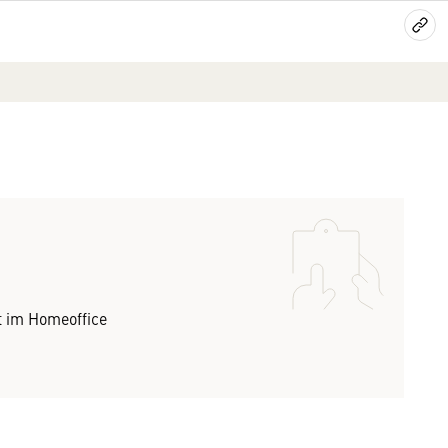
t im Homeoffice