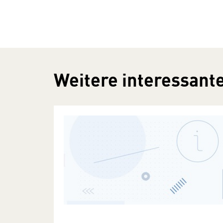
Weitere interessante