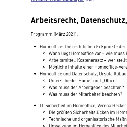
Arbeitsrecht, Datenschutz
Programm (März 2021):
Homeoffice: Die rechtlichen Eckpunkte der
Wann liegt Homeoffice vor – wie muss 
Arbeitsmittel, Kostenersatz – wer stell
Mögliche Inhalte einer Homeoffice-Ver
Homeoffice und Datenschutz, Ursula Illibau
Unterschiede „Home“ und „Office“
Was muss der Arbeitgeber beachten?
Was muss der Mitarbeiter beachten?
IT-Sicherheit im Homeoffice, Verena Becker
Die größten Sicherheitslücken im Home
Technische und organisatorische Maß
Umsetzung im Homeoffice des Mitarbei