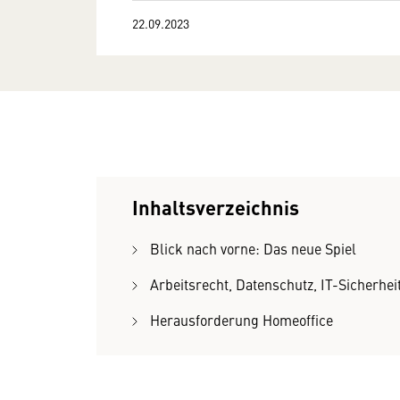
22.09.2023
Inhaltsverzeichnis
Blick nach vorne: Das neue Spiel
Arbeitsrecht, Datenschutz, IT-Sicherhei
Herausforderung Homeoffice