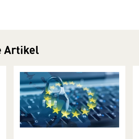
 Artikel