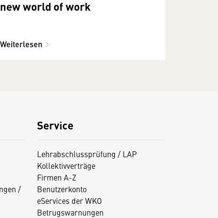
new world of work
Weiterlesen
Service
Lehrabschlussprüfung / LAP
Kollektivverträge
Firmen A-Z
ngen /
Benutzerkonto
eServices der WKO
Betrugswarnungen