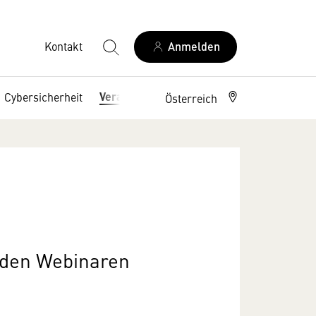
Kontakt
Anmelden
Veranstaltungen
Cybersicherheit
Österreich
nden Webinaren