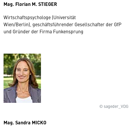
Mag. Florian M. STIEGER
Wirtschaftspsychologe (Universität
Wien/Berlin), geschäftsführender Gesellschafter der GfP
und Gründer der Firma Funkensprung
© sageder_VDG
Mag. Sandra MICKO