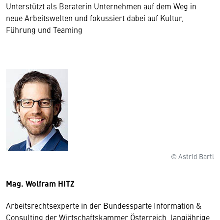
Unterstützt als Beraterin Unternehmen auf dem Weg in
neue Arbeitswelten und fokussiert dabei auf Kultur,
Führung und Teaming
© Astrid Bartl
Mag. Wolfram HITZ
Arbeitsrechtsexperte in der Bundessparte Information &
Consulting der Wirtschaftskammer Österreich, langjährige