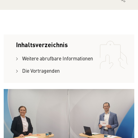
Inhaltsverzeichnis
Weitere abrufbare Informationen
Die Vortragenden