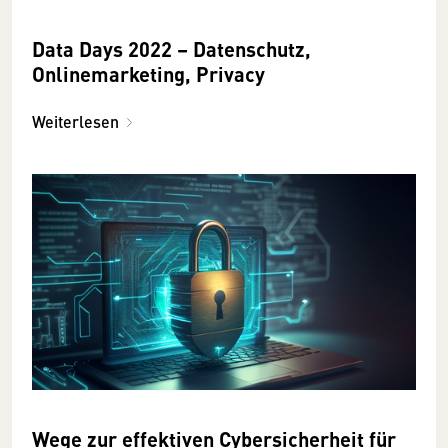
Data Days 2022 – Datenschutz,
Onlinemarketing, Privacy
Weiterlesen
Wege zur effektiven Cybersicherheit für