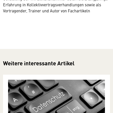
Erfahrung in Kollektivvertragsverhandlungen sowie als
Vortragender, Trainer und Autor von Fachartikeln
Weitere interessante Artikel