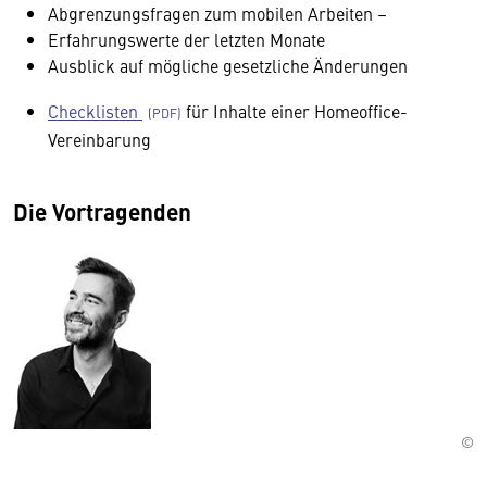
Abgrenzungsfragen zum mobilen Arbeiten –
Erfahrungswerte der letzten Monate
Ausblick auf mögliche gesetzliche Änderungen
Checklisten
für Inhalte einer Homeoffice-
Vereinbarung
Die Vortragenden
©