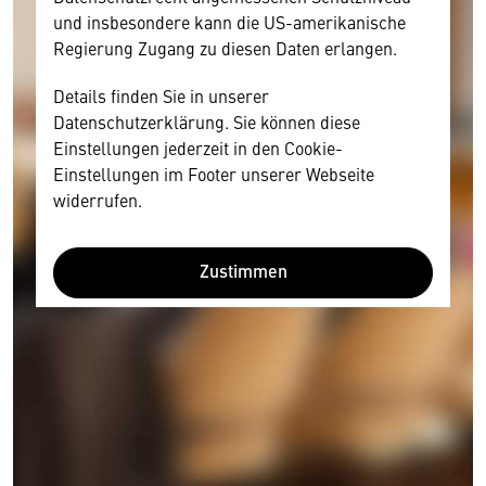
und insbesondere kann die US-amerikanische
Regierung Zugang zu diesen Daten erlangen.
Details finden Sie in unserer
Datenschutzerklärung. Sie können diese
Einstellungen jederzeit in den Cookie-
Einstellungen im Footer unserer Webseite
widerrufen.
Zustimmen