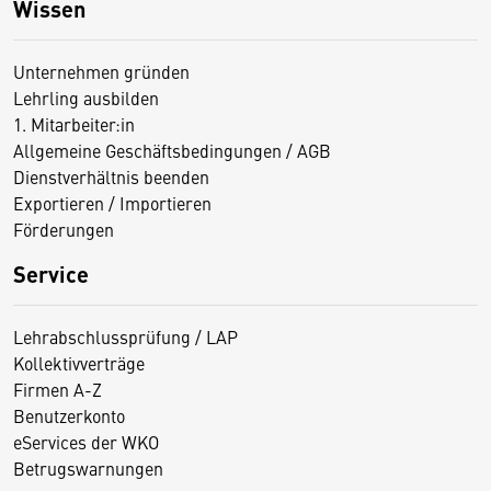
Wissen
Unternehmen gründen
Lehrling ausbilden
1. Mitarbeiter:in
Allgemeine Geschäftsbedingungen / AGB
Dienstverhältnis beenden
Exportieren / Importieren
Förderungen
Service
Lehrabschlussprüfung / LAP
Kollektivverträge
Firmen A-Z
Benutzerkonto
eServices der WKO
Betrugswarnungen