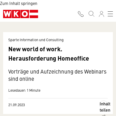
Zum Inhalt springen
Sparte Information und Consulting
New world of work.
Herausforderung Homeoffice
Vorträge und Aufzeichnung des Webinars
sind online
Lesedauer: 1 Minute
Inhalt
21.09.2023
teilen