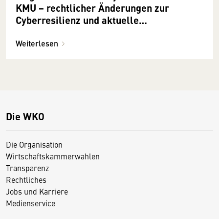
KMU − rechtlicher Änderungen zur
Cyberresilienz und aktuelle
Förderprogramme
Weiterlesen
Die WKO
Die Organisation
Wirtschaftskammerwahlen
Transparenz
Rechtliches
Jobs und Karriere
Medienservice