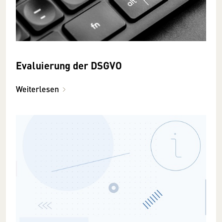
Evaluierung der DSGVO
Weiterlesen