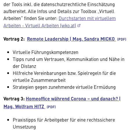
der Tools inkl. die datenschutzrechtliche Einschätzung
aufbereitet. Alle Infos und Details zur Toolbox „Virtuell
Arbeiten“ finden Sie unter:
Durchstarten mit virtuellem
Arbeiten - Virtuell Arbeiten (wko.at)
Vortrag 2:
Remote Leadership | Mag. Sandra MICKO
Virtuelle Führungskompetenzen
Tipps rund um Vertrauen, Kommunikation und Nähe in
der Distanz
Hilfreiche Vereinbarungen bzw. Spielregeln für die
virtuelle Zusammenarbeit
Strategien gegen zunehmende virtuelle Ermüdung
Vortrag 3:
Homeoffice während Corona – und danach? |
Mag. Wolfram HITZ
Praxistipps für Arbeitgeber für eine rechtssichere
Umsetzung