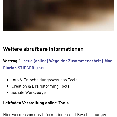
Weitere abrufbare Informationen
Vortrag 1:
neue (online) Wege der Zusammenarbeit | Mag.
Florian STIEGER
Info & Entscheidungssessions Tools
Creation & Brainstorming Tools
Soziale Werkzeuge
Leitfaden Vorstellung online-Tools
Hier werden von uns Informationen und Beschreibungen