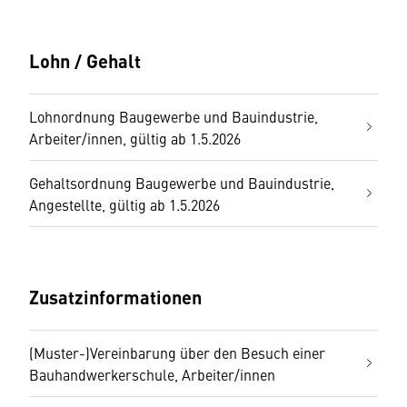
Lohn / Gehalt
Lohnordnung Baugewerbe und Bauindustrie,
Arbeiter/innen, gültig ab 1.5.2026
Gehaltsordnung Baugewerbe und Bauindustrie,
Angestellte, gültig ab 1.5.2026
Zusatzinformationen
(Muster-)Vereinbarung über den Besuch einer
Bauhandwerkerschule, Arbeiter/innen