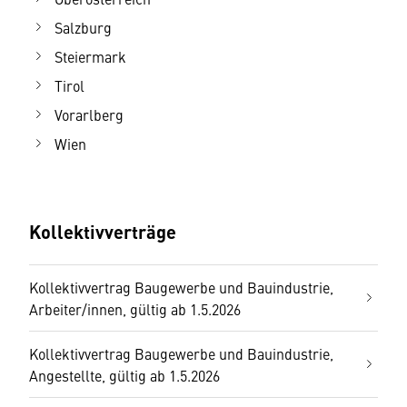
Salzburg
Steiermark
Tirol
Vorarlberg
Wien
Kollektivverträge
Kollektivvertrag Baugewerbe und Bauindustrie,
Arbeiter/innen, gültig ab 1.5.2026
Kollektivvertrag Baugewerbe und Bauindustrie,
Angestellte, gültig ab 1.5.2026