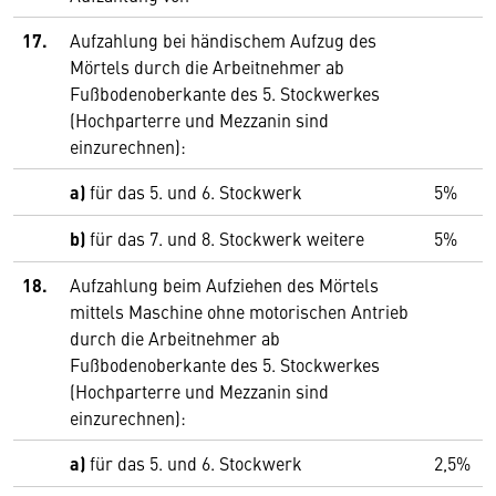
17.
Aufzahlung bei händischem Aufzug des
Mörtels durch die Arbeitnehmer ab
Fußbodenoberkante des 5. Stockwerkes
(Hochparterre und Mezzanin sind
einzurechnen):
a)
für das 5. und 6. Stockwerk
5%
b)
für das 7. und 8. Stockwerk weitere
5%
18.
Aufzahlung beim Aufziehen des Mörtels
mittels Maschine ohne motorischen Antrieb
durch die Arbeitnehmer ab
Fußbodenoberkante des 5. Stockwerkes
(Hochparterre und Mezzanin sind
einzurechnen):
a)
für das 5. und 6. Stockwerk
2,5%