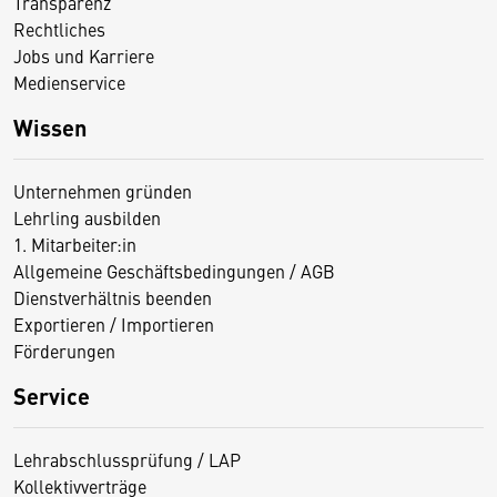
Transparenz
Rechtliches
Jobs und Karriere
Medienservice
Wissen
Unternehmen gründen
Lehrling ausbilden
1. Mitarbeiter:in
Allgemeine Geschäftsbedingungen / AGB
Dienstverhältnis beenden
Exportieren / Importieren
Förderungen
Service
Lehrabschlussprüfung / LAP
Kollektivverträge