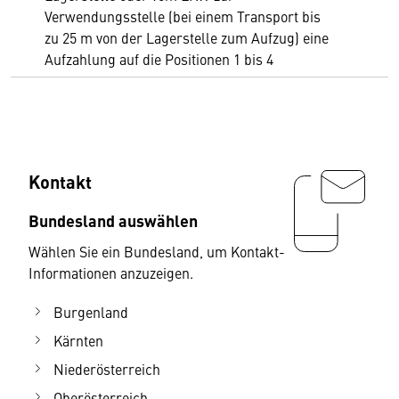
Verwendungsstelle (bei einem Transport bis
zu 25 m von der Lagerstelle zum Aufzug) eine
Aufzahlung auf die Positionen 1 bis 4
Kontakt
Bundesland auswählen
Wählen Sie ein Bundesland, um Kontakt-
Informationen anzuzeigen.
Burgenland
Kärnten
Niederösterreich
Oberösterreich