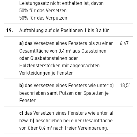
Leistungssatz nicht enthalten ist, davon
50% für das Versetzen
50% für das Verputzen
19.
Aufzahlung auf die Positionen 1 bis 8 a für
a)
das Versetzen eines Fensters bis zu einer
6,47
Gesamtfläche von 0,4 m² aus Glassteinen
oder Glasbetonsteinen oder
Holzfensterstöcken mit angebrachten
Verkleidungen je Fenster
b)
das Versetzen eines Fensters wie unter a)
18,51
beschrieben samt Putzen der Spaletten je
Fenster
c)
das Versetzen eines Fensters wie unter a)
bzw. b) beschrieben bei einer Gesamtfläche
von über 0,4 m² nach freier Vereinbarung.