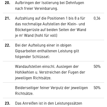
20.
Aufbringen der Isolierung bei Dehnfugen
nach freier Vereinbarung.
21.
Aufzahlung auf die Positionen 1 bis 8 a für
0,36
das nochmalige Aufstellen der Klein- und
Böckelgerüste auf beiden Seiten der Wand
je m² Wand (hohl für voll)
22.
Bei der Aufteilung einer in obigen
Gipsarbeiten enthaltenen Leistung gilt
folgender Schlüssel:
Wandaufstellen einschl. Auslegen der
50%
Hohlkehlen u. Verstreichen der Fugen der
jeweiligen Richtsätze.
Beiderseitiger feiner Verputz der jeweiligen
50%
Richtsätze.
23.
Das Anreißen ist in den Leistungssätzen