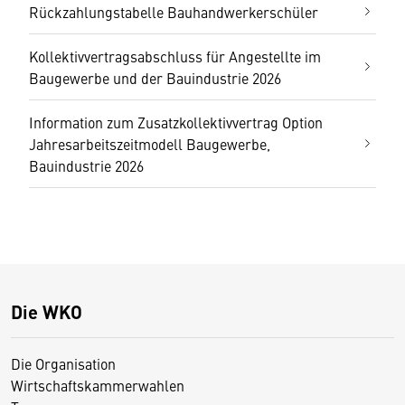
Rückzahlungstabelle Bauhandwerkerschüler
Kollektivvertragsabschluss für Angestellte im
Baugewerbe und der Bauindustrie 2026
Information zum Zusatzkollektivvertrag Option
Jahresarbeitszeitmodell Baugewerbe,
Bauindustrie 2026
Die WKO
Die Organisation
Wirtschaftskammerwahlen