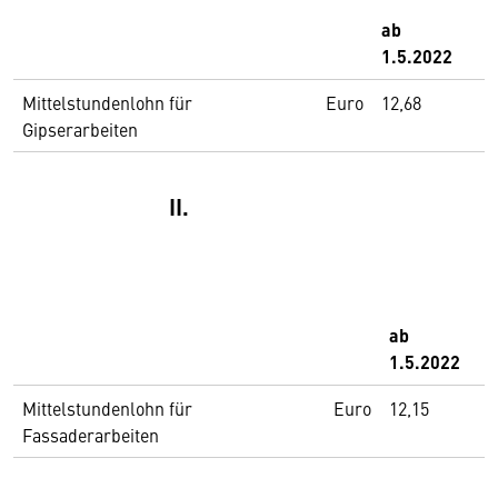
ab
1.5.2022
Mittelstundenlohn für
Euro
12,68
Gipserarbeiten
II.
ab
1.5.2022
Mittelstundenlohn für
Euro
12,15
Fassaderarbeiten