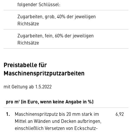
folgender Schlüssel:
Zugarbeiten, grob, 40% der jeweiligen
Richtsätze
Zugarbeiten, fein, 60% der jeweiligen
Richtsätze
Preistabelle für
Maschinenspritzputzarbeiten
mit Geltung ab 1.5.2022
pro m² (in Euro, wenn keine Angabe in %)
1.
Maschinenspritzputz bis 20 mm stark im
6,92
Mittel an Wänden und Decken aufbringen,
einschließlich Versetzen von Eckschutz­