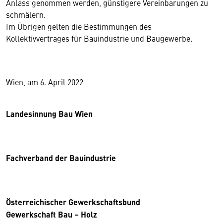
Anlass genommen werden, günstigere Vereinbarungen zu
schmälern.
Im Übrigen gelten die Bestimmungen des
Kollektivvertrages für Bauindustrie und Baugewerbe.
Wien, am 6. April 2022
Landesinnung Bau Wien
Fachverband der Bauindustrie
Österreichischer Gewerkschaftsbund
Gewerkschaft Bau – Holz