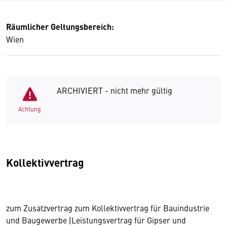
Räumlicher Geltungsbereich:
Wien
ARCHIVIERT - nicht mehr gültig
Achtung
Kollektivvertrag
zum Zusatzvertrag zum Kollektivvertrag für Bauindustrie
und Baugewerbe (Leistungsvertrag für Gipser und