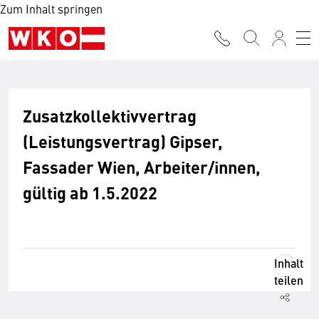
Zum Inhalt springen
Zusatzkollektivvertrag
(Leistungsvertrag) Gipser,
Fassader Wien, Arbeiter/innen,
gültig ab 1.5.2022
Inhalt
teilen