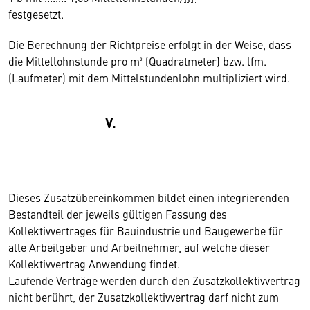
festgesetzt.
Die Berechnung der Richtpreise erfolgt in der Weise, dass
die Mittellohnstunde pro m² (Quadratmeter) bzw. lfm.
(Laufmeter) mit dem Mittelstundenlohn multipliziert wird.
V.
Dieses Zusatzübereinkommen bildet einen integrierenden
Bestandteil der jeweils gültigen Fassung des
Kollektivvertrages für Bauindustrie und Baugewerbe für
alle Arbeitgeber und Arbeitnehmer, auf welche dieser
Kollektivvertrag Anwendung findet.
Laufende Verträge werden durch den Zusatzkollektivvertrag
nicht berührt, der Zusatzkollektivvertrag darf nicht zum