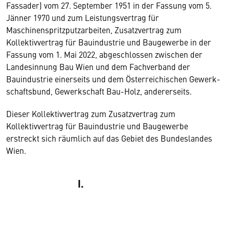
Fassader) vom 27. September 1951 in der Fassung vom 5.
Jänner 1970 und zum Leistungsvertrag für
Maschinenspritzputzarbeiten, Zusatzvertrag zum
Kollektivvertrag für Bauindustrie und Baugewerbe in der
Fassung vom 1. Mai 2022, abgeschlossen zwischen der
Landesinnung Bau Wien und dem Fachverband der
Bauindustrie einerseits und dem Österreichischen Gewerk­
schaftsbund, Gewerkschaft Bau-Holz, andererseits.
Dieser Kollektivvertrag zum Zusatzvertrag zum
Kollektivvertrag für Bauindustrie und Baugewerbe
erstreckt sich räumlich auf das Gebiet des Bundeslandes
Wien.
I.