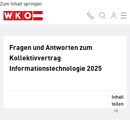
Zum Inhalt springen
Fragen und Antworten zum
Kollektivvertrag
Informationstechnologie 2025
Inhalt
teilen