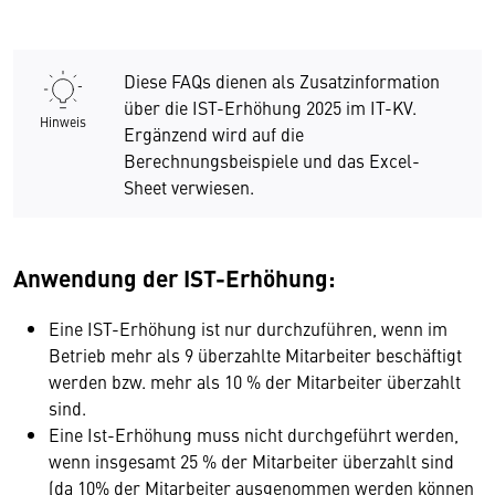
Diese FAQs dienen als Zusatzinformation
über die IST-Erhöhung 2025 im IT-KV.
Hinweis
Ergänzend wird auf die
Berechnungsbeispiele und das Excel-
Sheet verwiesen.
Anwendung der IST-Erhöhung:
Eine IST-Erhöhung ist nur durchzuführen, wenn im
Betrieb mehr als 9 überzahlte Mitarbeiter beschäftigt
werden bzw. mehr als 10 % der Mitarbeiter überzahlt
sind.
Eine Ist-Erhöhung muss nicht durchgeführt werden,
wenn insgesamt 25 % der Mitarbeiter überzahlt sind
(da 10% der Mitarbeiter ausgenommen werden können