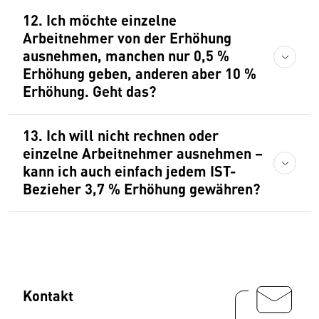
12. Ich möchte einzelne
Arbeitnehmer von der Erhöhung
ausnehmen, manchen nur 0,5 %
Erhöhung geben, anderen aber 10 %
Erhöhung. Geht das?
13. Ich will nicht rechnen oder
einzelne Arbeitnehmer ausnehmen –
kann ich auch einfach jedem IST-
Bezieher 3,7 % Erhöhung gewähren?
Kontakt