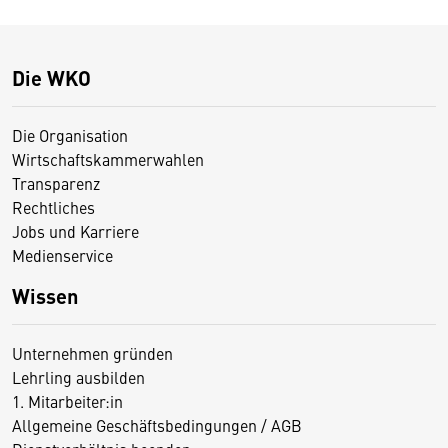
Die WKO
Die Organisation
Wirtschaftskammerwahlen
Transparenz
Rechtliches
Jobs und Karriere
Medienservice
Wissen
Unternehmen gründen
Lehrling ausbilden
1. Mitarbeiter:in
Allgemeine Geschäftsbedingungen / AGB