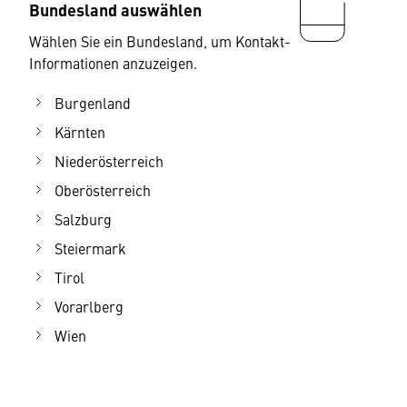
Bundesland auswählen
Wählen Sie ein Bundesland, um Kontakt-
Informationen anzuzeigen.
Burgenland
Kärnten
Niederösterreich
Oberösterreich
Salzburg
Steiermark
Tirol
Vorarlberg
Wien