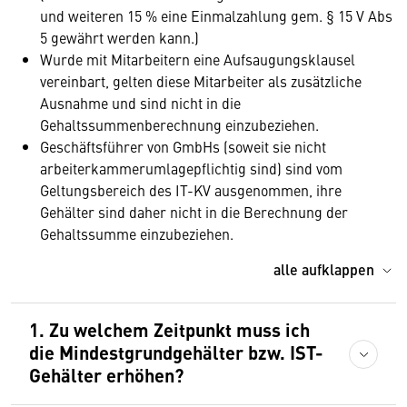
und weiteren 15 % eine Einmalzahlung gem. § 15 V Abs
5 gewährt werden kann.)
Wurde mit Mitarbeitern eine Aufsaugungsklausel
vereinbart, gelten diese Mitarbeiter als zusätzliche
Ausnahme und sind nicht in die
Gehaltssummenberechnung einzubeziehen.
Geschäftsführer von GmbHs (soweit sie nicht
arbeiterkammerumlagepflichtig sind) sind vom
Geltungsbereich des IT-KV ausgenommen, ihre
Gehälter sind daher nicht in die Berechnung der
Gehaltssumme einzubeziehen.
alle aufklappen
1. Zu welchem Zeitpunkt muss ich
die Mindestgrundgehälter bzw. IST-
Gehälter erhöhen?