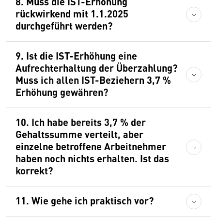
8. Muss die IST-Erhöhung
rückwirkend mit 1.1.2025
durchgeführt werden?
9. Ist die IST-Erhöhung eine
Aufrechterhaltung der Überzahlung?
Muss ich allen IST-Beziehern 3,7 %
Erhöhung gewähren?
10. Ich habe bereits 3,7 % der
Gehaltssumme verteilt, aber
einzelne betroffene Arbeitnehmer
haben noch nichts erhalten. Ist das
korrekt?
11. Wie gehe ich praktisch vor?