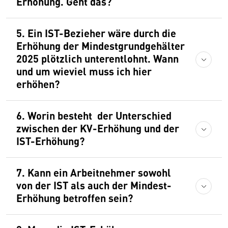
Erhöhung. Geht das?
5. Ein IST-Bezieher wäre durch die
Erhöhung der Mindestgrundgehälter
2025 plötzlich unterentlohnt. Wann
und um wieviel muss ich hier
erhöhen?
6. Worin besteht der Unterschied
zwischen der KV-Erhöhung und der
IST-Erhöhung?
7. Kann ein Arbeitnehmer sowohl
von der IST als auch der Mindest-
Erhöhung betroffen sein?