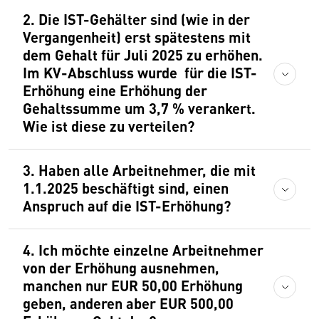
2. Die IST-Gehälter sind (wie in der
Vergangenheit) erst spätestens mit
dem Gehalt für Juli 2025 zu erhöhen.
Im KV-Abschluss wurde für die IST-
Erhöhung eine Erhöhung der
Gehaltssumme um 3,7 % verankert.
Wie ist diese zu verteilen?
3. Haben alle Arbeitnehmer, die mit
1.1.2025 beschäftigt sind, einen
Anspruch auf die IST-Erhöhung?
4. Ich möchte einzelne Arbeitnehmer
von der Erhöhung ausnehmen,
manchen nur EUR 50,00 Erhöhung
geben, anderen aber EUR 500,00