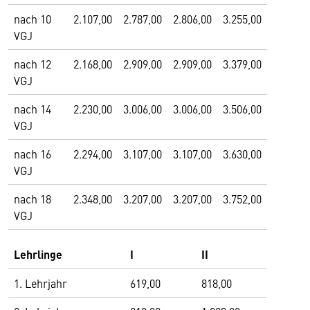
nach 10
2.107,00
2.787,00
2.806,00
3.255,00
VGJ
nach 12
2.168,00
2.909,00
2.909,00
3.379,00
VGJ
nach 14
2.230,00
3.006,00
3.006,00
3.506,00
VGJ
nach 16
2.294,00
3.107,00
3.107,00
3.630,00
VGJ
nach 18
2.348,00
3.207,00
3.207,00
3.752,00
VGJ
Lehrlinge
I
II
1. Lehrjahr
619,00
818,00