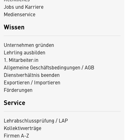
Jobs und Karriere
Medienservice
Wissen
Unternehmen gründen
Lehrling ausbilden
1. Mitarbeiter:in
Allgemeine Geschäftsbedingungen / AGB
Dienstverhältnis beenden
Exportieren / Importieren
Förderungen
Service
Lehrabschlussprüfung / LAP
Kollektivverträge
Firmen A-Z