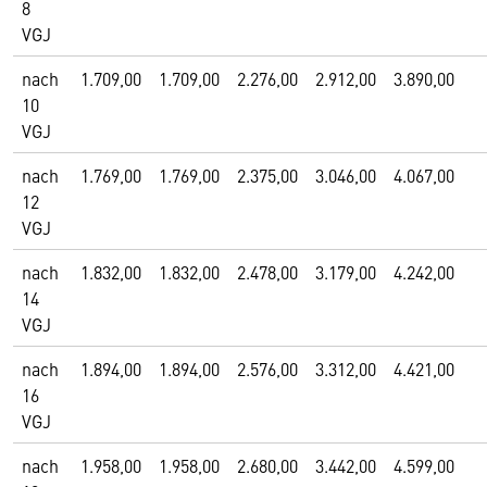
8
VGJ
nach
1.709,00
1.709,00
2.276,00
2.912,00
3.890,00
10
VGJ
nach
1.769,00
1.769,00
2.375,00
3.046,00
4.067,00
12
VGJ
nach
1.832,00
1.832,00
2.478,00
3.179,00
4.242,00
14
VGJ
nach
1.894,00
1.894,00
2.576,00
3.312,00
4.421,00
16
VGJ
nach
1.958,00
1.958,00
2.680,00
3.442,00
4.599,00