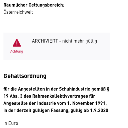
Räumlicher Geltungsbereich:
Österreichweit
ARCHIVIERT - nicht mehr gültig
Achtung
Gehaltsordnung
für die Angestellten in der Schuhindustrie gemäß §
19 Abs. 3 des Rahmenkollektivvertrages für
Angestellte der Industrie vom 1. November 1991,
in der derzeit gültigen Fassung, gültig ab 1.9.2020
in Euro