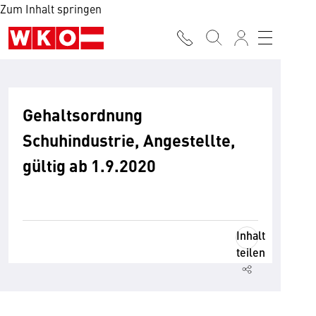
Zum Inhalt springen
Gehaltsordnung
Schuhindustrie, Angestellte,
gültig ab 1.9.2020
Inhalt
teilen