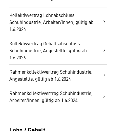
Kollektivvertrag Lohnabschluss
Schuhindustrie, Arbeiter/innen, gültig ab
1.6.2026
Kollektivvertrag Gehaltsabschluss
Schuhindustrie, Angestellte, gültig ab
1.6.2026
Rahmenkollektivvertrag Schuhindustrie,
Angestellte, gültig ab 1.6.2024
Rahmenkollektivvertrag Schuhindustrie,
Arbeiter/innen, gültig ab 1.6.2024
Lohn / Gehalt