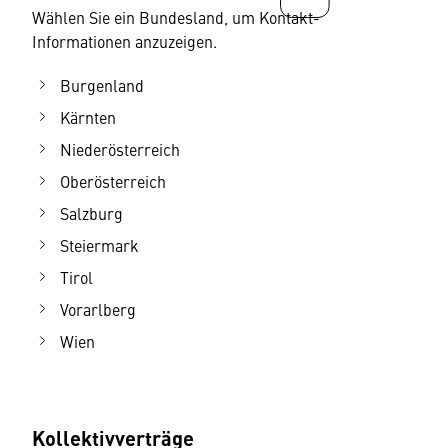
Wählen Sie ein Bundesland, um Kontakt-
Informationen anzuzeigen.
Burgenland
Kärnten
Niederösterreich
Oberösterreich
Salzburg
Steiermark
Tirol
Vorarlberg
Wien
Kollektivverträge