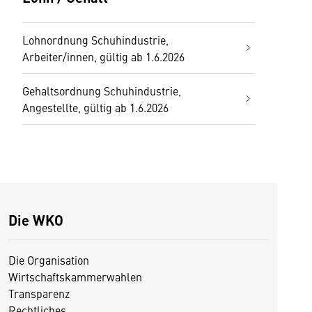
Lohnordnung Schuhindustrie,
Arbeiter/innen, gültig ab 1.6.2026
Gehaltsordnung Schuhindustrie,
Angestellte, gültig ab 1.6.2026
Die WKO
Die Organisation
Wirtschaftskammerwahlen
Transparenz
Rechtliches