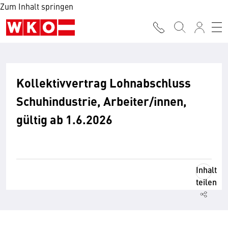
Zum Inhalt springen
Kollektivvertrag Lohnabschluss
Schuhindustrie, Arbeiter/innen,
gültig ab 1.6.2026
Inhalt
teilen