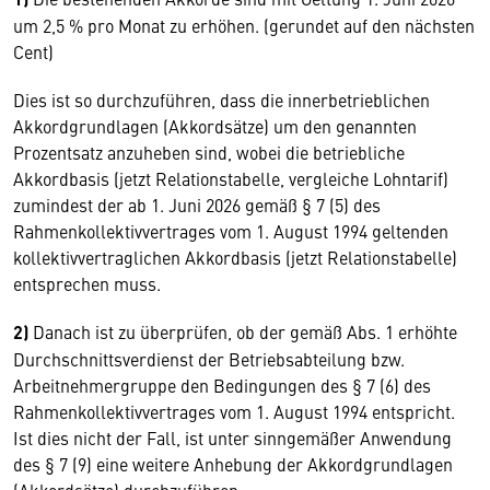
um 2,5 % pro Monat zu erhöhen. (gerundet auf den nächsten
Cent)
Dies ist so durchzuführen, dass die innerbetrieblichen
Akkordgrundlagen (Akkordsätze) um den genannten
Prozentsatz anzuheben sind, wobei die betriebliche
Akkordbasis (jetzt Relationstabelle, vergleiche Lohntarif)
zumindest der ab 1. Juni 2026 gemäß § 7 (5) des
Rahmenkollektivvertrages vom 1. August 1994 geltenden
kollektivvertraglichen Akkordbasis (jetzt Relationstabelle)
entsprechen muss.
2)
Danach ist zu überprüfen, ob der gemäß Abs. 1 erhöhte
Durchschnittsverdienst der Betriebsabteilung bzw.
Arbeitnehmergruppe den Bedingungen des § 7 (6) des
Rahmenkollektivvertrages vom 1. August 1994 entspricht.
Ist dies nicht der Fall, ist unter sinngemäßer Anwendung
des § 7 (9) eine weitere Anhebung der Akkordgrundlagen