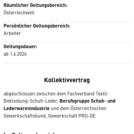
Räumlicher Geltungsbereich:
Österreichweit
Persönlicher Geltungsbereich:
Arbeiter
Geltungsdauer:
ab 1.6.2026
Kollektivvertrag
abgeschlossen zwischen dem Fachverband Textil-
Bekleidung-Schuh-Leder,
Berufsgruppe Schuh- und
Lederwarenindustrie
und dem Österreichischen
Gewerkschaftsbund, Gewerkschaft PRO-GE