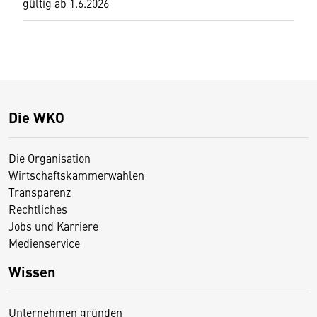
gültig ab 1.6.2026
Die WKO
Die Organisation
Wirtschaftskammerwahlen
Transparenz
Rechtliches
Jobs und Karriere
Medienservice
Wissen
Unternehmen gründen