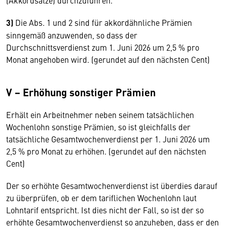
(Akkordsätze) durchzuführen.
3)
Die Abs. 1 und 2 sind für akkordähnliche Prämien
sinngemäß anzuwenden, so dass der
Durchschnittsverdienst zum 1. Juni 2026 um 2,5 % pro
Monat angehoben wird. (gerundet auf den nächsten Cent)
V − Erhöhung sonstiger Prämien
Erhält ein Arbeitnehmer neben seinem tatsächlichen
Wochenlohn sonstige Prämien, so ist gleichfalls der
tatsächliche Gesamtwochenverdienst per 1. Juni 2026 um
2,5 % pro Monat zu erhöhen. (gerundet auf den nächsten
Cent)
Der so erhöhte Gesamtwochenverdienst ist überdies darauf
zu überprüfen, ob er dem tariflichen Wochenlohn laut
Lohntarif entspricht. Ist dies nicht der Fall, so ist der so
erhöhte Gesamtwochenverdienst so anzuheben, dass er den