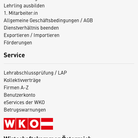
Lehrling ausbilden
1. Mitarbeiter:in
Allgemeine Geschäftsbedingungen / AGB
Dienstverhältnis beenden
Exportieren / Importieren
Förderungen
Service
Lehrabschlussprüfung / LAP
Kollektivverträge
Firmen A-Z
Benutzerkonto
eServices der WKO
Betrugswarnungen