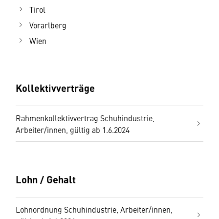
Tirol
Vorarlberg
Wien
Kollektivverträge
Rahmenkollektivvertrag Schuhindustrie,
Arbeiter/innen, gültig ab 1.6.2024
Lohn / Gehalt
Lohnordnung Schuhindustrie, Arbeiter/innen,