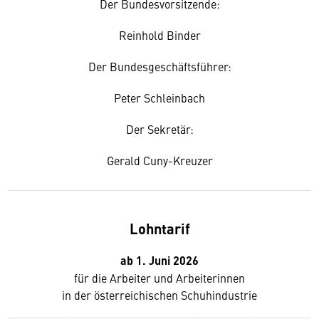
Der Bundesvorsitzende:
Reinhold Binder
Der Bundesgeschäftsführer:
Peter Schleinbach
Der Sekretär:
Gerald Cuny-Kreuzer
Lohntarif
ab 1. Juni 2026
für die Arbeiter und Arbeiterinnen
in der österreichischen Schuhindustrie