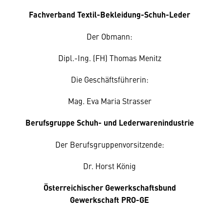
Fachverband Textil-Bekleidung-Schuh-Leder
Der Obmann:
Dipl.-Ing. (FH) Thomas Menitz
Die Geschäftsführerin:
Mag. Eva Maria Strasser
Berufsgruppe Schuh- und Lederwarenindustrie
Der Berufsgruppenvorsitzende:
Dr. Horst König
Österreichischer Gewerkschaftsbund
Gewerkschaft PRO-GE