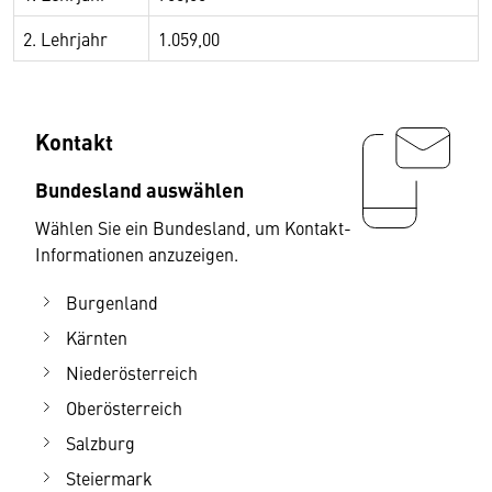
2. Lehrjahr
1.059,00
Kontakt
Bundesland auswählen
Wählen Sie ein Bundesland, um Kontakt-
Informationen anzuzeigen.
Burgenland
Kärnten
Niederösterreich
Oberösterreich
Salzburg
Steiermark