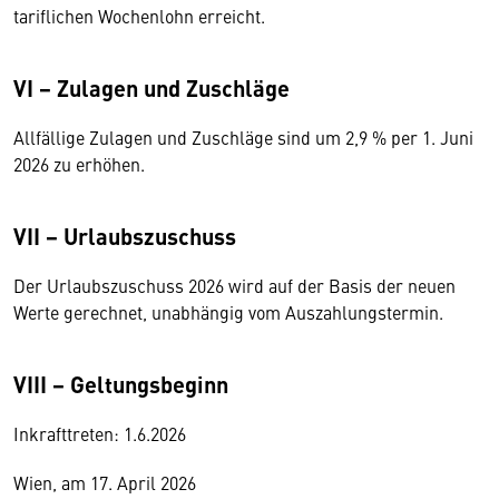
tariflichen Wochenlohn erreicht.
VI − Zulagen und Zuschläge
Allfällige Zulagen und Zuschläge sind um 2,9 % per 1. Juni
2026 zu erhöhen.
VII − Urlaubszuschuss
Der Urlaubszuschuss 2026 wird auf der Basis der neuen
Werte gerechnet, unabhängig vom Auszahlungstermin.
VIII − Geltungsbeginn
Inkrafttreten: 1.6.2026
Wien, am 17. April 2026