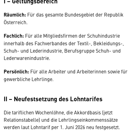
I − Geltungsbereich
Räumlich:
Für das gesamte Bundesgebiet der Republik
Österreich.
Fachlich:
Für alle Mitgliedsfirmen der Schuhindustrie
innerhalb des Fachverbandes der Textil-, Bekleidungs-,
Schuh- und Lederindustrie, Berufsgruppe Schuh- und
Lederwarenindustrie.
Persönlich:
Für alle Arbeiter und Arbeiterinnen sowie für
gewerbliche Lehrlinge.
II − Neufestsetzung des Lohntarifes
Die tariflichen Wochenlöhne, die Akkordbasis (jetzt
Relationstabelle) und die Lehrlingseinkommenssätze
werden laut Lohntarif per 1. Juni 2026 neu festgesetzt.