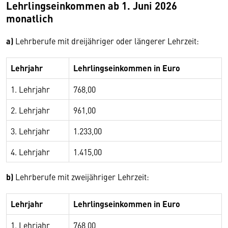
Lehrlingseinkommen ab 1. Juni 2026
monatlich
a)
Lehrberufe mit dreijähriger oder längerer Lehrzeit:
Lehrjahr
Lehrlingseinkommen in Euro
1. Lehrjahr
768,00
2. Lehrjahr
961,00
3. Lehrjahr
1.233,00
4. Lehrjahr
1.415,00
b)
Lehrberufe mit zweijähriger Lehrzeit:
Lehrjahr
Lehrlingseinkommen in Euro
1. Lehrjahr
768,00