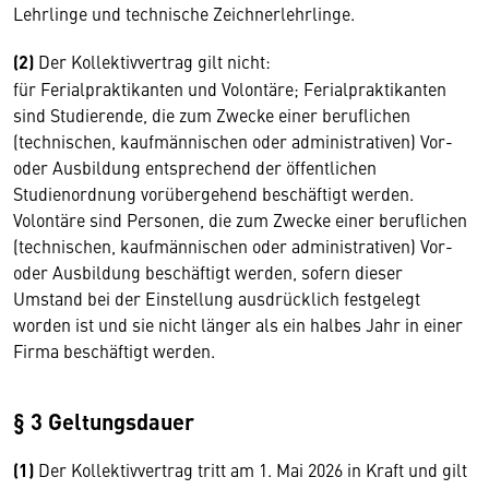
Lehrlinge und technische Zeichnerlehrlinge.
(2)
Der Kollektivvertrag gilt nicht:
für Ferialpraktikanten und Volontäre; Ferialpraktikanten
sind Studierende, die zum Zwecke einer beruflichen
(technischen, kaufmännischen oder administrativen) Vor-
oder Ausbildung entsprechend der öffentlichen
Studienordnung vorübergehend beschäftigt werden.
Volontäre sind Personen, die zum Zwecke einer beruflichen
(technischen, kaufmännischen oder administrativen) Vor-
oder Ausbildung beschäftigt werden, sofern dieser
Umstand bei der Einstellung ausdrücklich festgelegt
worden ist und sie nicht länger als ein halbes Jahr in einer
Firma beschäftigt werden.
§ 3 Geltungsdauer
(1)
Der Kollektivvertrag tritt am 1. Mai 2026 in Kraft und gilt