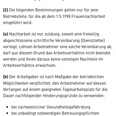
(2)
Die folgenden Bestimmungen gelten nur für jene
Betriebsteile, für die ab dem 1.5.1998 Frauennachtarbeit
eingeführt wird.
(a)
Nachtarbeit ist nur zulässig, soweit eine freiwillig
abgeschlossene schriftliche Vereinbarung (Dienstzettel)
vorliegt. Lehnen Arbeitnehmer eine solche Vereinbarung ab,
darf aus diesem Grund das Arbeitsverhältnis nicht beendet
werden und ihnen daraus keine sonstigen Nachteile im
Arbeitsverhältnis erwachsen.
(b)
Der Arbeitgeber ist nach Maßgabe der betrieblichen
Möglichkeiten verpflichtet, den Arbeitnehmer auf dessen
Verlangen auf einem geeigneten Tagesarbeitsplatz für die
Dauer nachfolgender Hinderungsgründe zu verwenden:
bei nachweislicher Gesundheitsgefährdung
bei unbedingt notwendigen Betreuungspflichten