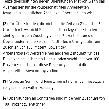
Teilzeitbeschäftigten liegen Überstunden erst vor, wenn das
Ausmaß der für die vollbeschäftigten Angestellten
festgesetzten täglichen Arbeitszeit überschritten wird.
(2)
Für Überstunden, die nicht in die Zeit von 20 Uhr bis 6
Uhr fallen bzw. nicht Sonn- oder Feiertagsüberstunden
sind, gebührt ein Zuschlag von 50 Prozent. Fallen die
Überstunden in die Zeit von 20 Uhr bis 6 Uhr, gebührt ein
Zuschlag von 100 Prozent. Soweit der
Arbeiterkollektivvertrag einen anderen Zeitpunkt für das
Einsetzen des erhöhten Überstundenzuschlages von 100
Prozent vorsieht, hat diese Regelung auch auf die
Angestellten Anwendung zu finden.
(3)
Arbeit an Sonn- und Feiertagen ist nur in den gesetzlich
vorgesehenen Fällen zulässig.
(4)
Überstunden an Sonntagen sind mit einem Zuschlag von
100 Prozent zu entlohnen.