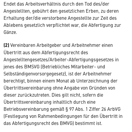
Endet das Arbeitsverhältnis durch den Tod des/der
Angestellten, gebührt den gesetzlichen Erben, zu deren
Erhaltung der/die verstorbene Angestellte zur Zeit des
Ablebens gesetzlich verpflichtet war, die Abfertigung zur
Gänze.
(2)
Vereinbaren Arbeitgeber und Arbeitnehmer einen
Übertritt aus dem Abfertigungsrecht des
Angestelltengesetzes/Arbeiter-Abfertigungsgesetzes in
jenes des BMSVG (Betriebliches Mitarbeiter- und
Selbständigenvorsorgegesetz), ist der Arbeitnehmer
berechtigt, binnen einem Monat ab Unterzeichnung der
Übertrittsvereinbarung ohne Angabe von Gründen von
dieser zurückzutreten. Dies gilt nicht, sofern die
Übertrittsvereinbarung inhaltlich durch eine
Betriebsvereinbarung gemäß § 97 Abs. 1 Ziffer 26 ArbVG
(Festlegung von Rahmenbedingungen für den Übertritt in
das Abfertigungsrecht des BMVG) bestimmt ist.