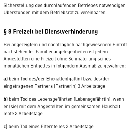
Sicherstellung des durchlaufenden Betriebes notwendigen
Überstunden mit dem Betriebsrat zu vereinbaren.
§ 8 Freizeit bei Dienstverhinderung
Bei angezeigtem und nachträglich nachgewiesenem Eintritt
nachstehender Familienangelegenheiten ist jedem
Angestellten eine Freizeit ohne Schmälerung seines
monatlichen Entgeltes in folgendem Ausmaß zu gewähren:
a)
beim Tod des/der Ehegatten(gattin) bzw. des/der
eingetragenen Partners (Partnerin) 3 Arbeitstage
b)
beim Tod des Lebensgefährten (Lebensgefährtin), wenn
er (sie) mit dem Angestellten im gemeinsamen Haushalt
lebte 3 Arbeitstage
c)
beim Tod eines Elternteiles 3 Arbeitstage