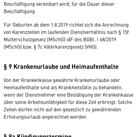
Beschäftigung vereinbart wird, für die Dauer dieser
Beschäftigung.
Für Geburten ab dem 1.8.2019 richtet sich die Anrechnung
von Karenzzeiten im laufenden Dienstverhältnis nach § 15f
Mutterschutzgesetz (MSchG) idF des BGBl. I 68/2019
(MSchG) bzw. § 7c Väterkarenzgesetz (VKG).
§ 9 Krankenurlaube und Heimaufenthalte
Von der Krankenkasse gewährte Krankenurlaube oder
Heimaufenthalte sind als Krankheitsfälle zu behandeln,
wenn der Dienstnehmer eine Bestätigung der Krankenkasse
über seine Arbeitsunfähigkeit für diese Zeit erbringt. Solche
Zeiten dürfen nicht auf den gesetzlich zu gewährenden
Erholungsurlaub angerechnet werden.
§ 9a Kündigungstermine