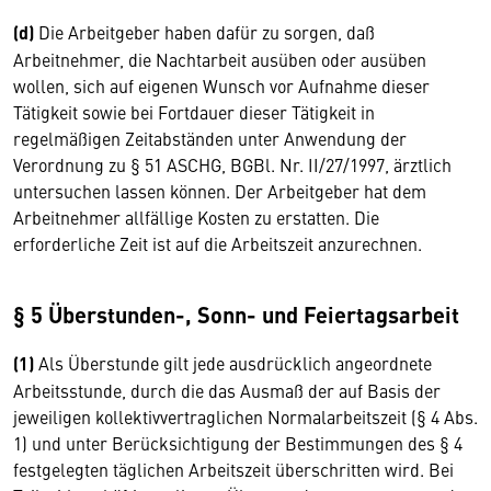
(d)
Die Arbeitgeber haben dafür zu sorgen, daß
Arbeitnehmer, die Nachtarbeit ausüben oder ausüben
wollen, sich auf eigenen Wunsch vor Aufnahme dieser
Tätigkeit sowie bei Fortdauer dieser Tätigkeit in
regelmäßigen Zeitabständen unter Anwendung der
Verordnung zu § 51 ASCHG, BGBl. Nr. II/27/1997, ärztlich
untersuchen lassen können. Der Arbeitgeber hat dem
Arbeitnehmer allfällige Kosten zu erstatten. Die
erforderliche Zeit ist auf die Arbeitszeit anzurechnen.
§ 5 Überstunden-, Sonn- und Feiertagsarbeit
(1)
Als Überstunde gilt jede ausdrücklich angeordnete
Arbeitsstunde, durch die das Ausmaß der auf Basis der
jeweiligen kollektivvertraglichen Normalarbeitszeit (§ 4 Abs.
1) und unter Berücksichtigung der Bestimmungen des § 4
festgelegten täglichen Arbeitszeit überschritten wird. Bei