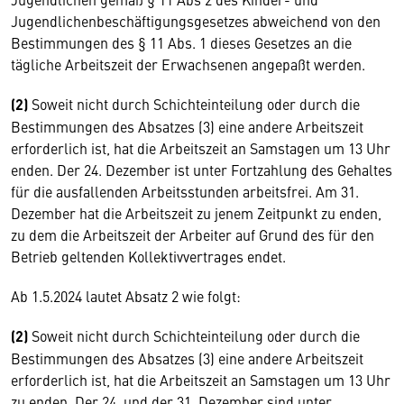
Jugendlichenbeschäftigungsgesetzes abweichend von den
Bestimmungen des § 11 Abs. 1 dieses Gesetzes an die
tägliche Arbeitszeit der Erwachsenen angepaßt werden.
(2)
Soweit nicht durch Schichteinteilung oder durch die
Bestimmungen des Absatzes (3) eine andere Arbeitszeit
erforderlich ist, hat die Arbeitszeit an Samstagen um 13 Uhr
enden. Der 24. Dezember ist unter Fortzahlung des Gehaltes
für die ausfallenden Arbeitsstunden arbeitsfrei. Am 31.
Dezember hat die Arbeitszeit zu jenem Zeitpunkt zu enden,
zu dem die Arbeitszeit der Arbeiter auf Grund des für den
Betrieb geltenden Kollektivvertrages endet.
Ab 1.5.2024 lautet Absatz 2 wie folgt:
(2)
Soweit nicht durch Schichteinteilung oder durch die
Bestimmungen des Absatzes (3) eine andere Arbeitszeit
erforderlich ist, hat die Arbeitszeit an Samstagen um 13 Uhr
zu enden. Der 24. und der 31. Dezember sind unter