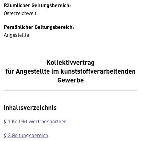
Räumlicher Geltungsbereich:
Österreichweit
Persönlicher Geltungsbereich:
Angestellte
Kollektivvertrag
für Angestellte im kunststoffverarbeitenden
Gewerbe
Inhaltsverzeichnis
§ 1 Kollektivvertragspartner
§ 2 Geltungsbereich