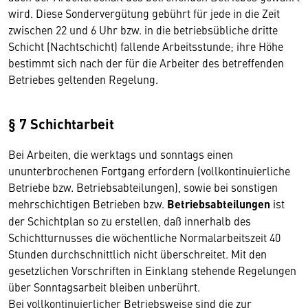
wird. Diese Sondervergütung gebührt für jede in die Zeit
zwischen 22 und 6 Uhr bzw. in die betriebsübliche dritte
Schicht (Nachtschicht) fallende Arbeitsstunde; ihre Höhe
bestimmt sich nach der für die Arbeiter des betreffenden
Betriebes geltenden Regelung.
§ 7 Schichtarbeit
Bei Arbeiten, die werktags und sonntags einen
ununterbrochenen Fortgang erfordern (vollkontinuierliche
Betriebe bzw. Betriebsabteilungen), sowie bei sonstigen
mehrschichtigen Betrieben bzw.
Betriebsabteilungen
ist
der Schichtplan so zu erstellen, daß innerhalb des
Schichtturnusses die wöchentliche Normalarbeitszeit 40
Stunden durchschnittlich nicht überschreitet. Mit den
gesetzlichen Vorschriften in Einklang stehende Regelungen
über Sonntagsarbeit bleiben unberührt.
Bei vollkontinuierlicher Betriebsweise sind die zur