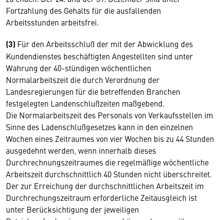
Fortzahlung des Gehalts für die ausfallenden
Arbeitsstunden arbeitsfrei.
(3)
Für den Arbeitsschluß der mit der Abwicklung des
Kundendienstes beschäftigten Angestellten sind unter
Wahrung der 40-stündigen wöchentlichen
Normalarbeitszeit die durch Verordnung der
Landesregierungen für die betreffenden Branchen
festgelegten Landenschlußzeiten maßgebend.
Die Normalarbeitszeit des Personals von Verkaufsstellen im
Sinne des Ladenschlußgesetzes kann in den einzelnen
Wochen eines Zeitraumes von vier Wochen bis zu 44 Stunden
ausgedehnt werden, wenn innerhalb dieses
Durchrechnungszeitraumes die regelmäßige wöchentliche
Arbeitszeit durchschnittlich 40 Stunden nicht überschreitet.
Der zur Erreichung der durchschnittlichen Arbeitszeit im
Durchrechungszeitraum erforderliche Zeitausgleich ist
unter Berücksichtigung der jeweiligen