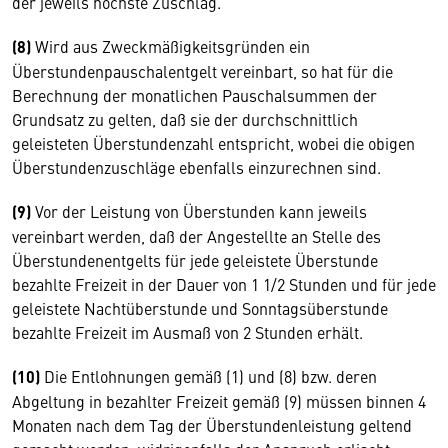
der jeweils höchste Zuschlag.
(8)
Wird aus Zweckmäßigkeitsgründen ein
Überstundenpauschalentgelt vereinbart, so hat für die
Berechnung der monatlichen Pauschalsummen der
Grundsatz zu gelten, daß sie der durchschnittlich
geleisteten Überstundenzahl entspricht, wobei die obigen
Überstundenzuschläge ebenfalls einzurechnen sind.
(9)
Vor der Leistung von Überstunden kann jeweils
vereinbart werden, daß der Angestellte an Stelle des
Überstundenentgelts für jede geleistete Überstunde
bezahlte Freizeit in der Dauer von 1 1/2 Stunden und für jede
geleistete Nachtüberstunde und Sonntagsüberstunde
bezahlte Freizeit im Ausmaß von 2 Stunden erhält.
(10)
Die Entlohnungen gemäß (1) und (8) bzw. deren
Abgeltung in bezahlter Freizeit gemäß (9) müssen binnen 4
Monaten nach dem Tag der Überstundenleistung geltend