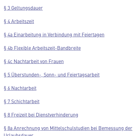
§ 3 Geltungsdauer
§ 4 Arbeitszeit
§ 4a Einarbeitung in Verbindung mit Feiertagen
§ 4b Flexible Arbeitszeit-Bandbreite
§ 4c Nachtarbeit von Frauen
§ 5 Überstunden-, Sonn- und Feiertagsarbeit
§ 6 Nachtarbeit
§ 7 Schichtarbeit
§ 8 Freizeit bei Dienstverhinderung
§ 8a Anrechnung von Mittelschulstudien bei Bemessung der
Urlaubsdauer