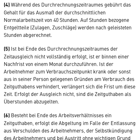
(4)
Während des Durchrechnungszeitraumes gebührt das
Gehalt für das Ausmaß der durchschnittlichen
Normalarbeitszeit von 40 Stunden. Auf Stunden bezogene
Entgeltteile (Zulagen, Zuschläge) werden nach geleisteten
Stunden abgerechnet.
(5)
Ist bei Ende des Durchrechnungszeitraumes der
Zeitausgleich nicht vollständig erfolgt, ist er binnen einer
Nachfrist von einem Monat durchzuführen. Ist der
Arbeitnehmer zum Verbrauchszeitpunkt krank oder sonst
aus in seiner Person gelegenen Gründen am Verbrauch des
Zeitguthabens verhindert, verlängert sich die Frist um diese
Zeit. Erfolgt der Ausgleich nicht, sind die Zeitguthaben als
Überstunden abzugelten.
(6)
Besteht bei Ende des Arbeitsverhältnisses ein
Zeitguthaben, erfolgt die Abgeltung im Falle der Entlassung
aus Verschulden des Arbeitnehmers, der Selbstkündigung
des Arbeitnehmers und bei Austritt ohne wichtigen Grund