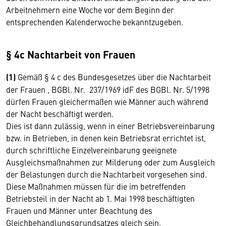
Arbeitnehmern eine Woche vor dem Beginn der
entsprechenden Kalenderwoche bekanntzugeben.
§ 4c Nachtarbeit von Frauen
(1)
Gemäß § 4 c des Bundesgesetzes über die Nachtarbeit
der Frauen , BGBl. Nr. 237/1969 idF des BGBl. Nr. 5/1998
dürfen Frauen gleichermaßen wie Männer auch während
der Nacht beschäftigt werden.
Dies ist dann zulässig, wenn in einer Betriebsvereinbarung
bzw. in Betrieben, in denen kein Betriebsrat errichtet ist,
durch schriftliche Einzelvereinbarung geeignete
Ausgleichsmaßnahmen zur Milderung oder zum Ausgleich
der Belastungen durch die Nachtarbeit vorgesehen sind.
Diese Maßnahmen müssen für die im betreffenden
Betriebsteil in der Nacht ab 1. Mai 1998 beschäftigten
Frauen und Männer unter Beachtung des
Gleichbehandlungsgrundsatzes gleich sein.