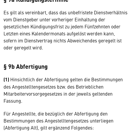
Es gilt als vereinbart, dass das unbefristete Dienstverhältnis
vom Dienstgeber unter vorheriger Einhaltung der
gesetzlichen Kündigungsfrist zu jedem Fünfzehnten oder
Letzten eines Kalendermonats aufgelöst werden kann,
sofern im Dienstvertrag nichts Abweichendes geregelt ist
oder geregelt wird.
§ 9b Abfertigung
(1)
Hinsichtlich der Abfertigung gelten die Bestimmungen
des Angestelltengesetzes bzw. des Betrieblichen
Mitarbeitervorsorgegesetzes in der jeweils geltenden
Fassung.
Für Angestellte, die bezüglich der Abfertigung den
Bestimmungen des Angestelltengesetzes unterliegen
(Abfertigung Alt), gilt ergänzend Folgendes: