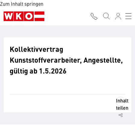
Zum Inhalt springen
Kollektivvertrag
Kunststoffverarbeiter, Angestellte,
gültig ab 1.5.2026
Inhalt
teilen