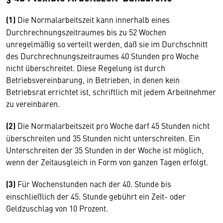
(1)
Die Normalarbeitszeit kann innerhalb eines
Durchrechnungszeitraumes bis zu 52 Wochen
unregelmäßig so verteilt werden, daß sie im Durchschnitt
des Durchrechnungszeitraumes 40 Stunden pro Woche
nicht überschreitet. Diese Regelung ist durch
Betriebsvereinbarung, in Betrieben, in denen kein
Betriebsrat errichtet ist, schriftlich mit jedem Arbeitnehmer
zu vereinbaren.
(2)
Die Normalarbeitszeit pro Woche darf 45 Stunden nicht
überschreiten und 35 Stunden nicht unterschreiten. Ein
Unterschreiten der 35 Stunden in der Woche ist möglich,
wenn der Zeitausgleich in Form von ganzen Tagen erfolgt.
(3)
Für Wochenstunden nach der 40. Stunde bis
einschließlich der 45. Stunde gebührt ein Zeit- oder
Geldzuschlag von 10 Prozent.