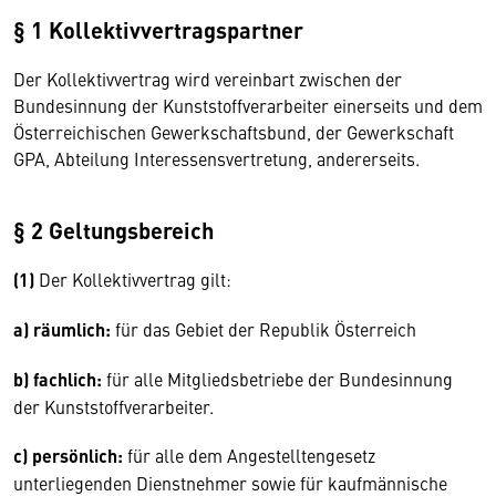
§ 1 Kollektivvertragspartner
Der Kollektivvertrag wird vereinbart zwischen der
Bundesinnung der Kunststoffverarbeiter einerseits und dem
Österreichischen Gewerkschaftsbund, der Gewerkschaft
GPA, Abteilung Interessensvertretung, andererseits.
§ 2 Geltungsbereich
(1)
Der Kollektivvertrag gilt:
a) räumlich:
für das Gebiet der Republik Österreich
b) fachlich:
für alle Mitgliedsbetriebe der Bundesinnung
der Kunststoffverarbeiter.
c) persönlich:
für alle dem Angestelltengesetz
unterliegenden Dienstnehmer sowie für kaufmännische