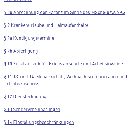
§ 8b Anrechnung der Karenz im Sinne des MSchG bzw. VKG
§ 9 Krankenurlaube und Heimaufenthalte
§ 9a Kündigungstermine
§ 9b Abfertigung
§ 10 Zusatzurlaub für Kriegsversehrte und Arbeitsinvalide
§ 11 13. und 14. Monatsgehalt, Weihnachtsremuneration und
Urlaubszuschuss
§ 12 Diensterfindung
§ 13 Sondervereinbarungen
§ 14 Einstellungsbeschränkungen