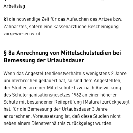
Arbeitstag
k)
die notwendige Zeit für das Aufsuchen des Artzes bzw.
Zahnarztes, sofern eine kassenärztliche Bescheinigung
vorgewiesen wird.
§ 8a Anrechnung von Mittelschulstudien bei
Bemessung der Urlaubsdauer
Wenn das Angestelltendienstverhältnis wenigstens 2 Jahre
ununterbrochen gedauert hat, so sind dem Angestellten,
der Studien an einer Mittelschule bzw. nach Auswirkung
des Schulorganisationsgesetzes 1962 an einer höheren
Schule mit bestandener Reifeprüfung (Matura) zurückgelegt
hat, für die Bemessung der Urlaubsdauer 3 Jahre
anzurechnen. Voraussetzung ist, daß diese Studien nicht
neben einem Dienstverhältnis zurückgelegt wurden.