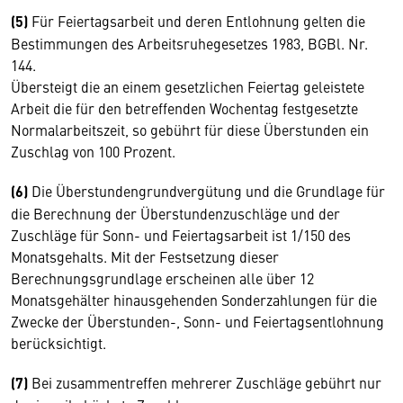
(5)
Für Feiertagsarbeit und deren Entlohnung gelten die
Bestimmungen des Arbeitsruhegesetzes 1983, BGBl. Nr.
144.
Übersteigt die an einem gesetzlichen Feiertag geleistete
Arbeit die für den betreffenden Wochentag festgesetzte
Normalarbeitszeit, so gebührt für diese Überstunden ein
Zuschlag von 100 Prozent.
(6)
Die Überstundengrundvergütung und die Grundlage für
die Berechnung der Überstundenzuschläge und der
Zuschläge für Sonn- und Feiertagsarbeit ist 1/150 des
Monatsgehalts. Mit der Festsetzung dieser
Berechnungsgrundlage erscheinen alle über 12
Monatsgehälter hinausgehenden Sonderzahlungen für die
Zwecke der Überstunden-, Sonn- und Feiertagsentlohnung
berücksichtigt.
(7)
Bei zusammentreffen mehrerer Zuschläge gebührt nur