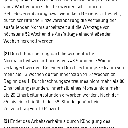
von 7 Wochen überschritten werden soll – durch
Betriebsvereinbarung bzw., wenn kein Betriebsrat besteht,
durch schriftliche Einzelvereinbarung die Verteilung der
ausfallenden Normalarbeitszeit auf die Werktage von
höchstens 52 Wochen die Ausfalltage einschließenden
Wochen geregelt werden.
(2)
Durch Einarbeitung darf die wöchentliche
Normalarbeitszeit auf höchstens 48 Stunden je Woche
verlängert werden. Bei einem Durchrechnungszeitraum von
mehr als 13 Wochen dürfen innerhalb von 52 Wochen ab
Beginn des 1. Durchrechnungszeitraumes nicht mehr als 80
Einarbeitungsstunden, innerhalb eines Monats nicht mehr
als 20 Einarbeitungsstunden erworben werden. Nach der
45. bis einschließlich der 48. Stunde gebührt ein
Zeitzuschlag von 10 Prozent.
(3)
Endet das Arbeitsverhältnis durch Kündigung des