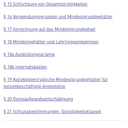
§ 15 Schlichtung von Gesamtstreitigkeiten
§ 16 Verwendungsgruppen und Mindestgrundgehälter
§ 17 Anrechnung auf das Mindestgrundgehalt
§ 18 Mindestgehälter und Lehrlingseinkommen
§ 18a Ausbildungsprämie
§ 18b Internatskosten
§ 19 Kollektivvertragliche Mindestgrundgehälter für
teilzeitbeschäftigte Angestellte
§ 20 Reiseaufwandsentschädigung
§ 21 Schlussbestimmungen, Günstigkeitsklausel