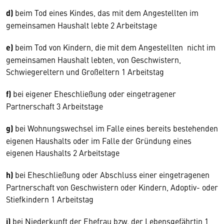
d)
beim Tod eines Kindes, das mit dem Angestellten im
gemeinsamen Haushalt lebte 2 Arbeitstage
e)
beim Tod von Kindern, die mit dem Angestellten nicht im
gemeinsamen Haushalt lebten, von Geschwistern,
Schwiegereltern und Großeltern 1 Arbeitstag
f)
bei eigener Eheschließung oder eingetragener
Partnerschaft 3 Arbeitstage
g)
bei Wohnungswechsel im Falle eines bereits bestehenden
eigenen Haushalts oder im Falle der Gründung eines
eigenen Haushalts 2 Arbeitstage
h)
bei Eheschließung oder Abschluss einer eingetragenen
Partnerschaft von Geschwistern oder Kindern, Adoptiv- oder
Stiefkindern 1 Arbeitstag
i)
bei Niederkunft der Ehefrau bzw. der Lebensgefährtin 1