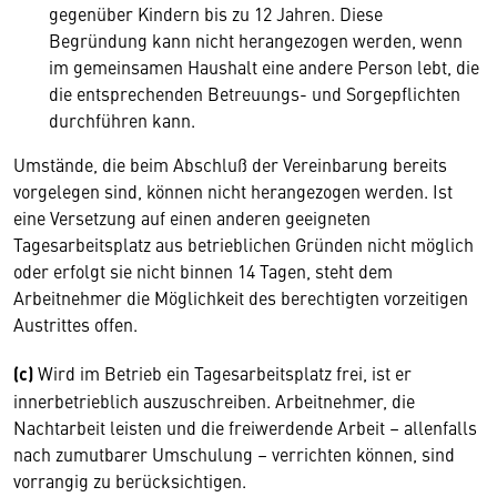
gegenüber Kindern bis zu 12 Jahren. Diese
Begründung kann nicht herangezogen werden, wenn
im gemeinsamen Haushalt eine andere Person lebt, die
die entsprechenden Betreuungs- und Sorgepflichten
durchführen kann.
Umstände, die beim Abschluß der Vereinbarung bereits
vorgelegen sind, können nicht herangezogen werden. Ist
eine Versetzung auf einen anderen geeigneten
Tagesarbeitsplatz aus betrieblichen Gründen nicht möglich
oder erfolgt sie nicht binnen 14 Tagen, steht dem
Arbeitnehmer die Möglichkeit des berechtigten vorzeitigen
Austrittes offen.
(c)
Wird im Betrieb ein Tagesarbeitsplatz frei, ist er
innerbetrieblich auszuschreiben. Arbeitnehmer, die
Nachtarbeit leisten und die freiwerdende Arbeit – allenfalls
nach zumutbarer Umschulung – verrichten können, sind
vorrangig zu berücksichtigen.