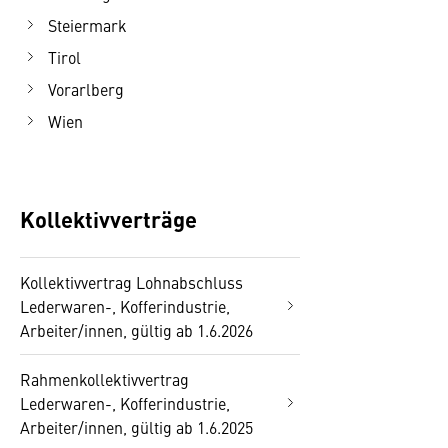
Steiermark
Tirol
Vorarlberg
Wien
Kollektivverträge
Kollektivvertrag Lohnabschluss
Lederwaren-, Kofferindustrie,
Arbeiter/innen, gültig ab 1.6.2026
Rahmenkollektivvertrag
Lederwaren-, Kofferindustrie,
Arbeiter/innen, gültig ab 1.6.2025