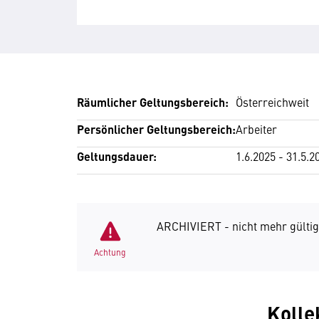
Räumlicher Geltungsbereich:
Österreichweit
Persönlicher Geltungsbereich:
Arbeiter
Geltungsdauer:
1.6.2025 - 31.5.2
ARCHIVIERT - nicht mehr gültig
Achtung
Kolle