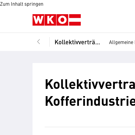
Zum Inhalt springen
Kollektivverträge
Allgemeine 
Kollektivvertr
Kofferindustrie