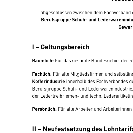
abgeschlossen zwischen dem Fachverband de
Berufsgruppe Schuh- und Lederwarenindu
Gewer
I – Geltungsbereich
Räumlich:
Für das gesamte Bundesgebiet der R
Fachlich:
Für alle Mitgliedsfirmen und selbstän
Kofferindustrie
innerhalb des Fachverbandes der
Berufsgruppe Schuh- und Lederwarenindustrie,
der Ledertreibriemen- und techn. Lederartikeli
Persönlich:
Für alle Arbeiter und Arbeiterinnen
II – Neufestsetzung des Lohntarif