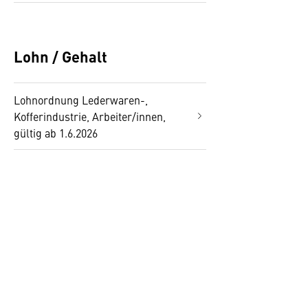
Lohn / Gehalt
Lohnordnung Lederwaren-,
Kofferindustrie, Arbeiter/innen,
gültig ab 1.6.2026