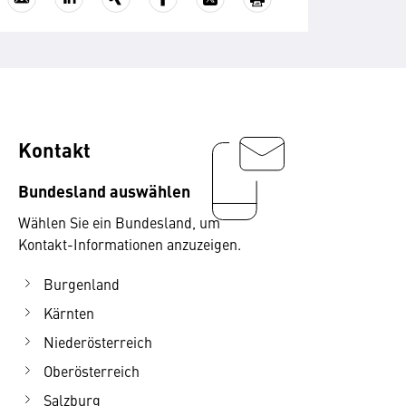
Kontakt
Bundesland auswählen
Wählen Sie ein Bundesland, um
Kontakt-Informationen anzuzeigen.
Burgenland
Kärnten
Niederösterreich
Oberösterreich
Salzburg