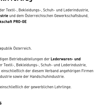
r Textil-, Bekleidungs-, Schuh- und Lederindustrie,
strie
und dem Österreichischen Gewerkschaftsbund,
kschaft PRO-GE
epublik Österreich.
digen Betriebsabteilungen der
Lederwaren- und
 Textil-, Bekleidungs-, Schuh- und Lederindustrie,
 einschließlich der diesem Verband angehörigen Firmen
ndustrie sowie der Handschuhindustrie.
 einschließlich der gewerblichen Lehrlinge.
s