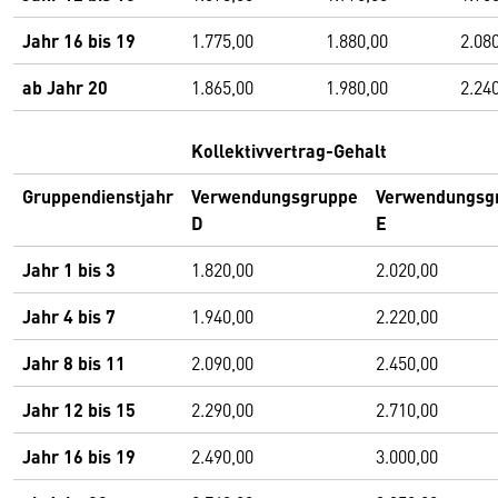
Jahr 16 bis 19
1.775,00
1.880,00
2.08
ab Jahr 20
1.865,00
1.980,00
2.24
Kollektivvertrag-Gehalt
Gruppendienstjahr
Verwendungsgruppe
Verwendungsg
D
E
Jahr 1 bis 3
1.820,00
2.020,00
Jahr 4 bis 7
1.940,00
2.220,00
Jahr 8 bis 11
2.090,00
2.450,00
Jahr 12 bis 15
2.290,00
2.710,00
Jahr 16 bis 19
2.490,00
3.000,00