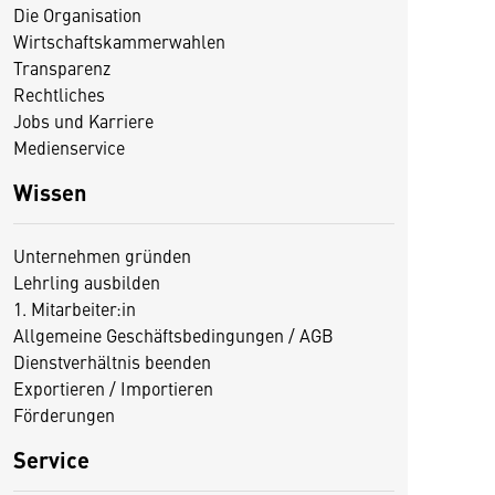
Die Organisation
Wirtschaftskammerwahlen
Transparenz
Rechtliches
Jobs und Karriere
Medienservice
Wissen
Unternehmen gründen
Lehrling ausbilden
1. Mitarbeiter:in
Allgemeine Geschäftsbedingungen / AGB
Dienstverhältnis beenden
Exportieren / Importieren
Förderungen
Service