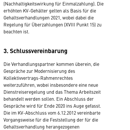
(Nachhaltigkeitswirkung für Einmalzahlung). Die
erhöhten KV-Gehälter gelten als Basis für die
Gehaltsverhandlungen 2021, wobei dabei die
Regelung für Überzahlungen (XVIII Punkt 15) zu
beachten ist.
3. Schlussvereinbarung
Die Verhandlungspartner kommen überein, die
Gespräche zur Modernisierung des
Kollektivvertrags-Rahmenrechtes
weiterzuführen, wobei insbesondere eine neue
Dienstreiseregelung und das Thema Arbeitszeit
behandelt werden sollen. Ein Abschluss der
Gespräche wird für Ende 2020 ins Auge gefasst.
Die im KV-Abschluss vom 6.12.2012 vereinbarte
Vorgangsweise für die Feststellung der für die
Gehaltsverhandlung herangezogenen