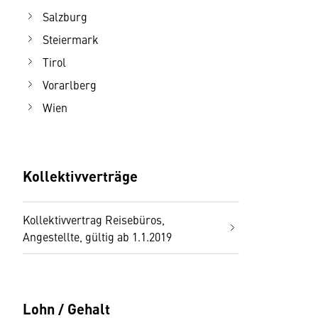
Salzburg
Steiermark
Tirol
Vorarlberg
Wien
Kollektivverträge
Kollektivvertrag Reisebüros,
Angestellte, gültig ab 1.1.2019
Lohn / Gehalt