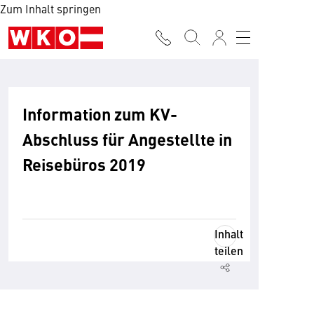
Zum Inhalt springen
Information zum KV-
Abschluss für Angestellte in
Reisebüros 2019
Inhalt
teilen