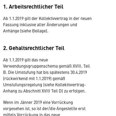
1. Arbeitsrechtlicher Teil
Ab 1.1.2019 gilt der Kollektivvertrag in der neuen
Fassung inklusive aller Änderungen und
Anhänge (siehe Beilage).
2. Gehaltsrechtlicher Teil
Ab 1.1.2019 gilt das neue
Verwendungsgruppenschema gemäß XVIII, Teil
B. Die Umstufung hat bis spätestens 30.4.2019
(rückwirkend mit 1.1.2019) gemäß
Umstufungsregelung (siehe Kollektivvertrag-
Anhang zu Abschnitt XVIII Teil D) zu erfolgen.
Wenn im Jänner 2019 eine Vorrückung
vorgesehen ist, so ist der/die Angestellte erst
mittels Vorrückung in das neue