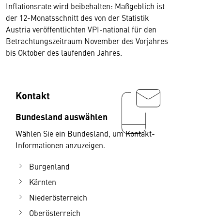
Inflationsrate wird beibehalten: Maßgeblich ist
der 12-Monatsschnitt des von der Statistik
Austria veröffentlichten VPI-national für den
Betrachtungszeitraum November des Vorjahres
bis Oktober des laufenden Jahres.
Kontakt
Bundesland auswählen
Wählen Sie ein Bundesland, um Kontakt-
Informationen anzuzeigen.
Burgenland
Kärnten
Niederösterreich
Oberösterreich