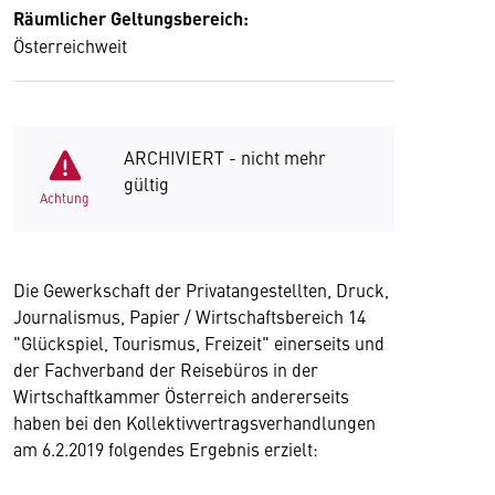
Räumlicher Geltungsbereich:
Österreichweit
ARCHIVIERT - nicht mehr
gültig
Achtung
Die Gewerkschaft der Privatangestellten, Druck,
Journalismus, Papier / Wirtschaftsbereich 14
"Glückspiel, Tourismus, Freizeit" einerseits und
der Fachverband der Reisebüros in der
Wirtschaftkammer Österreich andererseits
haben bei den Kollektivvertragsverhandlungen
am 6.2.2019 folgendes Ergebnis erzielt: