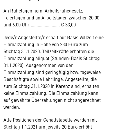
An Ruhetagen gem. Arbeitsruhegesetz,
Feiertagen und an Arbeitstagen zwischen 20.00
und 6.00 Uhr ......................... € 33,00
Jede/r Angestellte/r erhält auf Basis Vollzeit eine
Einmalzahlung in Höhe von 280 Euro zum
Stichtag 31.1.2020. Teilzeitkräfte erhalten die
Einmalzahlung aliquot (Stunden-Basis Stichtag
31.1.2020). Ausgenommen von der
Einmalzahlung sind geringfügig bzw. tageweise
Beschäftigte sowie Lehrlinge. Angestellte, die
zum Stichtag 31.1.2020 in Karenz sind, erhalten
keine Einmalzahlung. Die Einmalzahlung kann
auf gewährte Überzahlungen nicht angerechnet
werden.
Alle Positionen der Gehaltstabelle werden mit
Stichtag 1.1.2021 um jeweils 20 Euro erhöht