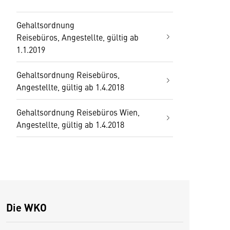
Gehaltsordnung
Reisebüros, Angestellte, gültig ab
1.1.2019
Gehaltsordnung Reisebüros,
Angestellte, gültig ab 1.4.2018
Gehaltsordnung Reisebüros Wien,
Angestellte, gültig ab 1.4.2018
Die WKO