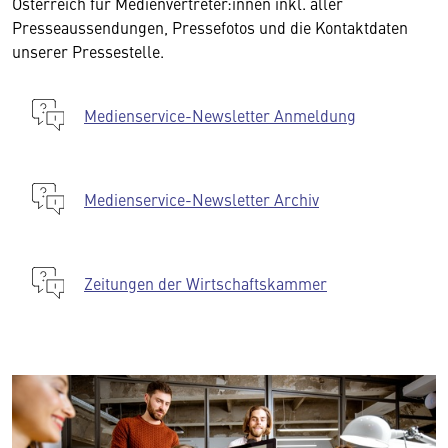
Österreich für Medienvertreter:innen inkl. aller
Presseaussendungen, Pressefotos und die Kontaktdaten
unserer Pressestelle.
Medienservice-Newsletter Anmeldung
Medienservice-Newsletter Archiv
Zeitungen der Wirtschaftskammer