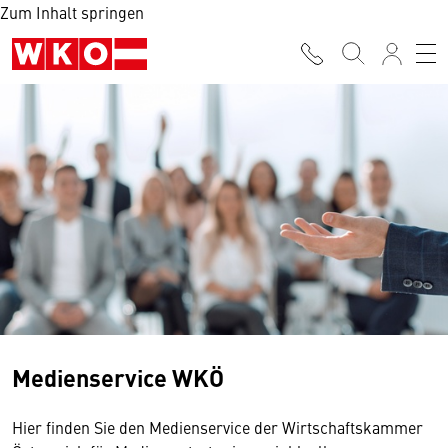
Zum Inhalt springen
Medienservice WKÖ
Hier finden Sie den Medienservice der Wirtschaftskammer