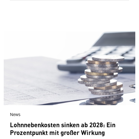
News
Lohnnebenkosten sinken ab 2028: Ein
Prozentpunkt mit großer Wirkung