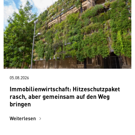
05.08.2026
Immobilienwirtschaft: Hitzeschutzpaket
rasch, aber gemeinsam auf den Weg
bringen
Weiterlesen