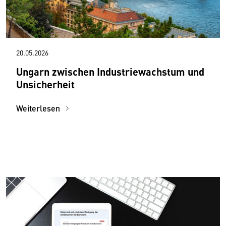
20.05.2026
Ungarn zwischen Industriewachstum und
Unsicherheit
Weiterlesen