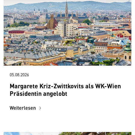
05.08.2026
Margarete Kriz-Zwittkovits als WK-Wien
Präsidentin angelobt
Weiterlesen