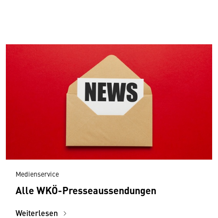
Medienservice
Alle WKÖ-Presseaussendungen
Weiterlesen