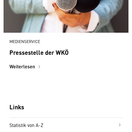
MEDIENSERVICE
Pressestelle der WKÖ
Weiterlesen
Links
Statistik von A-Z