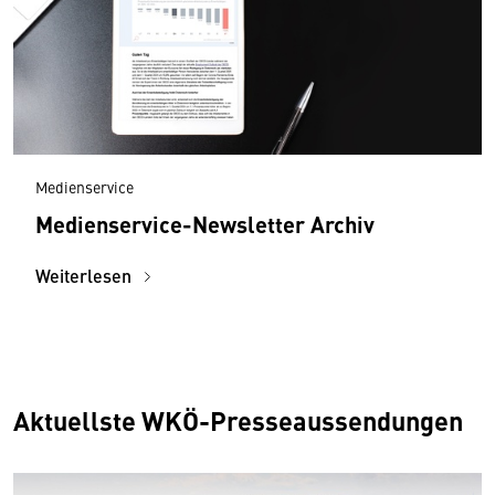
Medienservice
Medienservice-Newsletter Archiv
Weiterlesen
Aktuellste WKÖ-Presseaussendungen