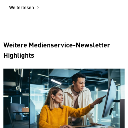
Weiterlesen
Weitere Medienservice-Newsletter
Highlights