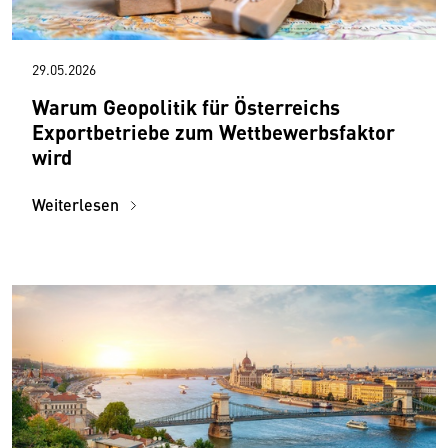
29.05.2026
Warum Geopolitik für Österreichs
Exportbetriebe zum Wettbewerbsfaktor
wird
Weiterlesen