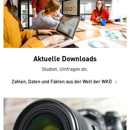
Aktuelle Downloads
Studien, Umfragen etc.
Zahlen, Daten und Fakten aus der Welt der WKÖ