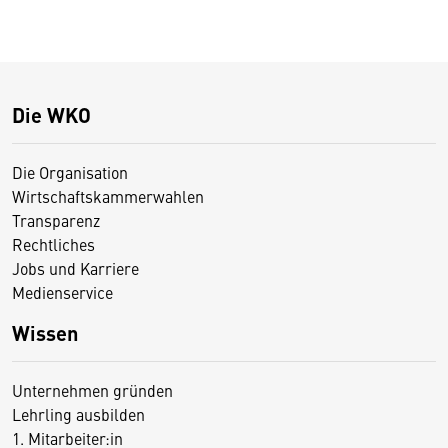
Die WKO
Die Organisation
Wirtschaftskammerwahlen
Transparenz
Rechtliches
Jobs und Karriere
Medienservice
Wissen
Unternehmen gründen
Lehrling ausbilden
1. Mitarbeiter:in