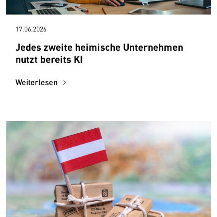
17.06.2026
Jedes zweite heimische Unternehmen
nutzt bereits KI
Weiterlesen