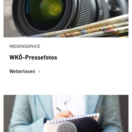
MEDIENSERVICE
WKÖ-Pressefotos
Weiterlesen