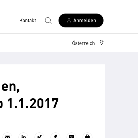
Kontakt
Anmelden
Österreich
en,
b 1.1.2017