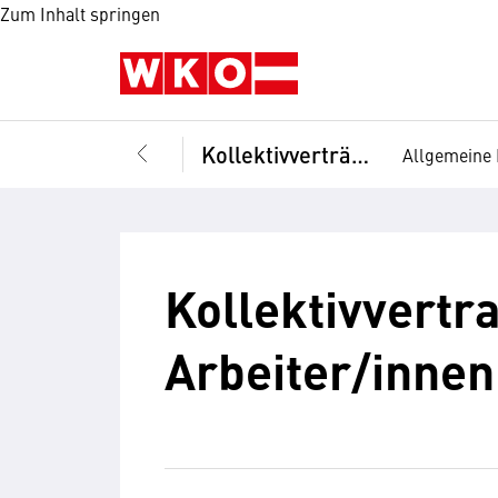
Zum Inhalt springen
Kollektivverträge
Allgemeine 
Kollektivvert
Arbeiter/innen 