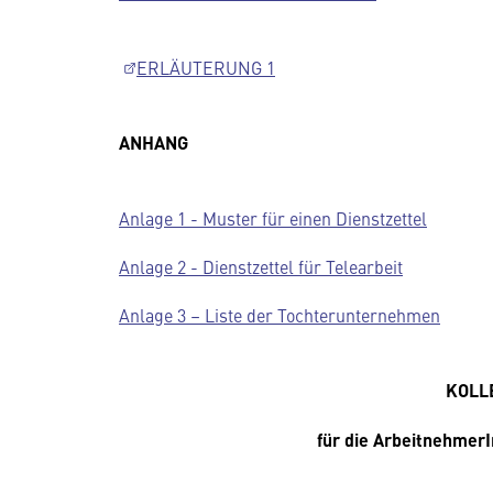
ERLÄUTERUNG 1
ANHANG
Anlage 1 - Muster für einen Dienstzettel
Anlage 2 - Dienstzettel für Telearbeit
Anlage 3 – Liste der Tochterunternehmen
KOLL
für die Arbeitnehmer