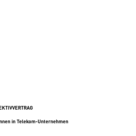
EKTIVVERTRAG
Innen in Telekom-Unternehmen