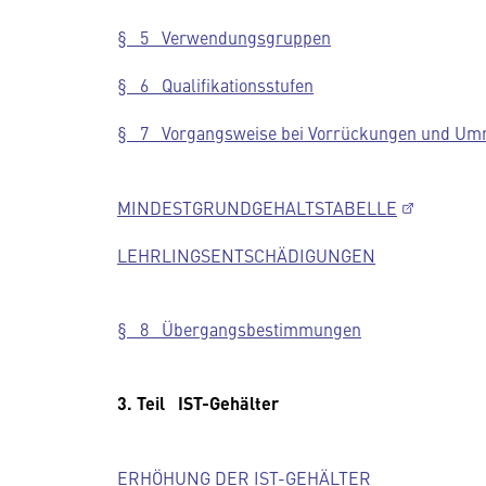
§ 5 Verwendungsgruppen
§ 6 Qualifikationsstufen
§ 7 Vorgangsweise bei Vorrückungen und Um
MINDESTGRUNDGEHALTSTABELLE
LEHRLINGSENTSCHÄDIGUNGEN
§ 8 Übergangsbestimmungen
3. Teil IST-Gehälter
ERHÖHUNG DER IST-GEHÄLTER