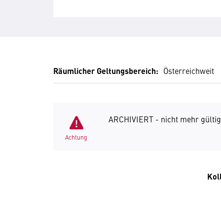
Räumlicher Geltungsbereich:
Österreichweit
ARCHIVIERT - nicht mehr gültig
Achtung
Kol