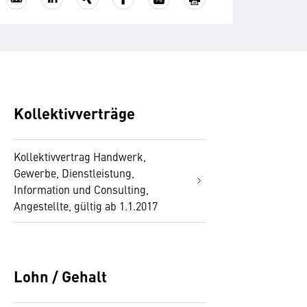
Kollektivverträge
Kollektivvertrag Handwerk,
Gewerbe, Dienstleistung,
Information und Consulting,
Angestellte, gültig ab 1.1.2017
Lohn / Gehalt