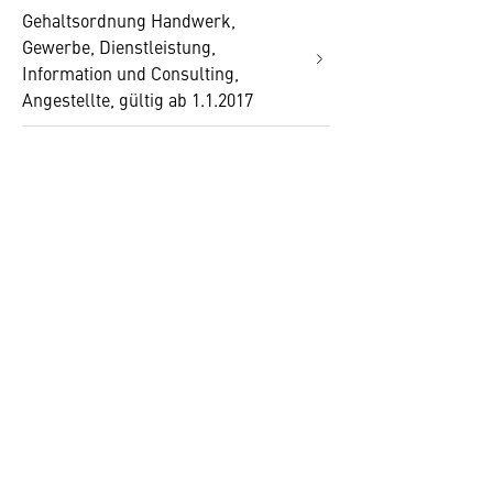
Gehaltsordnung Handwerk,
Gewerbe, Dienstleistung,
Information und Consulting,
Angestellte, gültig ab 1.1.2017