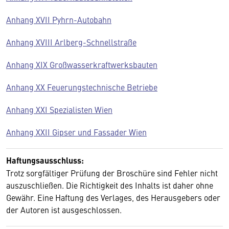
Anhang XVII Pyhrn-Autobahn
Anhang XVIII Arlberg-Schnellstraße
Anhang XIX Großwasserkraftwerksbauten
Anhang XX Feuerungstechnische Betriebe
Anhang XXI Spezialisten Wien
Anhang XXII Gipser und Fassader Wien
Haftungsausschluss:
Trotz sorgfältiger Prüfung der Broschüre sind Fehler nicht
auszuschließen. Die Richtigkeit des Inhalts ist daher ohne
Gewähr. Eine Haftung des Verlages, des Herausgebers oder
der Autoren ist ausgeschlossen.