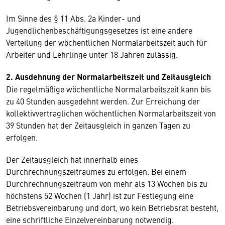
Im Sinne des § 11 Abs. 2a Kinder- und
Jugendlichenbeschäftigungsgesetzes ist eine andere
Verteilung der wöchentlichen Normalarbeitszeit auch für
Arbeiter und Lehrlinge unter 18 Jahren zulässig.
2. Ausdehnung der Normalarbeitszeit und Zeitausgleich
Die regelmäßige wöchentliche Normalarbeitszeit kann bis
zu 40 Stunden ausgedehnt werden. Zur Erreichung der
kollektivvertraglichen wöchentlichen Normalarbeitszeit von
39 Stunden hat der Zeitausgleich in ganzen Tagen zu
erfolgen.
Der Zeitausgleich hat innerhalb eines
Durchrechnungszeitraumes zu erfolgen. Bei einem
Durchrechnungszeitraum von mehr als 13 Wochen bis zu
höchstens 52 Wochen (1 Jahr) ist zur Festlegung eine
Betriebsvereinbarung und dort, wo kein Betriebsrat besteht,
eine schriftliche Einzelvereinbarung notwendig.