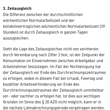
3. Zeitausgleich
Die Differenz zwischen der durchschnittlichen
wöchentlichen Normalarbeitszeit und der
kollektivvertraglichen wöchentlichen Normalarbeitszeit (39
Stunden) ist durch Zeitausgleich in ganzen Tagen
auszugleichen:
Steht die Lage des Zeitausgleiches nicht von vornherein
durch Vereinbarung nach Ziffer 2 fest, ist der Zeitpunkt der
Konsumation im Einvernehmen zwischen Arbeitgeber und
Arbeitnehmer festzulegen. Im Fall der Nichteinigung hat
der Zeitausgleich vor Ende des Durchrechnungszeitraumes
zu erfolgen, wobei in diesem Fall bei Urlaub, Feiertag und
bezahlter Arbeitsverhinderung vor Ende des
Durchrechnungszeitraumes der Zeitausgleich unmittelbar
vor- oder nachher zu erfolgen hat. Ist dies aus wichtigen
Gründen im Sinne des § 20 AZG nicht möglich, kann er in
die nächste Lohnabrechnungsperiode vorgetragen werden.