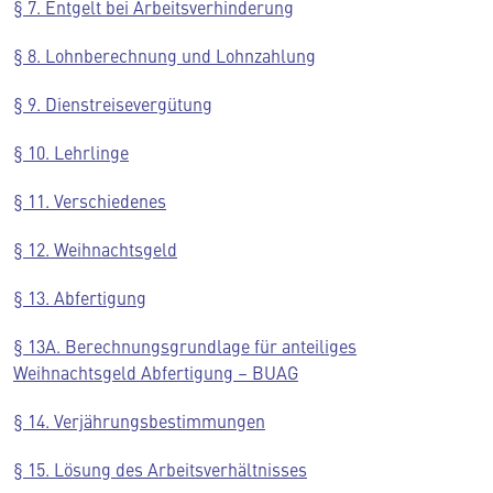
§ 7. Entgelt bei Arbeitsverhinderung
§ 8. Lohnberechnung und Lohnzahlung
§ 9. Dienstreisevergütung
§ 10. Lehrlinge
§ 11. Verschiedenes
§ 12. Weihnachtsgeld
§ 13. Abfertigung
§ 13A. Berechnungsgrundlage für anteiliges
Weihnachtsgeld Abfertigung – BUAG
§ 14. Verjährungsbestimmungen
§ 15. Lösung des Arbeitsverhältnisses