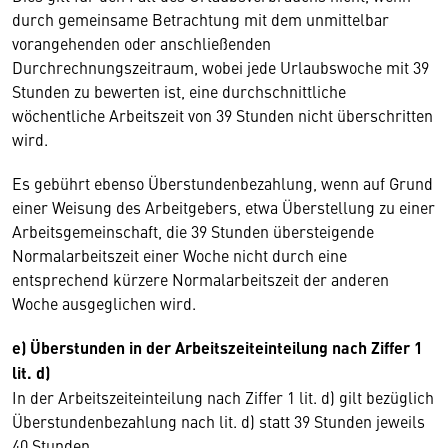
durch gemeinsame Betrachtung mit dem unmittelbar
vorangehenden oder anschließenden
Durchrechnungszeitraum, wobei jede Urlaubswoche mit 39
Stunden zu bewerten ist, eine durchschnittliche
wöchentliche Arbeitszeit von 39 Stunden nicht überschritten
wird.
Es gebührt ebenso Überstundenbezahlung, wenn auf Grund
einer Weisung des Arbeitgebers, etwa Überstellung zu einer
Arbeitsgemeinschaft, die 39 Stunden übersteigende
Normalarbeitszeit einer Woche nicht durch eine
entsprechend kürzere Normalarbeitszeit der anderen
Woche ausgeglichen wird.
e) Überstunden in der Arbeitszeiteinteilung nach Ziffer 1
lit. d)
In der Arbeitszeiteinteilung nach Ziffer 1 lit. d) gilt bezüglich
Überstundenbezahlung nach lit. d) statt 39 Stunden jeweils
40 Stunden.