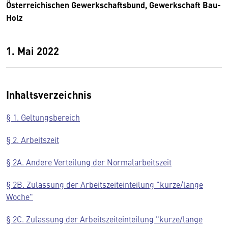
Österreichischen Gewerkschaftsbund, Gewerkschaft Bau-
Holz
1. Mai 2022
Inhaltsverzeichnis
§ 1. Geltungsbereich
§ 2. Arbeitszeit
§ 2A. Andere Verteilung der Normalarbeitszeit
§ 2B. Zulassung der Arbeitszeiteinteilung "kurze/lange
Woche"
§ 2C. Zulassung der Arbeitszeiteinteilung "kurze/lange