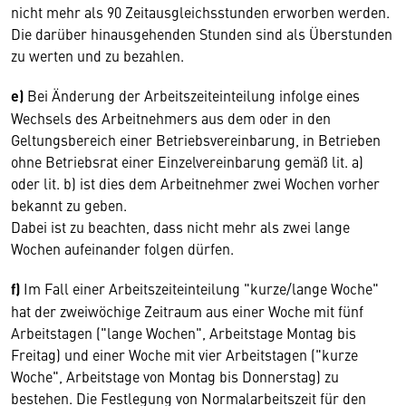
nicht mehr als 90 Zeitausgleichsstunden erworben werden.
Die darüber hinausgehenden Stunden sind als Überstunden
zu werten und zu bezahlen.
e)
Bei Änderung der Arbeitszeiteinteilung infolge eines
Wechsels des Arbeitnehmers aus dem oder in den
Geltungsbereich einer Betriebsvereinbarung, in Betrieben
ohne Betriebsrat einer Einzelvereinbarung gemäß lit. a)
oder lit. b) ist dies dem Arbeitnehmer zwei Wochen vorher
bekannt zu geben.
Dabei ist zu beachten, dass nicht mehr als zwei lange
Wochen aufeinander folgen dürfen.
f)
Im Fall einer Arbeitszeiteinteilung "kurze/lange Woche"
hat der zweiwöchige Zeitraum aus einer Woche mit fünf
Arbeitstagen ("lange Wochen", Arbeitstage Montag bis
Freitag) und einer Woche mit vier Arbeitstagen ("kurze
Woche", Arbeitstage von Montag bis Donnerstag) zu
bestehen. Die Festlegung von Normalarbeitszeit für den