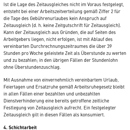
Ist die Lage des Zeitausgleiches nicht im Voraus festgelegt,
entsteht bei einer Arbeitszeitverteilung gemäß Ziffer 2 für
die Tage des Gebührenurlaubes kein Anspruch auf
Zeitausgleich (d. h. keine Zeitgutschrift für Zeitausgleich).
Kann der Zeitausgleich aus Gründen, die auf Seiten des
Arbeitgebers liegen, nicht erfolgen, ist mit Ablauf des
vereinbarten Durchrechnungszeitraumes die über 39
Stunden pro Woche geleistete Zeit als Überstunde zu werten
und zu bezahlen; in den übrigen Fällen der Stundenlohn
ohne Überstundenzuschlag.
Mit Ausnahme von einvernehmlich vereinbartem Urlaub,
Feiertagen und Ersatzruhe gemäß Arbeitsruhegesetz bleibt
in allen Fällen einer bezahlten und unbezahlten
Dienstverhinderung eine bereits getroffene zeitliche
Festlegung von Zeitausgleich aufrecht. Ein festgelegter
Zeitausgleich gilt in diesen Fällen als konsumiert.
4. Schichtarbeit