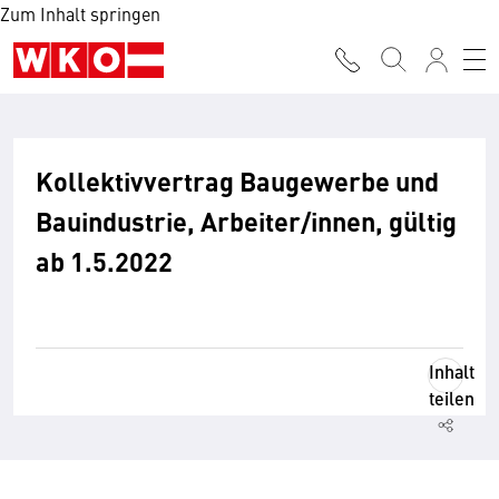
Zum Inhalt springen
Kollektivvertrag Baugewerbe und
Bauindustrie, Arbeiter/innen, gültig
ab 1.5.2022
Inhalt
teilen