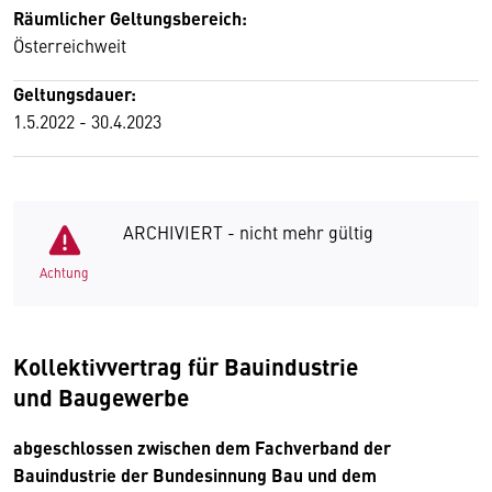
Räumlicher Geltungsbereich:
Österreichweit
Geltungsdauer:
1.5.2022 - 30.4.2023
ARCHIVIERT - nicht mehr gültig
Achtung
Kollektivvertrag für Bauindustrie
und Baugewerbe
abgeschlossen zwischen dem Fachverband der
Bauindustrie der Bundesinnung Bau und dem