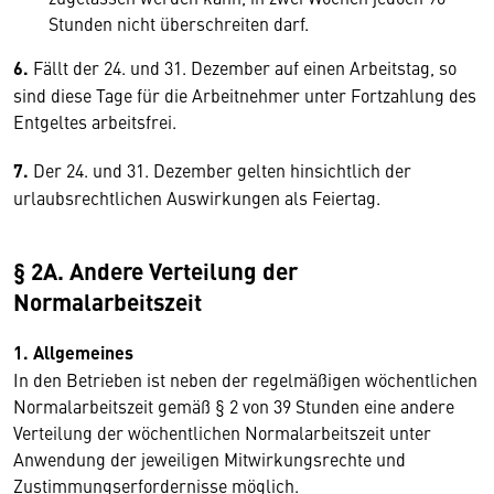
Stunden nicht überschreiten darf.
6.
Fällt der 24. und 31. Dezember auf einen Arbeitstag, so
sind diese Tage für die Arbeitnehmer unter Fortzahlung des
Entgeltes arbeitsfrei.
7.
Der 24. und 31. Dezember gelten hinsichtlich der
urlaubsrechtlichen Auswirkungen als Feiertag.
§ 2A. Andere Verteilung der
Normalarbeitszeit
1. Allgemeines
In den Betrieben ist neben der regelmäßigen wöchentlichen
Normalarbeitszeit gemäß § 2 von 39 Stunden eine andere
Verteilung der wöchentlichen Normalarbeitszeit unter
Anwendung der jeweiligen Mitwirkungsrechte und
Zustimmungserfordernisse möglich.