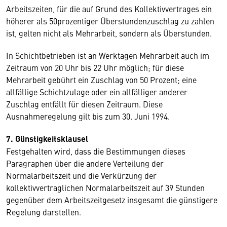
Arbeitszeiten, für die auf Grund des Kollektivvertrages ein
höherer als 50prozentiger Überstundenzuschlag zu zahlen
ist, gelten nicht als Mehrarbeit, sondern als Überstunden.
In Schichtbetrieben ist an Werktagen Mehrarbeit auch im
Zeitraum von 20 Uhr bis 22 Uhr möglich; für diese
Mehrarbeit gebührt ein Zuschlag von 50 Prozent; eine
allfällige Schichtzulage oder ein allfälliger anderer
Zuschlag entfällt für diesen Zeitraum. Diese
Ausnahmeregelung gilt bis zum 30. Juni 1994.
7. Günstigkeitsklausel
Festgehalten wird, dass die Bestimmungen dieses
Paragraphen über die andere Verteilung der
Normalarbeitszeit und die Verkürzung der
kollektivvertraglichen Normalarbeitszeit auf 39 Stunden
gegenüber dem Arbeitszeitgesetz insgesamt die günstigere
Regelung darstellen.