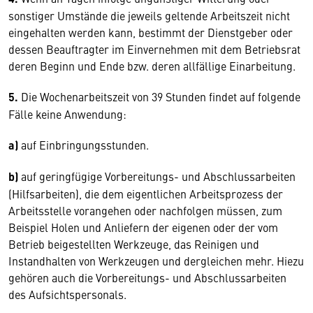
sonstiger Umstände die jeweils geltende Arbeitszeit nicht
eingehalten werden kann, bestimmt der Dienstgeber oder
dessen Beauftragter im Einvernehmen mit dem Betriebsrat
deren Beginn und Ende bzw. deren allfällige Einarbeitung.
5.
Die Wochenarbeitszeit von 39 Stunden findet auf folgende
Fälle keine Anwendung:
a)
auf Einbringungsstunden.
b)
auf geringfügige Vorbereitungs- und Abschlussarbeiten
(Hilfsarbeiten), die dem eigentlichen Arbeitsprozess der
Arbeitsstelle vorangehen oder nachfolgen müssen, zum
Beispiel Holen und Anliefern der eigenen oder der vom
Betrieb beigestellten Werkzeuge, das Reinigen und
Instandhalten von Werkzeugen und dergleichen mehr. Hiezu
gehören auch die Vorbereitungs- und Abschlussarbeiten
des Aufsichtspersonals.