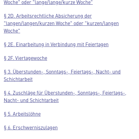
Woche" oder "lange/lange/kurze Woche"
§ 2D. Arbeitsrechtliche Absicherung der
"langen/langen/kurzen Woche" oder "kurzen/langen
Woche"
§ 2E. Einarbeitung in Verbindung mit Feiertagen
§ 2F. Viertagewoche
§ 3. Überstunden-, Sonntags-, Feiertags-, Nacht- und
Schichtarbeit
§ 4. Zuschläge für Überstunden-, Sonntags-, Feiertags-,
Nacht- und Schichtarbeit
§ 5. Arbeitslöhne
§ 6. Erschwerniszulagen