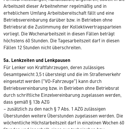
Arbeitszeit dieser Arbeitnehmer regelmäßig und in
erheblichem Umfang Arbeitsbereitschaft fällt und eine
Betriebsvereinbarung darüber bzw. in Betrieben ohne
Betriebsrat die Zustimmung der Kollektivvertragsparteien
vorliegt. Die Wochenarbeitszeit in diesen Fällen beträgt
höchstens 60 Stunden. Die Tagesarbeitszeit darf in diesen
Fällen 12 Stunden nicht überschreiten.
5a. Lenkzeiten und Lenkpausen
Für Lenker von Kraftfahrzeugen, deren zulässiges
Gesamtgewicht 3,5 t übersteigt und die im Straßenverkehr
eingesetzt werden ("VO-Fahrzeuge") kann durch
Betriebsvereinbarung bzw. in Betrieben ohne Betriebsrat
durch schriftliche Einzelvereinbarung zugelassen werden,
dass gemäß § 13b AZG
– zusätzlich zu den nach § 7 Abs. 1 AZG zulässigen
Überstunden weitere Überstunden zugelassen werden. Die
wöchentliche Höchstarbeitszeit darf in einzelnen Wochen 60