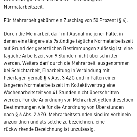
Normalarbeitszeit.
Für Mehrarbeit gebührt ein Zuschlag von 50 Prozent (§ 4).
Durch die Mehrarbeit darf mit Ausnahme jener Fälle, in
denen eine längere als 9stündige tägliche Normalarbeitszeit
auf Grund der gesetzlichen Bestimmungen zulässig ist, eine
tägliche Arbeitszeit von 9 Stunden nicht überschritten
werden. Weiters darf durch die Mehrarbeit, ausgenommen
bei Schichtarbeit, Einarbeitung in Verbindung mit
Feiertagen gemäß § 4 Abs. 3 AZG und in Fällen einer
längeren Normalarbeitszeit im Kollektivvertrag eine
Wochenarbeitszeit von 41 Stunden nicht überschritten
werden. Für die Anordnung von Mehrarbeit gelten dieselben
Bestimmungen wie für die Anordnung von Überstunden
nach § 6 Abs. 2 AZG. Mehrarbeitsstunden sind im Vorhinein
anzuordnen und als solche zu bezeichnen; eine
rückwirkende Bezeichnung ist unzulässig.