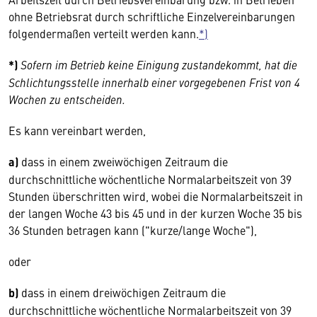
ohne Betriebsrat durch schriftliche Einzelvereinbarungen
folgendermaßen verteilt werden kann.
*)
*)
Sofern im Betrieb keine Einigung zustandekommt, hat die
Schlichtungsstelle innerhalb einer vorgegebenen Frist von 4
Wochen zu entscheiden.
Es kann vereinbart werden,
a)
dass in einem zweiwöchigen Zeitraum die
durchschnittliche wöchentliche Normalarbeitszeit von 39
Stunden überschritten wird, wobei die Normalarbeitszeit in
der langen Woche 43 bis 45 und in der kurzen Woche 35 bis
36 Stunden betragen kann ("kurze/lange Woche"),
oder
b)
dass in einem dreiwöchigen Zeitraum die
durchschnittliche wöchentliche Normalarbeitszeit von 39