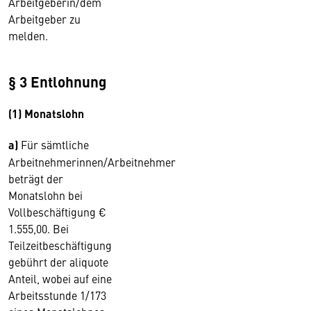
Arbeitgeberin/dem
Arbeitgeber zu
melden.
§ 3 Entlohnung
(1) Monatslohn
a)
Für sämtliche
Arbeitnehmerinnen/Arbeitnehmer
beträgt der
Monatslohn bei
Vollbeschäftigung €
1.555,00. Bei
Teilzeitbeschäftigung
gebührt der aliquote
Anteil, wobei auf eine
Arbeitsstunde 1/173