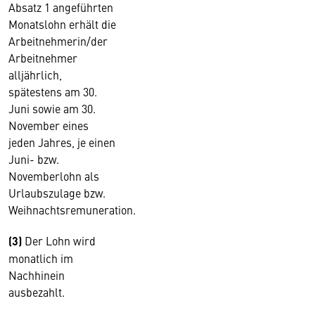
Absatz 1 angeführten
Monatslohn erhält die
Arbeitnehmerin/der
Arbeitnehmer
alljährlich,
spätestens am 30.
Juni sowie am 30.
November eines
jeden Jahres, je einen
Juni- bzw.
Novemberlohn als
Urlaubszulage bzw.
Weihnachtsremuneration.
(3)
Der Lohn wird
monatlich im
Nachhinein
ausbezahlt.