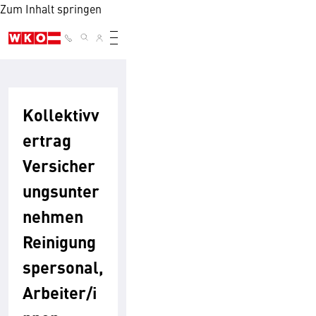
Zum Inhalt springen
Kollektivv
ertrag
Versicher
ungsunter
nehmen
Reinigung
spersonal,
Arbeiter/i