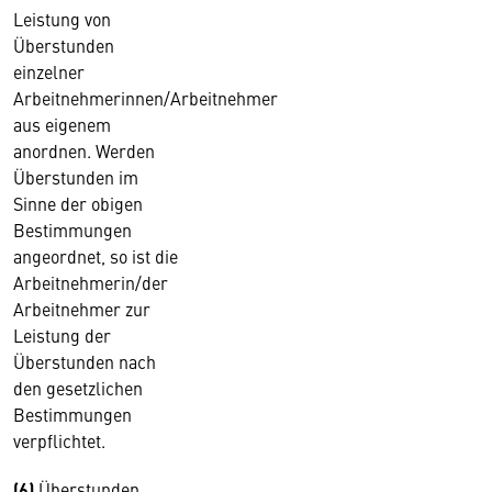
Leistung von
Überstunden
einzelner
Arbeitnehmerinnen/Arbeitnehmer
aus eigenem
anordnen. Werden
Überstunden im
Sinne der obigen
Bestimmungen
angeordnet, so ist die
Arbeitnehmerin/der
Arbeitnehmer zur
Leistung der
Überstunden nach
den gesetzlichen
Bestimmungen
verpflichtet.
(6)
Überstunden