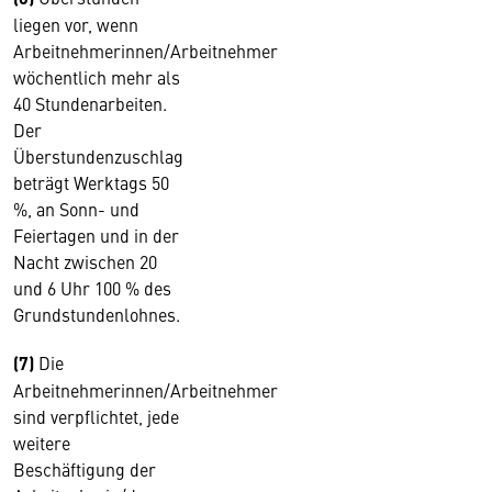
liegen vor, wenn
Arbeitnehmerinnen/Arbeitnehmer
wöchentlich mehr als
40 Stundenarbeiten.
Der
Überstundenzuschlag
beträgt Werktags 50
%, an Sonn- und
Feiertagen und in der
Nacht zwischen 20
und 6 Uhr 100 % des
Grundstundenlohnes.
(7)
Die
Arbeitnehmerinnen/Arbeitnehmer
sind verpflichtet, jede
weitere
Beschäftigung der