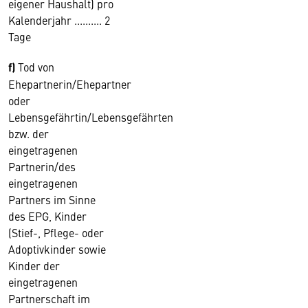
eigener Haushalt) pro
Kalenderjahr .......... 2
Tage
f)
Tod von
Ehepartnerin/Ehepartner
oder
Lebensgefährtin/Lebensgefährten
bzw. der
eingetragenen
Partnerin/des
eingetragenen
Partners im Sinne
des EPG, Kinder
(Stief-, Pflege- oder
Adoptivkinder sowie
Kinder der
eingetragenen
Partnerschaft im