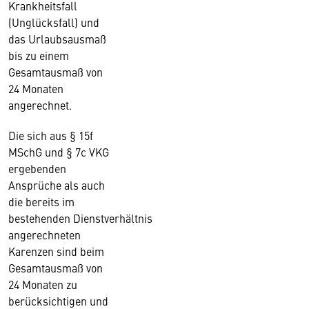
Krankheitsfall
(Unglücksfall) und
das Urlaubsausmaß
bis zu einem
Gesamtausmaß von
24 Monaten
angerechnet.
Die sich aus § 15f
MSchG und § 7c VKG
ergebenden
Ansprüche als auch
die bereits im
bestehenden Dienstverhältnis
angerechneten
Karenzen sind beim
Gesamtausmaß von
24 Monaten zu
berücksichtigen und