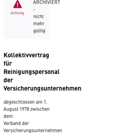
ARCHIVIERT
-
Achtung
nicht
mehr
gültig
Kollektivvertrag
für
Reinigungspersonal
der
Versicherungsunternehmen
abgeschlossen am 1.
August 1978 zwischen
dem
Verband der
Versicherungsunternehmen