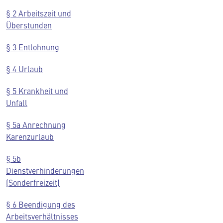
§ 2 Arbeitszeit und
Überstunden
§ 3 Entlohnung
§ 4 Urlaub
§ 5 Krankheit und
Unfall
§ 5a Anrechnung
Karenzurlaub
§ 5b
Dienstverhinderungen
(Sonderfreizeit)
§ 6 Beendigung des
Arbeitsverhältnisses