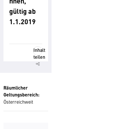
nnen,
gültig ab
1.1.2019
Inhalt
teilen
Räumlicher
Geltungsbereich:
Österreichweit