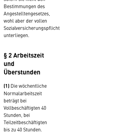
Bestimmungen des
Angestelltengesetzes,
wohl aber der vollen
Sozialversicherungspflicht
unterliegen.
§ 2 Arbeitszeit
und
Überstunden
(1)
Die wöchentliche
Normalarbeitszeit
beträgt bei
Vollbeschäftigten 40
Stunden, bei
Teilzeitbeschäftigten
bis zu 40 Stunden.