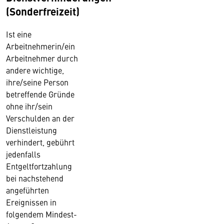
(Sonderfreizeit)
Ist eine
Arbeitnehmerin/ein
Arbeitnehmer durch
andere wichtige,
ihre/seine Person
betreffende Gründe
ohne ihr/sein
Verschulden an der
Dienstleistung
verhindert, gebührt
jedenfalls
Entgeltfortzahlung
bei nachstehend
angeführten
Ereignissen in
folgendem Mindest-