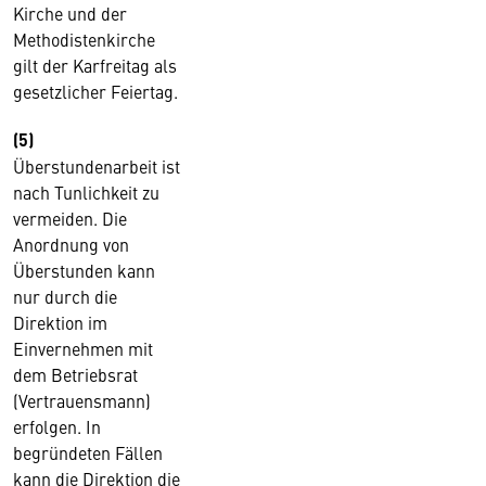
Kirche und der
Methodistenkirche
gilt der Karfreitag als
gesetzlicher Feiertag.
(5)
Überstundenarbeit ist
nach Tunlichkeit zu
vermeiden. Die
Anordnung von
Überstunden kann
nur durch die
Direktion im
Einvernehmen mit
dem Betriebsrat
(Vertrauensmann)
erfolgen. In
begründeten Fällen
kann die Direktion die