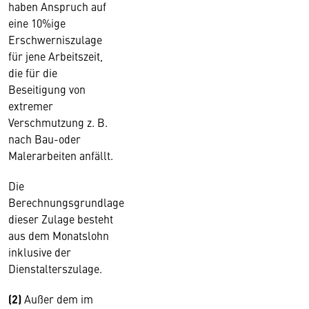
haben Anspruch auf
eine 10%ige
Erschwerniszulage
für jene Arbeitszeit,
die für die
Beseitigung von
extremer
Verschmutzung z. B.
nach Bau-oder
Malerarbeiten anfällt.
Die
Berechnungsgrundlage
dieser Zulage besteht
aus dem Monatslohn
inklusive der
Dienstalterszulage.
(2)
Außer dem im