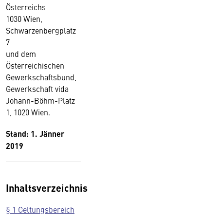
Österreichs
1030 Wien,
Schwarzenbergplatz
7
und dem
Österreichischen
Gewerkschaftsbund,
Gewerkschaft vida
Johann-Böhm-Platz
1, 1020 Wien.
Stand: 1. Jänner
2019
Inhaltsverzeichnis
§ 1 Geltungsbereich