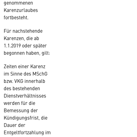
genommenen
Karenzurlaubes
fortbesteht.
Für nachstehende
Karenzen, die ab
1.1.2019 oder später
begonnen haben, gilt:
Zeiten einer Karenz
im Sinne des MSchG
bzw. VKG innerhalb
des bestehenden
Dienstverhältnisses
werden für die
Bemessung der
Kündigungsfrist, die
Dauer der
Entgeltfortzahlung im