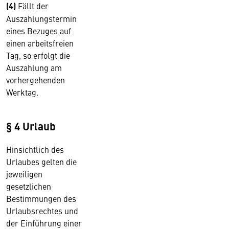
(4)
Fällt der
Auszahlungstermin
eines Bezuges auf
einen arbeitsfreien
Tag, so erfolgt die
Auszahlung am
vorhergehenden
Werktag.
§ 4 Urlaub
Hinsichtlich des
Urlaubes gelten die
jeweiligen
gesetzlichen
Bestimmungen des
Urlaubsrechtes und
der Einführung einer