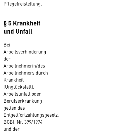
Pflegefreistellung.
§ 5 Krankheit
und Unfall
Bei
Arbeitsverhinderung
der
Arbeitnehmerin/des
Arbeitnehmers durch
Krankheit
(Unglücksfall),
Arbeitsunfall oder
Berufserkrankung
gelten das
Entgeltfortzahlungsgesetz,
BGBl. Nr. 399/1974,
und der