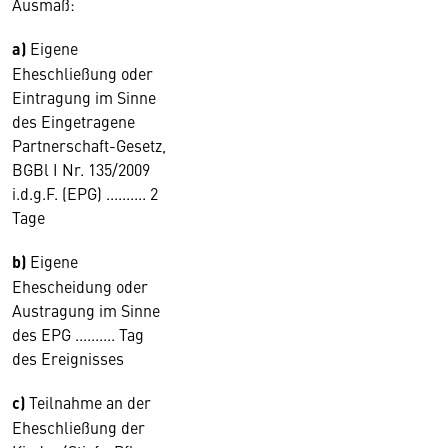
Ausmaß:
a)
Eigene
Eheschließung oder
Eintragung im Sinne
des Eingetragene
Partnerschaft-Gesetz,
BGBl I Nr. 135/2009
i.d.g.F. (EPG) .......... 2
Tage
b)
Eigene
Ehescheidung oder
Austragung im Sinne
des EPG .......... Tag
des Ereignisses
c)
Teilnahme an der
Eheschließung der