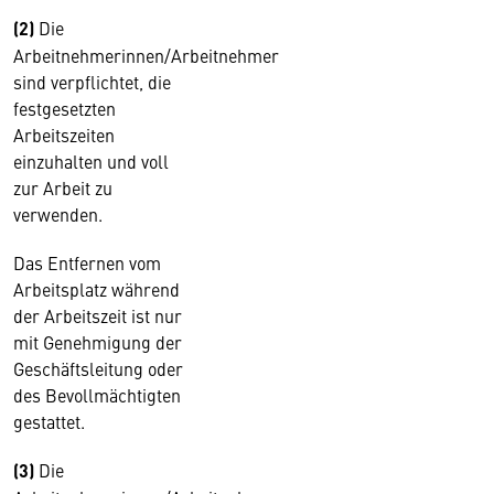
(2)
Die
Arbeitnehmerinnen/Arbeitnehmer
sind verpflichtet, die
festgesetzten
Arbeitszeiten
einzuhalten und voll
zur Arbeit zu
verwenden.
Das Entfernen vom
Arbeitsplatz während
der Arbeitszeit ist nur
mit Genehmigung der
Geschäftsleitung oder
des Bevollmächtigten
gestattet.
(3)
Die