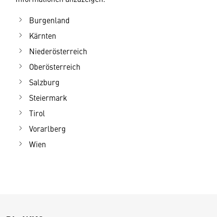
Burgenland
Kärnten
Niederösterreich
Oberösterreich
Salzburg
Steiermark
Tirol
Vorarlberg
Wien