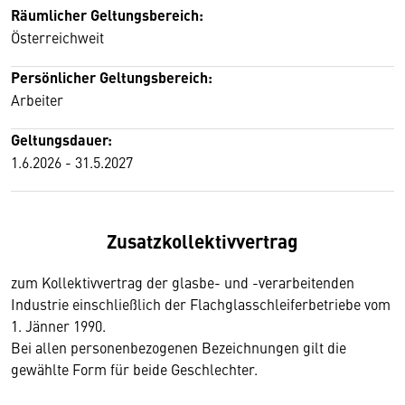
Räumlicher Geltungsbereich:
Österreichweit
Persönlicher Geltungsbereich:
Arbeiter
Geltungsdauer:
1.6.2026 - 31.5.2027
Zusatzkollektivvertrag
zum Kollektivvertrag der glasbe- und -verarbeitenden
Industrie einschließlich der Flachglasschleiferbetriebe vom
1. Jänner 1990.
Bei allen personenbezogenen Bezeichnungen gilt die
gewählte Form für beide Geschlechter.