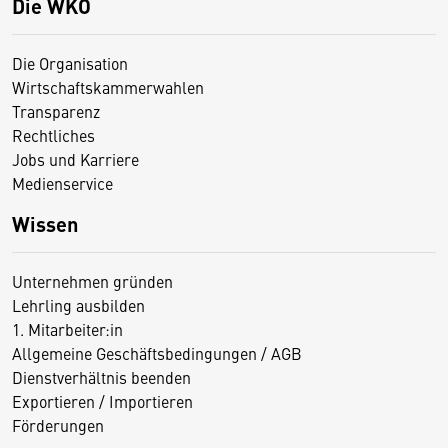
Die WKO
Die Organisation
Wirtschaftskammerwahlen
Transparenz
Rechtliches
Jobs und Karriere
Medienservice
Wissen
Unternehmen gründen
Lehrling ausbilden
1. Mitarbeiter:in
Allgemeine Geschäftsbedingungen / AGB
Dienstverhältnis beenden
Exportieren / Importieren
Förderungen