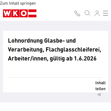
Zum Inhalt springen
Lohnordnung Glasbe- und
Verarbeitung, Flachglasschleiferei,
Arbeiter/innen, gültig ab 1.6.2026
Inhalt
teilen