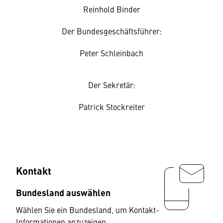
Reinhold Binder
Der Bundesgeschäftsführer:
Peter Schleinbach
Der Sekretär:
Patrick Stockreiter
Kontakt
Bundesland auswählen
Wählen Sie ein Bundesland, um Kontakt-
Informationen anzuzeigen.