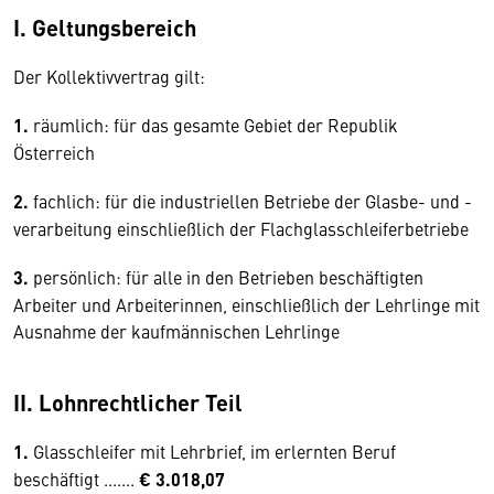
I. Geltungsbereich
Der Kollektivvertrag gilt:
1.
räumlich: für das gesamte Gebiet der Republik
Österreich
2.
fachlich: für die industriellen Betriebe der Glasbe- und -
verarbeitung einschließlich der Flachglasschleiferbetriebe
3.
persönlich: für alle in den Betrieben beschäftigten
Arbeiter und Arbeiterinnen, einschließlich der Lehrlinge mit
Ausnahme der kaufmännischen Lehrlinge
II. Lohnrechtlicher Teil
1.
Glasschleifer mit Lehrbrief, im erlernten Beruf
beschäftigt .......
€ 3.018,07