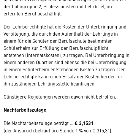
der Lohngruppe 2, Professionisten mit Lehrbrief, im
erlernten Beruf beschäftigt.
Der Lehrberechtigte hat die Kosten der Unterbringung und
Verpflegung, die durch den Aufenthalt der Lehrlinge in
einem für die Schüler der Berufsschule bestimmten
Schülerheim zur Erfüllung der Berufsschulpflicht
entstehen (Internatskosten), zu tragen. Bei Unterbringung in
einem anderen Quartier sind ebenso die bei Unterbringung
in einem Schülerheim entstehenden Kosten zu tragen. Der
Lehrberechtigte kann einen Ersatz der Kosten bei der für
ihn zuständigen Lehrlingsstelle beantragen.
Günstigere Regelungen werden davon nicht betroffen.
Nachtarbeitszulage
Die Nachtarbeitszulage beträgt ...
€ 3,1531
(der Anspruch beträgt pro Stunde 1 % von € 315,31)