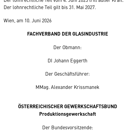
Der lohnrechtliche Teil gilt bis 31. Mai 2027.
Wien, am 10. Juni 2026
FACHVERBAND DER GLASINDUSTRIE
Der Obmann:
DI Johann Eggerth
Der Geschäftsführer:
MMag. Alexander Krissmanek
ÖSTERREICHISCHER GEWERKSCHAFTSBUND
Produktionsgewerkschaft
Der Bundesvorsitzende: