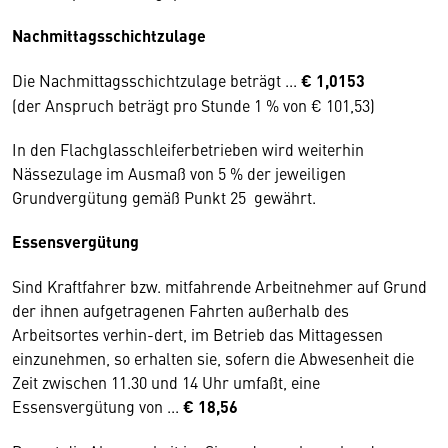
Nachmittagsschichtzulage
Die Nachmittagsschichtzulage beträgt ...
€ 1,0153
(der Anspruch beträgt pro Stunde 1 % von € 101,53)
In den Flachglasschleiferbetrieben wird weiterhin
Nässezulage im Ausmaß von 5 % der jeweiligen
Grundvergütung gemäß Punkt 25 gewährt.
Essensvergütung
Sind Kraftfahrer bzw. mitfahrende Arbeitnehmer auf Grund
der ihnen aufgetragenen Fahrten außerhalb des
Arbeitsortes verhin-dert, im Betrieb das Mittagessen
einzunehmen, so erhalten sie, sofern die Abwesenheit die
Zeit zwischen 11.30 und 14 Uhr umfaßt, eine
Essensvergütung von ...
€ 18,56