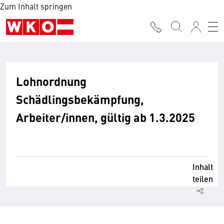
Zum Inhalt springen
Lohnordnung
Schädlingsbekämpfung,
Arbeiter/innen, gültig ab 1.3.2025
Inhalt
teilen