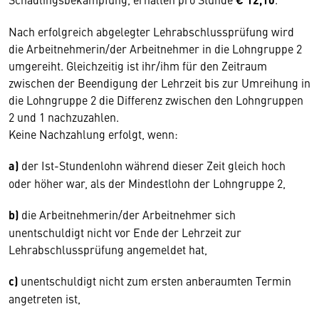
Nach erfolgreich abgelegter Lehrabschlussprüfung wird
die Arbeitnehmerin/der Arbeitnehmer in die Lohngruppe 2
umgereiht. Gleichzeitig ist ihr/ihm für den Zeitraum
zwischen der Beendigung der Lehrzeit bis zur Umreihung in
die Lohngruppe 2 die Differenz zwischen den Lohngruppen
2 und 1 nachzuzahlen.
Keine Nachzahlung erfolgt, wenn:
a)
der Ist-Stundenlohn während dieser Zeit gleich hoch
oder höher war, als der Mindestlohn der Lohngruppe 2,
b)
die Arbeitnehmerin/der Arbeitnehmer sich
unentschuldigt nicht vor Ende der Lehrzeit zur
Lehrabschlussprüfung angemeldet hat,
c)
unentschuldigt nicht zum ersten anberaumten Termin
angetreten ist,