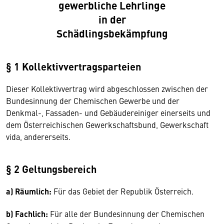
gewerbliche Lehrlinge
in der
Schädlingsbekämpfung
§ 1 Kollektivvertragsparteien
Dieser Kollektivvertrag wird abgeschlossen zwischen der
Bundesinnung der Chemischen Gewerbe und der
Denkmal-, Fassaden- und Gebäudereiniger einerseits und
dem Österreichischen Gewerkschaftsbund, Gewerkschaft
vida, andererseits.
§ 2 Geltungsbereich
a) Räumlich:
Für das Gebiet der Republik Österreich.
b) Fachlich:
Für alle der Bundesinnung der Chemischen