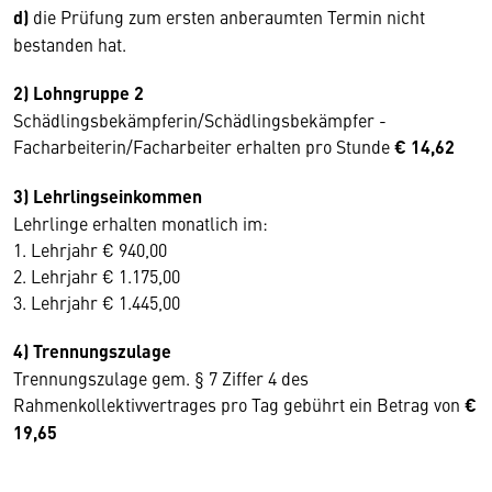
d)
die Prüfung zum ersten anberaumten Termin nicht
bestanden hat.
2) Lohngruppe 2
Schädlingsbekämpferin/Schädlingsbekämpfer -
Facharbeiterin/Facharbeiter erhalten pro Stunde
€ 14,62
3) Lehrlingseinkommen
Lehrlinge erhalten monatlich im:
1. Lehrjahr € 940,00
2. Lehrjahr € 1.175,00
3. Lehrjahr € 1.445,00
4) Trennungszulage
Trennungszulage gem. § 7 Ziffer 4 des
Rahmenkollektivvertrages pro Tag gebührt ein Betrag von
€
19,65