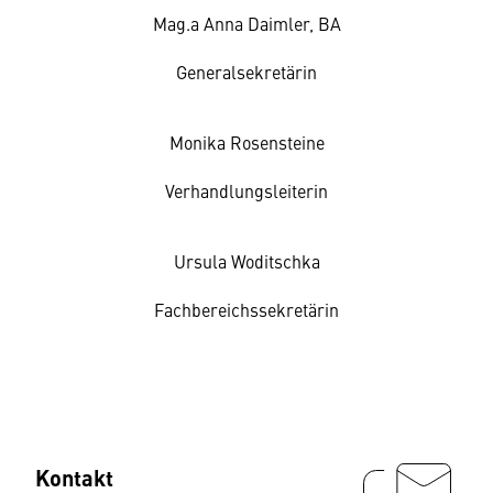
Mag.a Anna Daimler, BA
Generalsekretärin
Monika Rosensteine
Verhandlungsleiterin
Ursula Woditschka
Fachbereichssekretärin
Kontakt