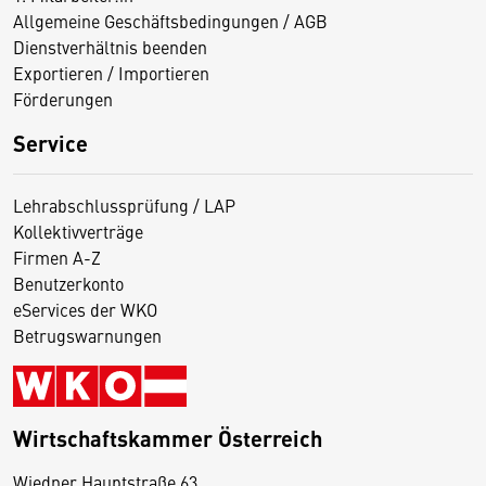
Allgemeine Geschäftsbedingungen / AGB
Dienstverhältnis beenden
Exportieren / Importieren
Förderungen
Service
Lehrabschlussprüfung / LAP
Kollektivverträge
Firmen A-Z
Benutzerkonto
eServices der WKO
Betrugswarnungen
Wirtschaftskammer Österreich
Wiedner Hauptstraße 63