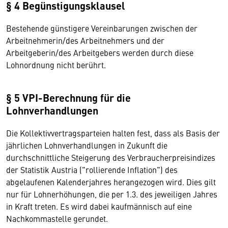
§ 4 Begünstigungsklausel
Bestehende günstigere Vereinbarungen zwischen der
Arbeitnehmerin/des Arbeitnehmers und der
Arbeitgeberin/des Arbeitgebers werden durch diese
Lohnordnung nicht berührt.
§ 5 VPI-Berechnung für die
Lohnverhandlungen
Die Kollektivvertragsparteien halten fest, dass als Basis der
jährlichen Lohnverhandlungen in Zukunft die
durchschnittliche Steigerung des Verbraucherpreisindizes
der Statistik Austria ("rollierende Inflation") des
abgelaufenen Kalenderjahres herangezogen wird. Dies gilt
nur für Lohnerhöhungen, die per 1.3. des jeweiligen Jahres
in Kraft treten. Es wird dabei kaufmännisch auf eine
Nachkommastelle gerundet.