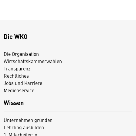
Die WKO
Die Organisation
Wirtschaftskammerwahlen
Transparenz
Rechtliches
Jobs und Karriere
Medienservice
Wissen
Unternehmen gründen
Lehrling ausbilden
1. Mitarbeiter:in