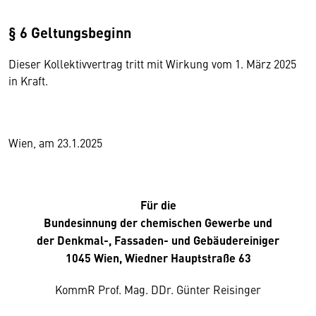
§ 6 Geltungsbeginn
Dieser Kollektivvertrag tritt mit Wirkung vom 1. März 2025
in Kraft.
Wien, am 23.1.2025
Für die
Bundesinnung der chemischen Gewerbe und
der Denkmal-, Fassaden- und Gebäudereiniger
1045 Wien, Wiedner Hauptstraße 63
KommR Prof. Mag. DDr. Günter Reisinger