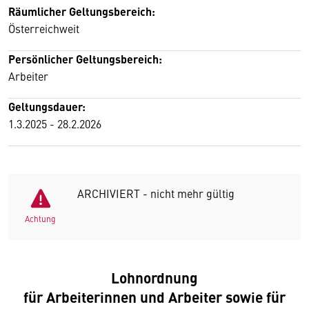
Räumlicher Geltungsbereich:
Österreichweit
Persönlicher Geltungsbereich:
Arbeiter
Geltungsdauer:
1.3.2025 - 28.2.2026
ARCHIVIERT - nicht mehr gültig
Achtung
Lohnordnung
für Arbeiterinnen und Arbeiter sowie für