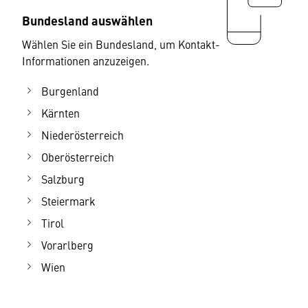
Bundesland auswählen
Wählen Sie ein Bundesland, um Kontakt-
Informationen anzuzeigen.
Burgenland
Kärnten
Niederösterreich
Oberösterreich
Salzburg
Steiermark
Tirol
Vorarlberg
Wien