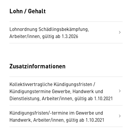
Lohn / Gehalt
Lohnordnung Schädlingsbekämpfung,
Arbeiter/innen, gültig ab 1.3.2026
Zusatzinformationen
Kollektivvertragliche Kündigungsfristen /
Kündigungstermine Gewerbe, Handwerk und
Dienstleistung, Arbeiter/innen, gültig ab 1.10.2021
Kündigungsfristen/-termine im Gewerbe und
Handwerk, Arbeiter/innen, gültig ab 1.10.2021