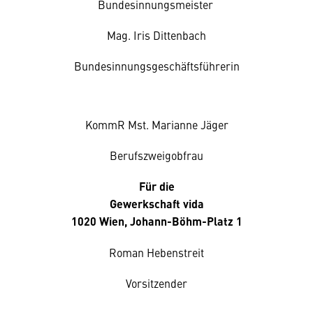
Bundesinnungsmeister
Mag. Iris Dittenbach
Bundesinnungsgeschäftsführerin
KommR Mst. Marianne Jäger
Berufszweigobfrau
Für die
Gewerkschaft vida
1020 Wien, Johann-Böhm-Platz 1
Roman Hebenstreit
Vorsitzender