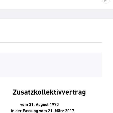
Zusatzkollektivvertrag
vom 31. August 1970
in der Fassung vom 21. März 2017