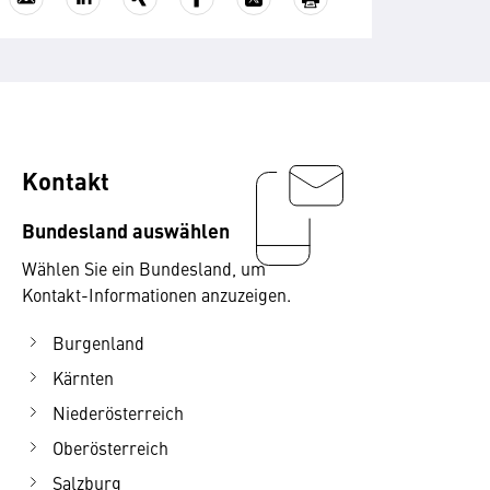
Kontakt
Bundesland auswählen
Wählen Sie ein Bundesland, um
Kontakt-Informationen anzuzeigen.
Burgenland
Kärnten
Niederösterreich
Oberösterreich
Salzburg