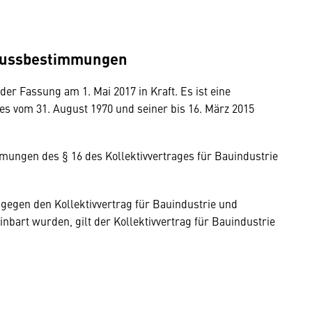
hlussbestimmungen
nder Fassung am 1. Mai 2017 in Kraft. Es ist eine
es vom 31. August 1970 und seiner bis 16. März 2015
mungen des § 16 des Kollektivvertrages für Bauindustrie
 gegen den Kollektivvertrag für Bauindustrie und
rt wurden, gilt der Kollektivvertrag für Bauindustrie