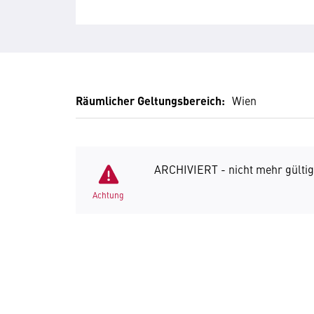
Räumlicher Geltungsbereich:
Wien
ARCHIVIERT - nicht mehr gültig
Achtung