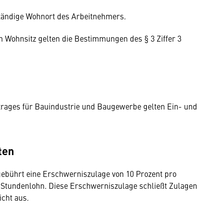
 ständige Wohnort des Arbeitnehmers.
 Wohnsitz gelten die Bestimmungen des § 3 Ziffer 3
vertrages für Bauindustrie und Baugewerbe gelten Ein- und
ten
ebührt eine Erschwerniszulage von 10 Prozent pro
en Stundenlohn. Diese Erschwerniszulage schließt Zulagen
cht aus.