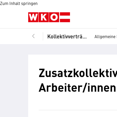
Zum Inhalt springen
Kollektivverträge
Allgemeine 
Zusatzkollekti
Arbeiter/innen