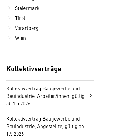
Steiermark
Tirol
Vorarlberg
Wien
Kollektivverträge
Kollektivvertrag Baugewerbe und
Bauindustrie, Arbeiter/innen, gültig
ab 1.5.2026
Kollektivvertrag Baugewerbe und
Bauindustrie, Angestellte, gültig ab
1.5.2026