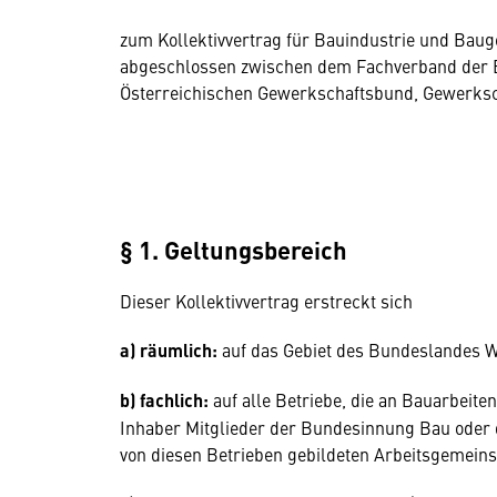
zum Kollektivvertrag für Bauindustrie und Baug
abgeschlossen zwischen dem Fachverband der B
Österreichischen Gewerkschaftsbund, Gewerksch
§ 1. Geltungsbereich
Dieser Kollektivvertrag erstreckt sich
a) räumlich:
auf das Gebiet des Bundeslandes W
b) fachlich:
auf alle Betriebe, die an Bauarbeit
Inhaber Mitglieder der Bundesinnung Bau oder 
von diesen Betrieben gebildeten Arbeitsgemeins