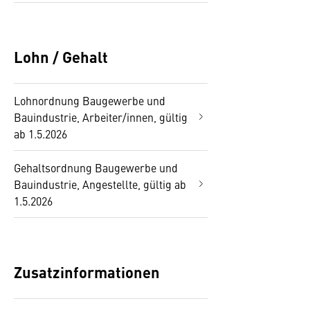
Lohn / Gehalt
Lohnordnung Baugewerbe und
Bauindustrie, Arbeiter/innen, gültig
ab 1.5.2026
Gehaltsordnung Baugewerbe und
Bauindustrie, Angestellte, gültig ab
1.5.2026
Zusatzinformationen