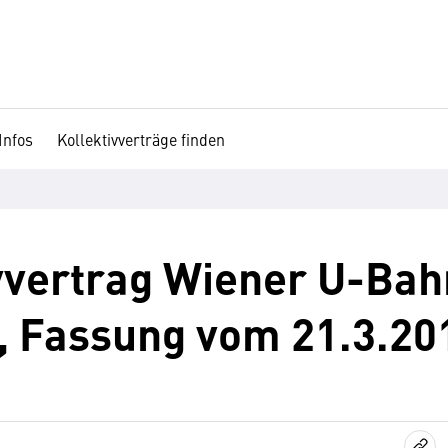
Infos
Kollektivverträge finden
vvertrag Wiener U-Ba
, Fassung vom 21.3.20