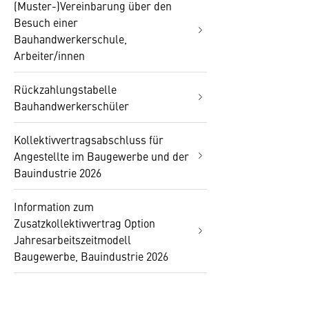
(Muster-)Vereinbarung über den
Besuch einer
Bauhandwerkerschule,
Arbeiter/innen
Rückzahlungstabelle
Bauhandwerkerschüler
Kollektivvertragsabschluss für
Angestellte im Baugewerbe und der
Bauindustrie 2026
Information zum
Zusatzkollektivvertrag Option
Jahresarbeitszeitmodell
Baugewerbe, Bauindustrie 2026