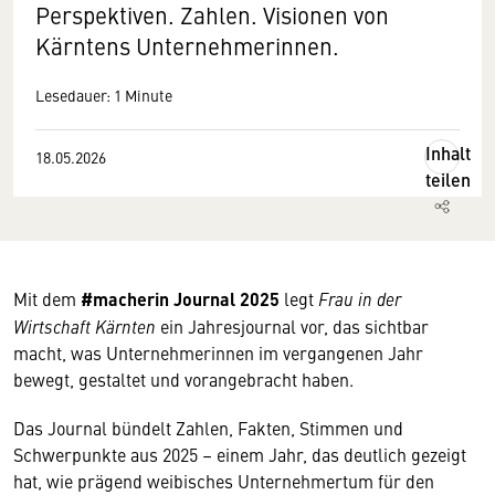
Perspektiven. Zahlen. Visionen von
Kärntens Unternehmerinnen.
Lesedauer: 1 Minute
Inhalt
18.05.2026
teilen
Mit dem
#macherin Journal 2025
legt
Frau in der
Wirtschaft Kärnten
ein Jahresjournal vor, das sichtbar
macht, was Unternehmerinnen im vergangenen Jahr
bewegt, gestaltet und vorangebracht haben.
Das Journal bündelt Zahlen, Fakten, Stimmen und
Schwerpunkte aus 2025 – einem Jahr, das deutlich gezeigt
hat, wie prägend weibisches Unternehmertum für den