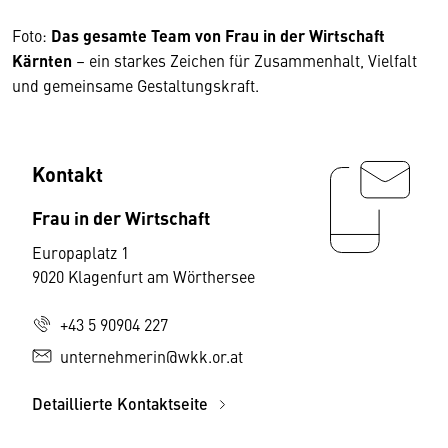
Foto:
Das gesamte Team von Frau in der Wirtschaft
Kärnten
– ein starkes Zeichen für Zusammenhalt, Vielfalt
und gemeinsame Gestaltungskraft.
Kontakt
Frau in der Wirtschaft
Europaplatz 1
9020 Klagenfurt am Wörthersee
+43 5 90904 227
unternehmerin@wkk.or.at
Detaillierte Kontaktseite