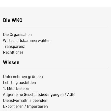
Die WKO
Die Organisation
Wirtschaftskammerwahlen
Transparenz
Rechtliches
Wissen
Unternehmen gründen
Lehrling ausbilden
1. Mitarbeiter:in
Allgemeine Geschäftsbedingungen / AGB
Dienstverhältnis beenden
Exportieren / Importieren