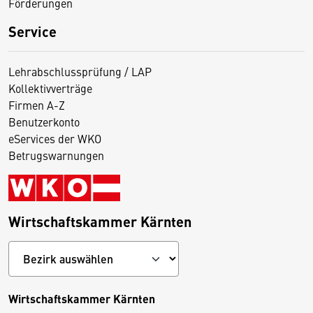
Förderungen
Service
Lehrabschlussprüfung / LAP
Kollektivverträge
Firmen A-Z
Benutzerkonto
eServices der WKO
Betrugswarnungen
Wirtschaftskammer Kärnten
Wirtschaftskammer Kärnten