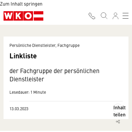
Zum Inhalt springen
Persönliche Dienstleister, Fachgruppe
Linkliste
der Fachgruppe der persönlichen
Dienstleister
Lesedauer: 1 Minute
Inhalt
13.03.2023
teilen