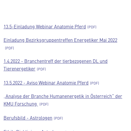
13.5-Einladung Webinar Anatomie Pferd
Einladung Bezirksgruppentreffen Energetiker Mai 2022
1.4.2022 - Branchentreff der tierbezogenen DL und
Tierenergetiker
13.5.2022 - Aviso Webinar Anatomie Pferd
„Analyse der Branche Humanenergetik in Österreich“ der
KMU Forschung
Berufsbild - Astrologen