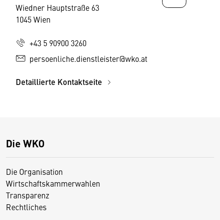
Wiedner Hauptstraße 63
1045 Wien
+43 5 90900 3260
persoenliche.dienstleister@wko.at
Detaillierte Kontaktseite
Die WKO
Die Organisation
Wirtschaftskammerwahlen
Transparenz
Rechtliches