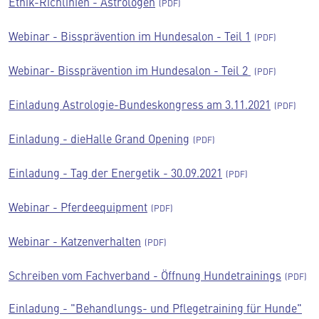
Ethik-Richlinien - Astrologen
Webinar - Bissprävention im Hundesalon - Teil 1
Webinar- Bissprävention im Hundesalon - Teil 2
Einladung Astrologie-Bundeskongress am 3.11.2021
Einladung - dieHalle Grand Opening
Einladung - Tag der Energetik - 30.09.2021
Webinar - Pferdeequipment
Webinar - Katzenverhalten
Schreiben vom Fachverband - Öffnung Hundetrainings
Einladung - "Behandlungs- und Pflegetraining für Hunde"