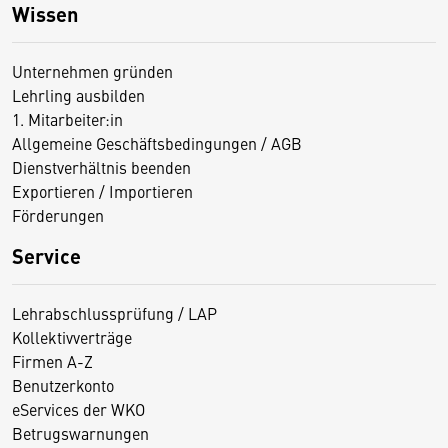
Wissen
Unternehmen gründen
Lehrling ausbilden
1. Mitarbeiter:in
Allgemeine Geschäftsbedingungen / AGB
Dienstverhältnis beenden
Exportieren / Importieren
Förderungen
Service
Lehrabschlussprüfung / LAP
Kollektivverträge
Firmen A-Z
Benutzerkonto
eServices der WKO
Betrugswarnungen