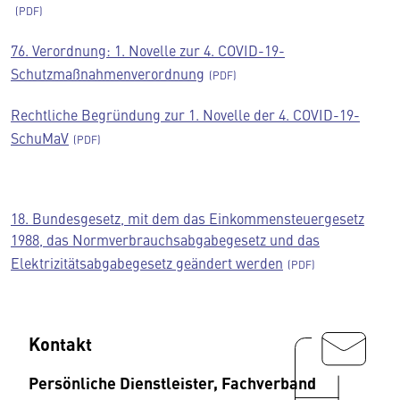
76. Verordnung: 1. Novelle zur 4. COVID-19-
Schutzmaßnahmenverordnung
Rechtliche Begründung zur 1. Novelle der 4. COVID-19-
SchuMaV
18. Bundesgesetz, mit dem das Einkommensteuergesetz
1988, das Normverbrauchsabgabegesetz und das
Elektrizitätsabgabegesetz geändert werden
Kontakt
Persönliche Dienstleister, Fachverband