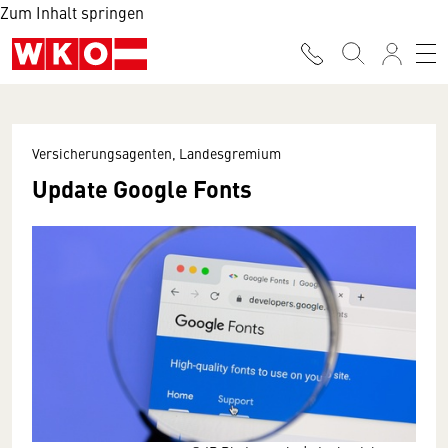
Zum Inhalt springen
Versicherungsagenten, Landesgremium
Update Google Fonts