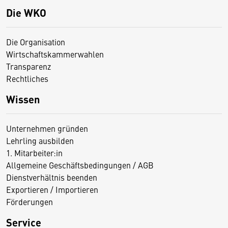
Die WKO
Die Organisation
Wirtschaftskammerwahlen
Transparenz
Rechtliches
Wissen
Unternehmen gründen
Lehrling ausbilden
1. Mitarbeiter:in
Allgemeine Geschäftsbedingungen / AGB
Dienstverhältnis beenden
Exportieren / Importieren
Förderungen
Service