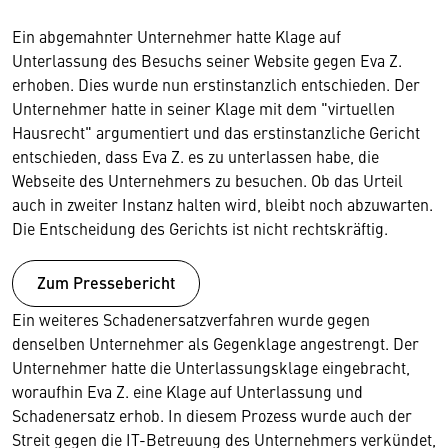
Ein abgemahnter Unternehmer hatte Klage auf
Unterlassung des Besuchs seiner Website gegen Eva Z.
erhoben. Dies wurde nun erstinstanzlich entschieden. Der
Unternehmer hatte in seiner Klage mit dem "virtuellen
Hausrecht" argumentiert und das erstinstanzliche Gericht
entschieden, dass Eva Z. es zu unterlassen habe, die
Webseite des Unternehmers zu besuchen. Ob das Urteil
auch in zweiter Instanz halten wird, bleibt noch abzuwarten.
Die Entscheidung des Gerichts ist nicht rechtskräftig.
Zum Pressebericht
Ein weiteres Schadenersatzverfahren wurde gegen
denselben Unternehmer als Gegenklage angestrengt. Der
Unternehmer hatte die Unterlassungsklage eingebracht,
woraufhin Eva Z. eine Klage auf Unterlassung und
Schadenersatz erhob. In diesem Prozess wurde auch der
Streit gegen die IT-Betreuung des Unternehmers verkündet,