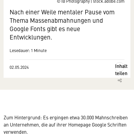
© IB Photography | stock.adobe.com
Nach einer Weile mentaler Pause vom
Thema Massenabmahnungen und
Google Fonts gibt es neue
Entwicklungen.
Lesedauer: 1 Minute
Inhalt
02.05.2024
teilen
Zum Hintergrund: Es ergingen etwa 30.000 Mahnschreiben
an Unternehmen, die auf ihrer Homepage Google Schriften
verwenden.