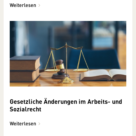
Weiterlesen
Gesetzliche Änderungen im Arbeits- und
Sozialrecht
Weiterlesen