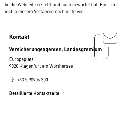
die die Webseite erstellt und auch gewartet hat. Ein Urteil
liegt in diesem Verfahren noch nicht vor.
Kontakt
Versicherungsagenten, Landesgremium
Europaplatz 1
9020 Klagenfurt am Wörthersee
+43 5 90904 300
Detaillierte Kontaktseite