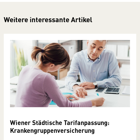
Weitere interessante Artikel
Wiener Städtische Tarifanpassung:
Krankengruppenversicherung