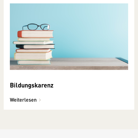
Bildungskarenz
Weiterlesen