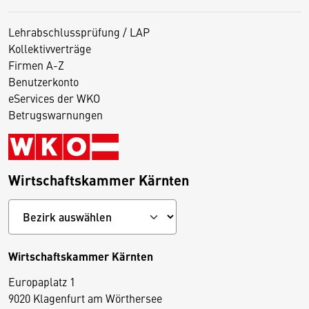
Lehrabschlussprüfung / LAP
Kollektivverträge
Firmen A-Z
Benutzerkonto
eServices der WKO
Betrugswarnungen
Wirtschaftskammer Kärnten
Wirtschaftskammer Kärnten
Europaplatz 1
9020 Klagenfurt am Wörthersee