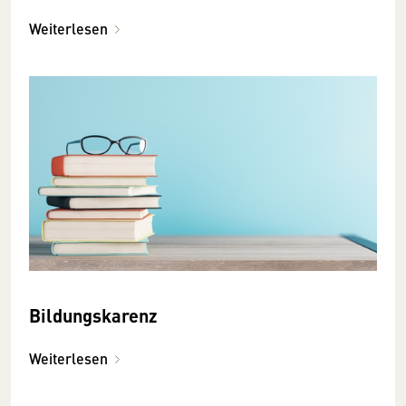
Weiterlesen
Bildungskarenz
Weiterlesen