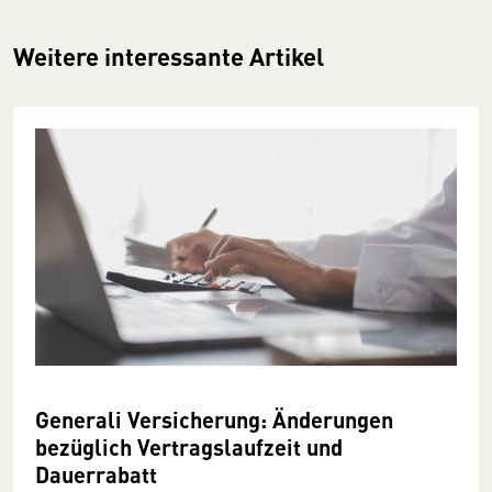
Weitere interessante Artikel
Generali Versicherung: Änderungen
bezüglich Vertragslaufzeit und
Dauerrabatt