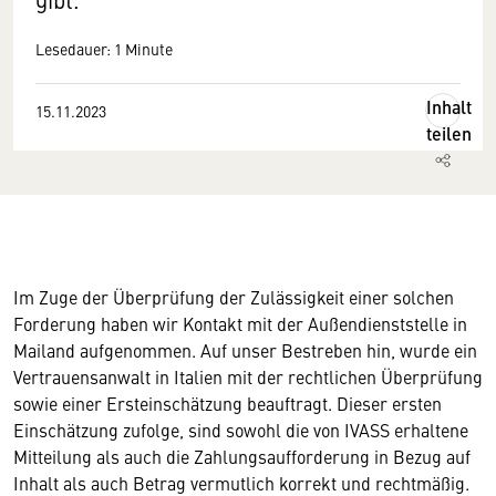
Lesedauer: 1 Minute
Inhalt
15.11.2023
teilen
Im Zuge der Überprüfung der Zulässigkeit einer solchen
Forderung haben wir Kontakt mit der Außendienststelle in
Mailand aufgenommen. Auf unser Bestreben hin, wurde ein
Vertrauensanwalt in Italien mit der rechtlichen Überprüfung
sowie einer Ersteinschätzung beauftragt. Dieser ersten
Einschätzung zufolge, sind sowohl die von IVASS erhaltene
Mitteilung als auch die Zahlungsaufforderung in Bezug auf
Inhalt als auch Betrag vermutlich korrekt und rechtmäßig.