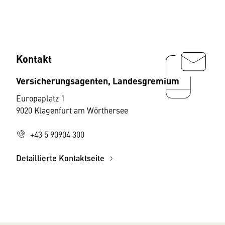
Kontakt
Versicherungsagenten, Landesgremium
Europaplatz 1
9020 Klagenfurt am Wörthersee
+43 5 90904 300
Detaillierte Kontaktseite