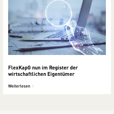
FlexKapG nun im Register der
wirtschaftlichen Eigentümer
Weiterlesen