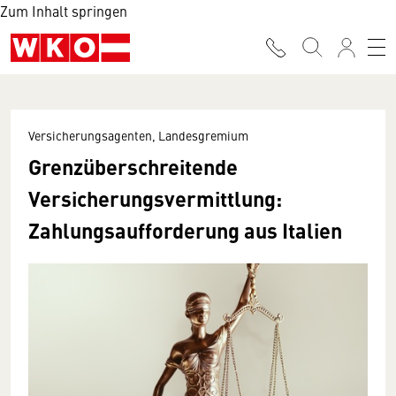
Zum Inhalt springen
Versicherungsagenten, Landesgremium
Grenzüberschreitende
Versicherungsvermittlung:
Zahlungsaufforderung aus Italien