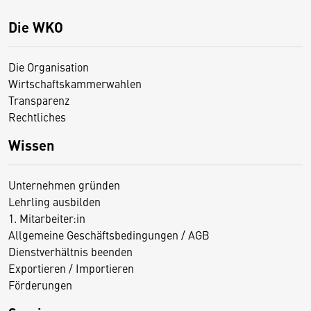
Die WKO
Die Organisation
Wirtschaftskammerwahlen
Transparenz
Rechtliches
Wissen
Unternehmen gründen
Lehrling ausbilden
1. Mitarbeiter:in
Allgemeine Geschäftsbedingungen / AGB
Dienstverhältnis beenden
Exportieren / Importieren
Förderungen