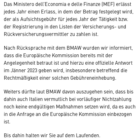
Das Ministero dell’Economia e delle Finanze (MEF) erlässt
jedes Jahr einen Erlass, in dem der Betrag festgelegt wird,
der als Aufsichtsgebühr für jedes Jahr der Tätigkeit bzw.
der Registrierung in den Listen der Versicherungs- und
Rückversicherungsvermittler zu zahlen ist.
Nach Rücksprache mit dem BMAW wurden wir informiert,
dass die Europäische Kommission bereits mit der
Angelegenheit betraut ist und hierzu eine offizielle Antwort
im Jänner 2023 geben wird, insbesondere betreffend die
Rechtmäßigkeit einer solchen Gebühreneinhebung.
Weiters dürfte laut BMAW davon auszugehen sein, dass bis
dahin auch Italien vermutlich bei vorläufiger Nichtzahlung
noch keine endgültigen Maßnahmen setzen wird, da es auch
in die Anfrage an die Europäische Kommission einbezogen
ist.
Bis dahin halten wir Sie auf dem Laufenden.