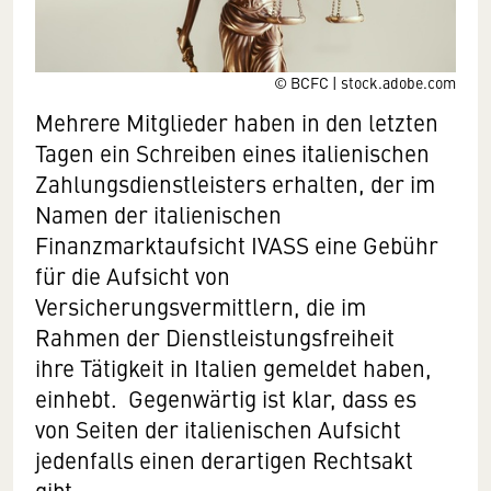
© BCFC | stock.adobe.com
Mehrere Mitglieder haben in den letzten
Tagen ein Schreiben eines italienischen
Zahlungsdienstleisters erhalten, der im
Namen der italienischen
Finanzmarktaufsicht IVASS eine Gebühr
für die Aufsicht von
Versicherungsvermittlern, die im
Rahmen der Dienstleistungsfreiheit
ihre Tätigkeit in Italien gemeldet haben,
einhebt. Gegenwärtig ist klar, dass es
von Seiten der italienischen Aufsicht
jedenfalls einen derartigen Rechtsakt
gibt.