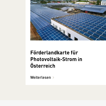
Förderlandkarte für
Photovoltaik-Strom in
Österreich
Weiterlesen