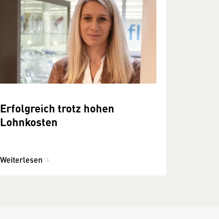
Erfolgreich trotz hohen
Lohnkosten
Weiterlesen