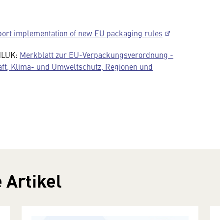
ort implementation of new EU packaging rules
BMLUK:
Merkblatt zur EU-Verpackungsverordnung -
aft, Klima- und Umweltschutz, Regionen und
 Artikel