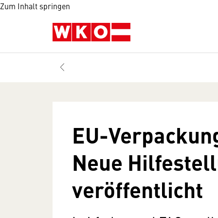
Zum Inhalt springen
EU-Verpackun
Neue Hilfestel
veröffentlicht