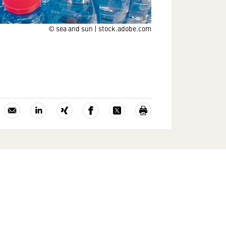
© sea and sun | stock.adobe.com