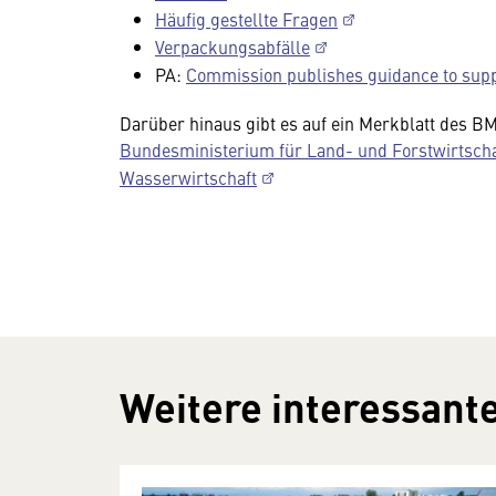
Häufig gestellte Fragen
Verpackungsabfälle
PA:
Commission publishes guidance to supp
Darüber hinaus gibt es auf ein Merkblatt des 
Bundesministerium für Land- und Forstwirtsch
Wasserwirtschaft
Weitere interessante