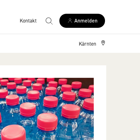
Kontakt
Anmelden
Kärnten