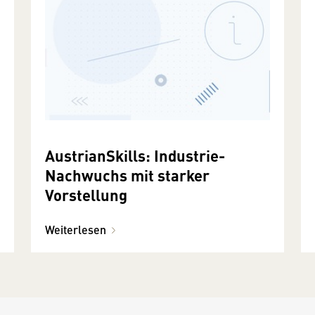
AustrianSkills: Industrie-
Nachwuchs mit starker
Vorstellung
Weiterlesen