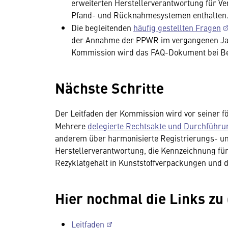
erweiterten Herstellerverantwortung für Ve
Pfand- und Rücknahmesystemen enthalten
Die begleitenden
häufig gestellten Fragen
der Annahme der PPWR im vergangenen Jah
Kommission wird das FAQ-Dokument bei Bed
Nächste Schritte
Der Leitfaden der Kommission wird vor seiner 
Mehrere
delegierte Rechtsakte und Durchführu
anderem über harmonisierte Registrierungs- und
Herstellerverantwortung, die Kennzeichnung für
Rezyklatgehalt in Kunststoffverpackungen und die
Hier nochmal die Links zu
Leitfaden