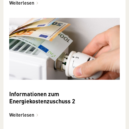
Weiterlesen
Informationen zum
Energiekostenzuschuss 2
Weiterlesen