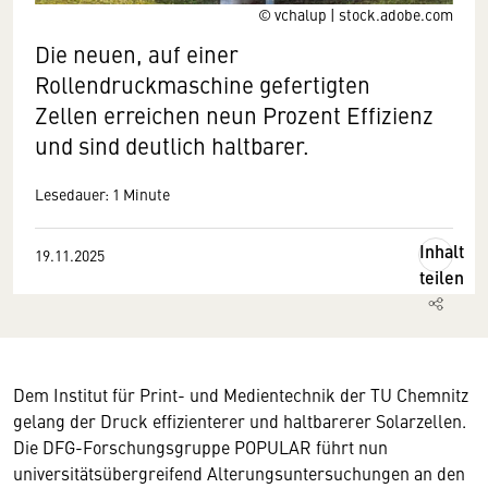
© vchalup | stock.adobe.com
Die neuen, auf einer
Rollendruckmaschine gefertigten
Zellen erreichen neun Prozent Effizienz
und sind deutlich haltbarer.
Lesedauer: 1 Minute
Inhalt
19.11.2025
teilen
Dem Institut für Print- und Medientechnik der TU Chemnitz
gelang der Druck effizienterer und haltbarerer Solarzellen.
Die DFG-Forschungsgruppe POPULAR führt nun
universitätsübergreifend Alterungsuntersuchungen an den