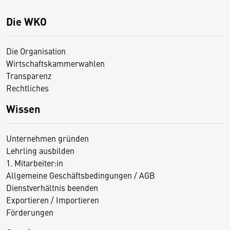
Die WKO
Die Organisation
Wirtschaftskammerwahlen
Transparenz
Rechtliches
Wissen
Unternehmen gründen
Lehrling ausbilden
1. Mitarbeiter:in
Allgemeine Geschäftsbedingungen / AGB
Dienstverhältnis beenden
Exportieren / Importieren
Förderungen