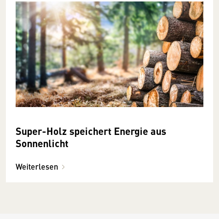
Super-Holz speichert Energie aus
Sonnenlicht
Weiterlesen