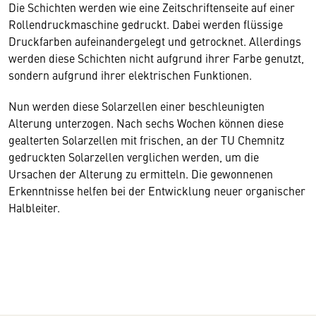
Die Schichten werden wie eine Zeitschriftenseite auf einer
Rollendruckmaschine gedruckt. Dabei werden flüssige
Druckfarben aufeinandergelegt und getrocknet. Allerdings
werden diese Schichten nicht aufgrund ihrer Farbe genutzt,
sondern aufgrund ihrer elektrischen Funktionen.
Nun werden diese Solarzellen einer beschleunigten
Alterung unterzogen. Nach sechs Wochen können diese
gealterten Solarzellen mit frischen, an der TU Chemnitz
gedruckten Solarzellen verglichen werden, um die
Ursachen der Alterung zu ermitteln. Die gewonnenen
Erkenntnisse helfen bei der Entwicklung neuer organischer
Halbleiter.