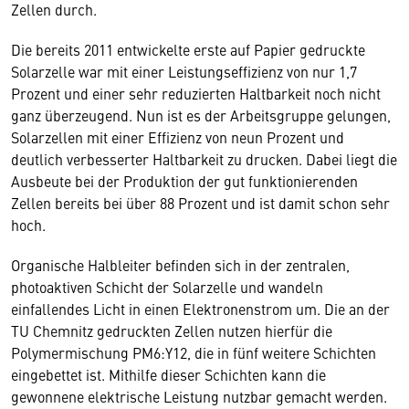
Zellen durch.
Die bereits 2011 entwickelte erste auf Papier gedruckte
Solarzelle war mit einer Leistungseffizienz von nur 1,7
Prozent und einer sehr reduzierten Haltbarkeit noch nicht
ganz überzeugend. Nun ist es der Arbeitsgruppe gelungen,
Solarzellen mit einer Effizienz von neun Prozent und
deutlich verbesserter Haltbarkeit zu drucken. Dabei liegt die
Ausbeute bei der Produktion der gut funktionierenden
Zellen bereits bei über 88 Prozent und ist damit schon sehr
hoch.
Organische Halbleiter befinden sich in der zentralen,
photoaktiven Schicht der Solarzelle und wandeln
einfallendes Licht in einen Elektronenstrom um. Die an der
TU Chemnitz gedruckten Zellen nutzen hierfür die
Polymermischung PM6:Y12, die in fünf weitere Schichten
eingebettet ist. Mithilfe dieser Schichten kann die
gewonnene elektrische Leistung nutzbar gemacht werden.