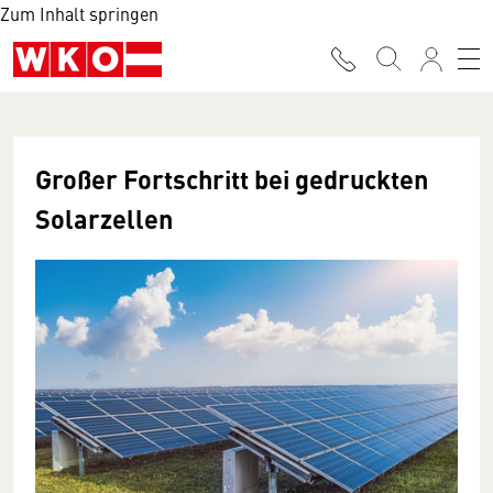
Zum Inhalt springen
Großer Fortschritt bei gedruckten
Solarzellen