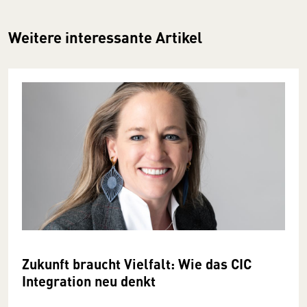
Weitere interessante Artikel
Zukunft braucht Vielfalt: Wie das CIC
Integration neu denkt