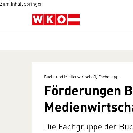
Zum Inhalt springen
Buch- und Medienwirtschaft, Fachgruppe
Förderungen B
Medienwirtsch
Die Fachgruppe der Bu