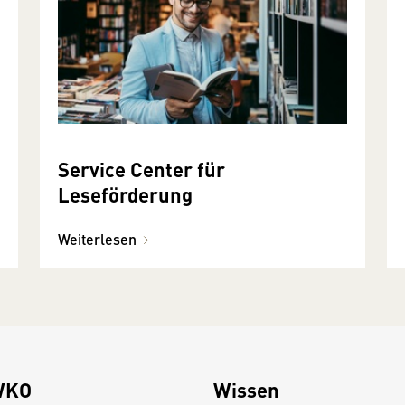
Service Center für
Leseförderung
Weiterlesen
WKO
Wissen