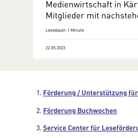
Medienwirtschaft in Kär
Mitglieder mit nachste
Lesedauer: 1 Minute
22.05.2023
Förderung / Unterstützung fü
Förderung Buchwochen
Service Center für Leseförder