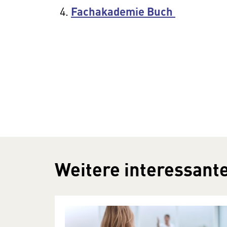
Fachakademie Buch
Weitere interessante