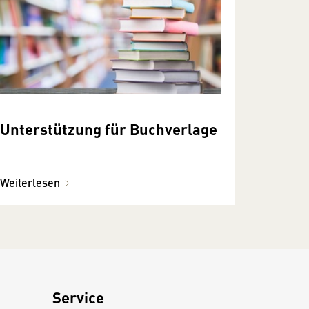
Unterstützung für Buchverlage
Weiterlesen
Service