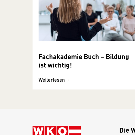
Fachakademie Buch – Bildung
ist wichtig!
Weiterlesen
Die 