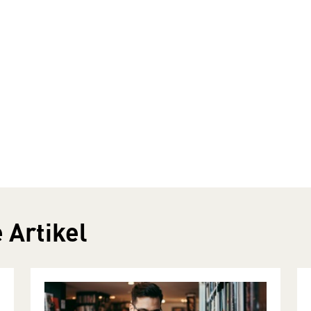
 Artikel