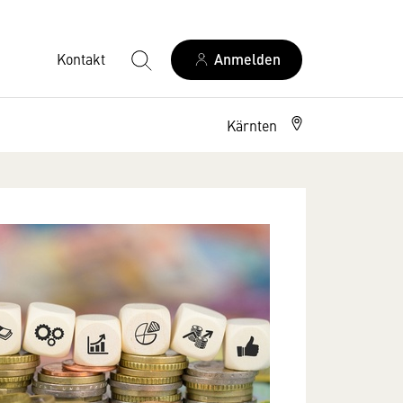
Kontakt
Anmelden
Kärnten