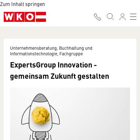
Zum Inhalt springen
Unternehmensberatung, Buchhaltung und
Informationstechnologie, Fachgruppe
ExpertsGroup Innovation -
gemeinsam Zukunft gestalten