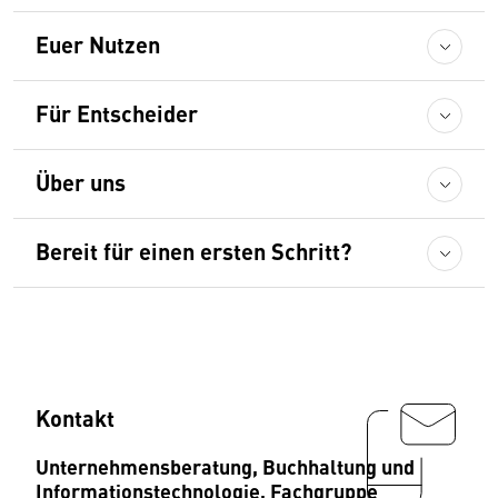
Euer Nutzen
Für Entscheider
Über uns
Bereit für einen ersten Schritt?
Kontakt
Unternehmensberatung, Buchhaltung und
Informationstechnologie, Fachgruppe