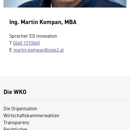
Ing. Martin Kompan, MBA
Sprecher EG Innovation
T
0660 1210060
E
martin.kompan@step2.at
Die WKO
Die Organisation
Wirtschaftskammerwahlen
Transparenz
Rechtliches