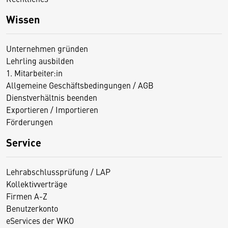
Wissen
Unternehmen gründen
Lehrling ausbilden
1. Mitarbeiter:in
Allgemeine Geschäftsbedingungen / AGB
Dienstverhältnis beenden
Exportieren / Importieren
Förderungen
Service
Lehrabschlussprüfung / LAP
Kollektivverträge
Firmen A-Z
Benutzerkonto
eServices der WKO