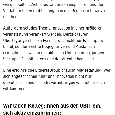
werden sollen. Ziel ist es, andere zu inspirieren und die
Vielfalt an Ideen und Lösungen in der Region sichtbar zu
machen.
Außerdem soll das Thema Innovation in einer größeren
Veranstaltung verankert werden. Derzeit laufen
Überlegungen für ein Format, das nicht nur Fachinputs
bietet, sondern echte Begegnungen und Austausch
ermöglicht - zwischen etablierten Unternehmen, jungen
Startups, Dienstleistern und der öffentlichen Hand.
Eine erfolgreiche ExpertsGroup braucht Mitgestaltung. Wer
sich angesprochen fühlt und Innovation nicht nur
diskutieren, sondern aktiv voranbringen will, ist herzlich
willkommen.
Wir laden Kolleg:innen aus der UBIT ein,
sich aktiv einzubringen: