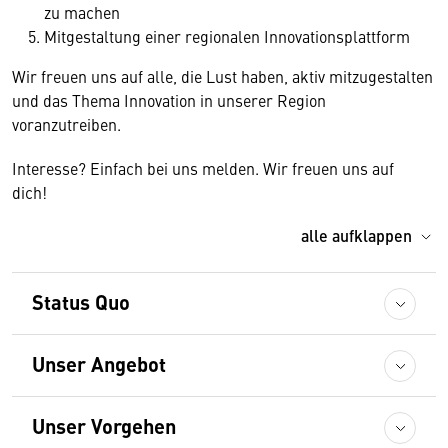
zu machen
Mitgestaltung einer regionalen Innovationsplattform
Wir freuen uns auf alle, die Lust haben, aktiv mitzugestalten
und das Thema Innovation in unserer Region
voranzutreiben.
Interesse? Einfach bei uns melden. Wir freuen uns auf
dich!
alle aufklappen
Status Quo
Unser Angebot
Unser Vorgehen