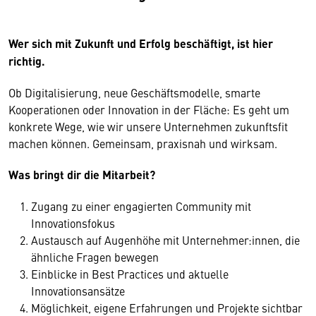
Wer sich mit Zukunft und Erfolg beschäftigt, ist hier
richtig.
Ob Digitalisierung, neue Geschäftsmodelle, smarte
Kooperationen oder Innovation in der Fläche: Es geht um
konkrete Wege, wie wir unsere Unternehmen zukunftsfit
machen können. Gemeinsam, praxisnah und wirksam.
Was bringt dir die Mitarbeit?
Zugang zu einer engagierten Community mit
Innovationsfokus
Austausch auf Augenhöhe mit Unternehmer:innen, die
ähnliche Fragen bewegen
Einblicke in Best Practices und aktuelle
Innovationsansätze
Möglichkeit, eigene Erfahrungen und Projekte sichtbar