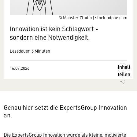
© Monster Ztudio | stock.adobe.com
Innovation ist kein Schlagwort -
sondern eine Notwendigkeit.
Lesedauer: 6 Minuten
Inhalt
16.07.2026
teilen
Genau hier setzt die ExpertsGroup Innovation
an.
Die ExpertsGroup Innovation wurde als kleine, motivierte