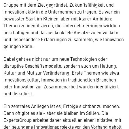
Gruppe mit dem Ziel gegründet, Zukunftsfähigkeit und
Innovation aktiv in die Unternehmen zu tragen. Es war ein
bewusster Start im Kleinen, aber mit klarer Ambition:
Themen zu identifizieren, die Unternehmer:innen wirklich
beschäftigen und daraus konkrete Ansätze zu entwickeln
und insbesondere Erfahrungen zu sammeln, wie Innovation
gelingen kann.
Dabei geht es nicht nur um neue Technologien oder
disruptive Geschäftsmodelle, sondern auch um Haltung,
Kultur und Mut zur Veränderung. Erste Themen wie etwa
Innovationskultur, Innovation in traditionellen Branchen
oder Innovation zur Zusammenarbeit wurden identifiziert
und diskutiert.
Ein zentrales Anliegen ist es, Erfolge sichtbar zu machen.
Denn oft gibt es sie - aber sie bleiben im Stillen. Die
ExpertsGroup arbeitet daher aktuell an einer Initiative, mit
der gelungene Innovationsprojekte vor den Vorhang geholt