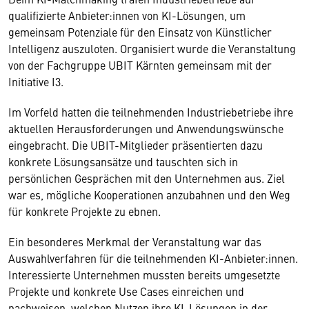
qualifizierte Anbieter:innen von KI-Lösungen, um
gemeinsam Potenziale für den Einsatz von Künstlicher
Intelligenz auszuloten. Organisiert wurde die Veranstaltung
von der Fachgruppe UBIT Kärnten gemeinsam mit der
Initiative I3.
Im Vorfeld hatten die teilnehmenden Industriebetriebe ihre
aktuellen Herausforderungen und Anwendungswünsche
eingebracht. Die UBIT-Mitglieder präsentierten dazu
konkrete Lösungsansätze und tauschten sich in
persönlichen Gesprächen mit den Unternehmen aus. Ziel
war es, mögliche Kooperationen anzubahnen und den Weg
für konkrete Projekte zu ebnen.
Ein besonderes Merkmal der Veranstaltung war das
Auswahlverfahren für die teilnehmenden KI-Anbieter:innen.
Interessierte Unternehmen mussten bereits umgesetzte
Projekte und konkrete Use Cases einreichen und
nachweisen, welchen Nutzen ihre KI-Lösungen in der