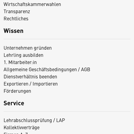
Wirtschaftskammerwahlen
Transparenz
Rechtliches
Wissen
Unternehmen gründen
Lehrling ausbilden
1. Mitarbeiter:in
Allgemeine Geschäftsbedingungen / AGB
Dienstverhältnis beenden
Exportieren / Importieren
Förderungen
Service
Lehrabschlussprüfung / LAP
Kollektivverträge