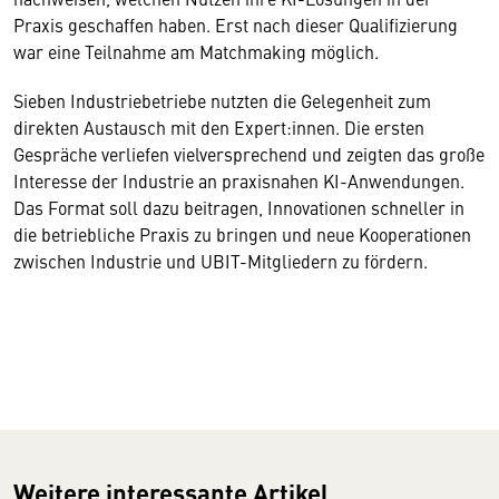
Praxis geschaffen haben. Erst nach dieser Qualifizierung
war eine Teilnahme am Matchmaking möglich.
Sieben Industriebetriebe nutzten die Gelegenheit zum
direkten Austausch mit den Expert:innen. Die ersten
Gespräche verliefen vielversprechend und zeigten das große
Interesse der Industrie an praxisnahen KI-Anwendungen.
Das Format soll dazu beitragen, Innovationen schneller in
die betriebliche Praxis zu bringen und neue Kooperationen
zwischen Industrie und UBIT-Mitgliedern zu fördern.
Weitere interessante Artikel