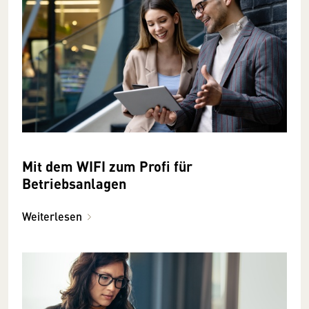
Mit dem WIFI zum Profi für
Betriebsanlagen
Weiterlesen