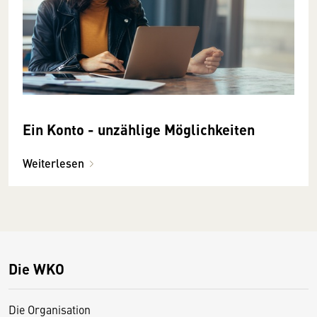
Ein Konto - unzählige Möglichkeiten
Weiterlesen
Die WKO
Die Organisation