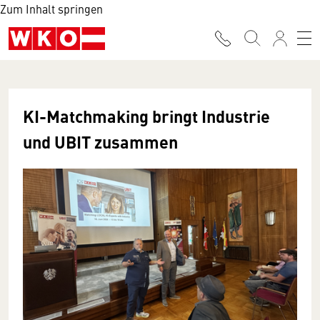
Zum Inhalt springen
KI-Matchmaking bringt Industrie
und UBIT zusammen