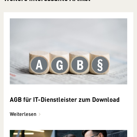
AGB für IT-Dienstleister zum Download
Weiterlesen