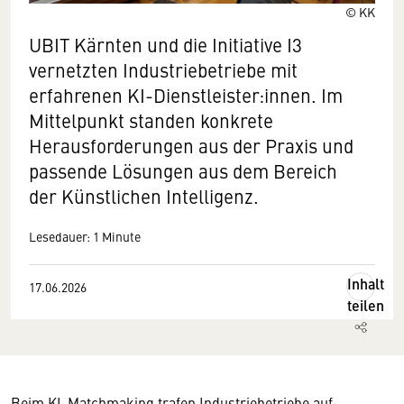
© KK
UBIT Kärnten und die Initiative I3
vernetzten Industriebetriebe mit
erfahrenen KI-Dienstleister:innen. Im
Mittelpunkt standen konkrete
Herausforderungen aus der Praxis und
passende Lösungen aus dem Bereich
der Künstlichen Intelligenz.
Lesedauer: 1 Minute
Inhalt
17.06.2026
teilen
Beim KI-Matchmaking trafen Industriebetriebe auf