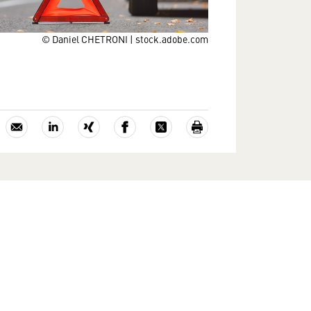
© Daniel CHETRONI | stock.adobe.com