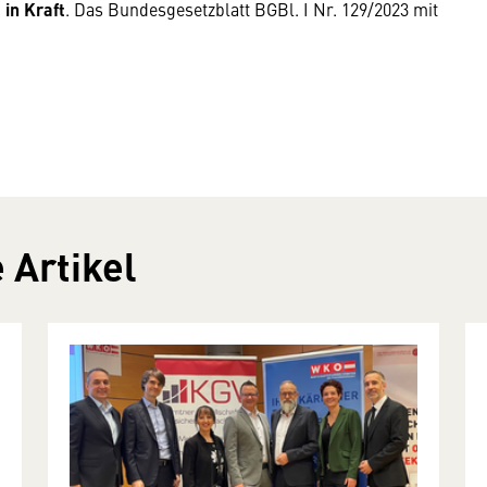
in Kraft
. Das Bundesgesetzblatt BGBl. I Nr. 129/2023 mit
 Artikel