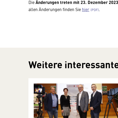
Die
Änderungen treten mit 23. Dezember 2023 
allen Änderungen finden Sie
hier
.
Weitere interessante