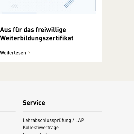
Aus für das freiwillige
Weiterbildungszertifikat
Weiterlesen
Service
Lehrabschlussprüfung / LAP
Kollektivverträge