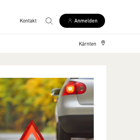
Kontakt
Anmelden
Kärnten