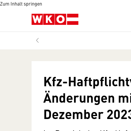
Zum Inhalt springen
Kfz-Haftpflich
Änderungen mi
Dezember 202