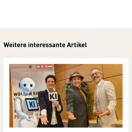
Weitere interessante Artikel