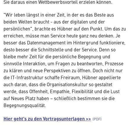
Sie daraus einen Wettbewerbsvorteil erzielen können.
"Wir leben längst in einer Zeit, in der es das Beste aus
beiden Welten braucht - aus der digitalen und der
persönlichen", brachte es Hübner auf den Punkt. Um das zu
erreichen, müsse man Service heute ganz neu denken. Je
besser das Datenmanagement im Hintergrund funktioniere,
desto besser die Schnittstelle und der Service. Denn so
bleibe mehr Zeit für die persönliche Begegnung und
sinnvolle Interaktion, um Fragen zu beantworten, Prozesse
zu klären und neue Perspektiven zu öffnen. Doch nicht nur
die IT-Infrastruktur schaffe Freiraum, Hübner appellierte
auch daran, dass die Organisationskultur so gestaltet
werde, dass Offenheit, Empathie, Flexibilität und die Lust
auf Neues Platz haben – schließlich bestimmen sie die
Begegnungsqualität.
Hier geht's zu den Vortragsunterlagen >>