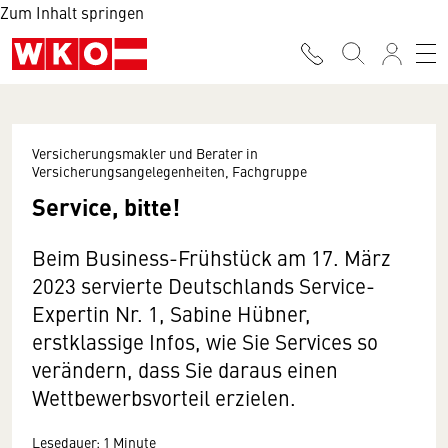
Zum Inhalt springen
Versicherungsmakler und Berater in
Versicherungsangelegenheiten, Fachgruppe
Service, bitte!
Beim Business-Frühstück am 17. März
2023 servierte Deutschlands Service-
Expertin Nr. 1, Sabine Hübner,
erstklassige Infos, wie Sie Services so
verändern, dass Sie daraus einen
Wettbewerbsvorteil erzielen.
Lesedauer: 1 Minute