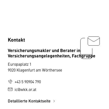
Kontakt
Versicherungsmakler und Berater in
Versicherungsangelegenheiten, Fachgruppe
Europaplatz 1
9020 Klagenfurt am Wörthersee
+43 5 90904 790
ic@wkk.or.at
Detaillierte Kontaktseite