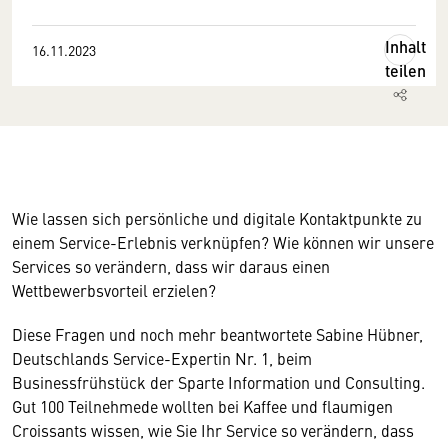
Inhalt
16.11.2023
teilen
Wie lassen sich persönliche und digitale Kontaktpunkte zu
einem Service-Erlebnis verknüpfen? Wie können wir unsere
Services so verändern, dass wir daraus einen
Wettbewerbsvorteil erzielen?
Diese Fragen und noch mehr beantwortete Sabine Hübner,
Deutschlands Service-Expertin Nr. 1, beim
Businessfrühstück der Sparte Information und Consulting.
Gut 100 Teilnehmede wollten bei Kaffee und flaumigen
Croissants wissen, wie Sie Ihr Service so verändern, dass