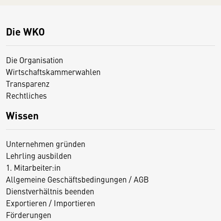
Die WKO
Die Organisation
Wirtschaftskammerwahlen
Transparenz
Rechtliches
Wissen
Unternehmen gründen
Lehrling ausbilden
1. Mitarbeiter:in
Allgemeine Geschäftsbedingungen / AGB
Dienstverhältnis beenden
Exportieren / Importieren
Förderungen