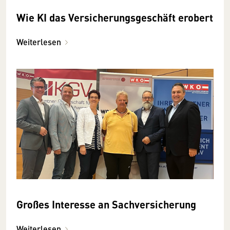
Wie KI das Versicherungsgeschäft erobert
Weiterlesen
Großes Interesse an Sachversicherung
Weiterlesen