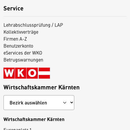
Service
Lehrabschlussprüfung / LAP
Kollektivverträge
Firmen A-Z
Benutzerkonto
eServices der WKO
Betrugswarnungen
Wirtschaftskammer Kärnten
Wirtschaftskammer Kärnten
Europaplatz 1