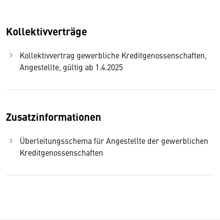
Kollektivverträge
Kollektivvertrag gewerbliche Kreditgenossenschaften,
Angestellte, gültig ab 1.4.2025
Zusatzinformationen
Überleitungsschema für Angestellte der gewerblichen
Kreditgenossenschaften