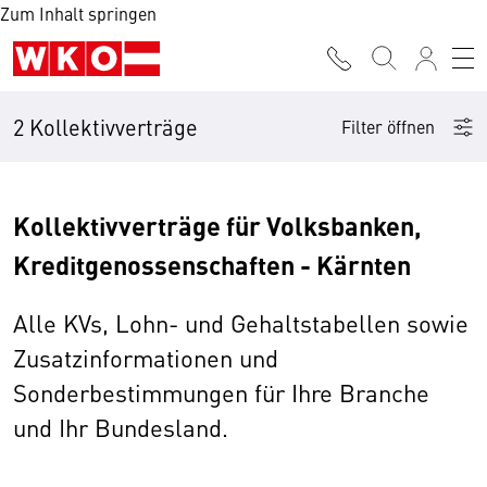
Zum Inhalt springen
2 Kollektivverträge
Filter öffnen
Kollektivverträge für Volksbanken,
Kreditgenossenschaften - Kärnten
Alle KVs, Lohn- und Gehaltstabellen sowie
Zusatzinformationen und
Sonderbestimmungen für Ihre Branche
und Ihr Bundesland.