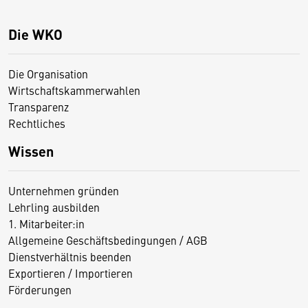
Die WKO
Die Organisation
Wirtschaftskammerwahlen
Transparenz
Rechtliches
Wissen
Unternehmen gründen
Lehrling ausbilden
1. Mitarbeiter:in
Allgemeine Geschäftsbedingungen / AGB
Dienstverhältnis beenden
Exportieren / Importieren
Förderungen