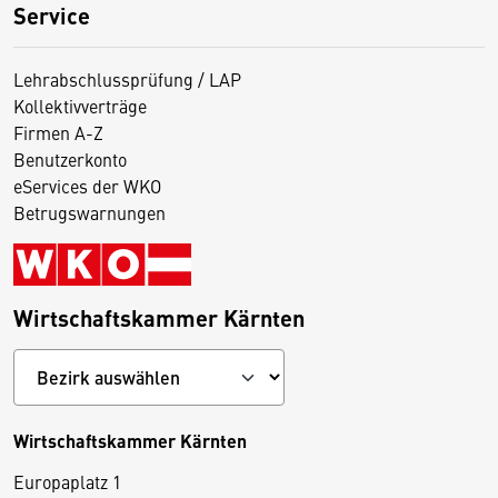
Service
Lehrabschlussprüfung / LAP
Kollektivverträge
Firmen A-Z
Benutzerkonto
eServices der WKO
Betrugswarnungen
Wirtschaftskammer Kärnten
Wirtschaftskammer Kärnten
Europaplatz 1