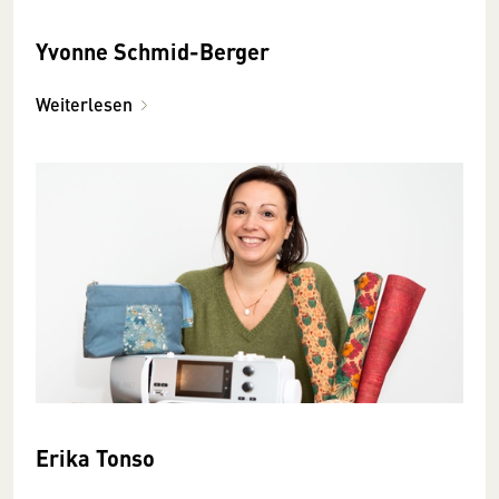
Yvonne Schmid-Berger
Weiterlesen
Erika Tonso