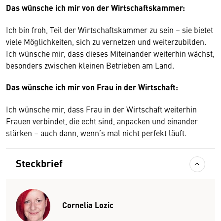
Das wünsche ich mir von der Wirtschaftskammer:
Ich bin froh, Teil der Wirtschaftskammer zu sein – sie bietet
viele Möglichkeiten, sich zu vernetzen und weiterzubilden.
Ich wünsche mir, dass dieses Miteinander weiterhin wächst,
besonders zwischen kleinen Betrieben am Land.
Das wünsche ich mir von Frau in der Wirtschaft:
Ich wünsche mir, dass Frau in der Wirtschaft weiterhin
Frauen verbindet, die echt sind, anpacken und einander
stärken – auch dann, wenn’s mal nicht perfekt läuft.
Steckbrief
Cornelia Lozic