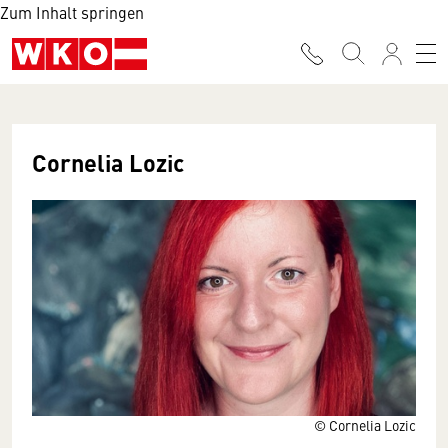
Zum Inhalt springen
Cornelia Lozic
© Cornelia Lozic