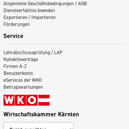
Allgemeine Geschäftsbedingungen / AGB
Dienstverhältnis beenden
Exportieren / Importieren
Förderungen
Service
Lehrabschlussprüfung / LAP
Kollektivverträge
Firmen A-Z
Benutzerkonto
eServices der WKO
Betrugswarnungen
Wirtschaftskammer Kärnten