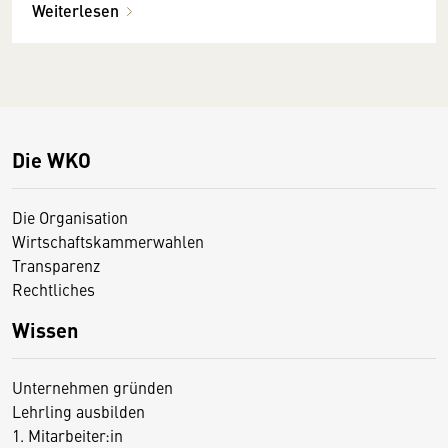
Weiterlesen
Die WKO
Die Organisation
Wirtschaftskammerwahlen
Transparenz
Rechtliches
Wissen
Unternehmen gründen
Lehrling ausbilden
1. Mitarbeiter:in