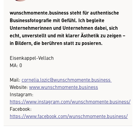
wunschmomente.business steht für authentische
Businessfotografie mit Gefühl. Ich begleite
Unternehmerinnen und Unternehmen dabei, sich
echt, unverstellt und mit klarer Ästhetik zu zeigen –
in Bildern, die berühren statt zu posieren.
Eisenkappel-Vellach
MA: 0
Mail:
cornelia.lozic@wunschmomente.business
Website:
www.wunschmomente.business
Instagram:
https://www.instagram.com/wunschmomente.business/
Facebook:
https://www.facebook.com/wunschmomente.business/