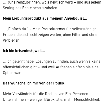
... Ruhe reinzubringen, wo’s hektisch wird – und aus jedem
Setting das Echte herauszuholen.
Mein Lieblingsprodukt aus meinem Angebot ist…
... „Einfach du.“ – Mein Portraitformat für selbstständige
Frauen, die sich echt zeigen wollen, ohne Filter und ohne
Verbiegen.
Ich bin krisenfest, weil…
... ich gelernt habe, Lösungen zu finden, auch wenn’s keine
offensichtlichen gibt – und weil Aufgeben einfach nie eine
Option war.
Das wünsche ich mir von der Politik:
Mehr Verständnis für die Realität von Ein-Personen-
Unternehmen – weniger Bürokratie, mehr Menschlichkeit.