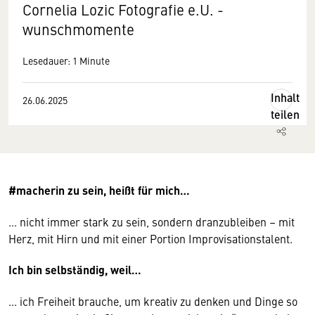
Cornelia Lozic Fotografie e.U. -
wunschmomente
Lesedauer: 1 Minute
Inhalt
26.06.2025
teilen
#macherin zu sein, heißt für mich…
... nicht immer stark zu sein, sondern dranzubleiben – mit
Herz, mit Hirn und mit einer Portion Improvisationstalent.
Ich bin selbständig, weil…
... ich Freiheit brauche, um kreativ zu denken und Dinge so