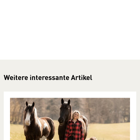
Weitere interessante Artikel