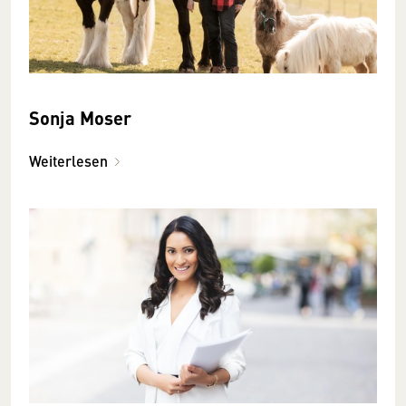
Sonja Moser
Weiterlesen