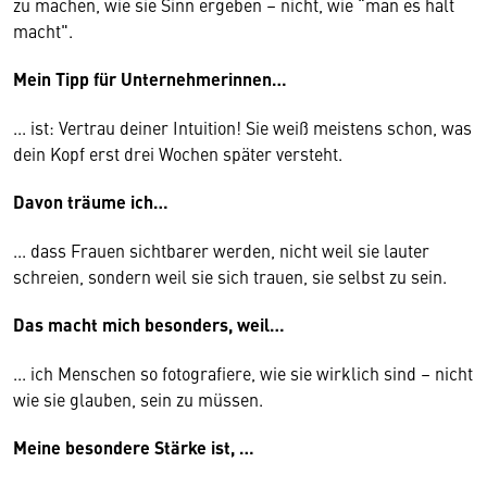
zu machen, wie sie Sinn ergeben – nicht, wie “man es halt
macht".
Mein Tipp für Unternehmerinnen…
... ist: Vertrau deiner Intuition! Sie weiß meistens schon, was
dein Kopf erst drei Wochen später versteht.
Davon träume ich…
... dass Frauen sichtbarer werden, nicht weil sie lauter
schreien, sondern weil sie sich trauen, sie selbst zu sein.
Das macht mich besonders, weil…
... ich Menschen so fotografiere, wie sie wirklich sind – nicht
wie sie glauben, sein zu müssen.
Meine besondere Stärke ist, …