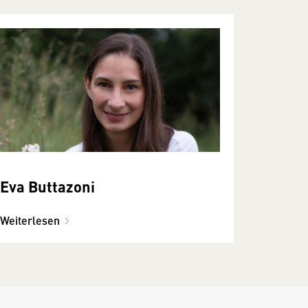
Eva Buttazoni
Weiterlesen