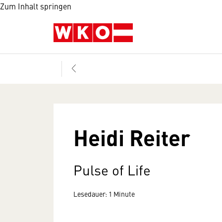
Zum Inhalt springen
Heidi Reiter
Pulse of Life
Lesedauer: 1 Minute