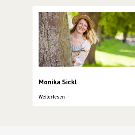
Monika Sickl
Weiterlesen