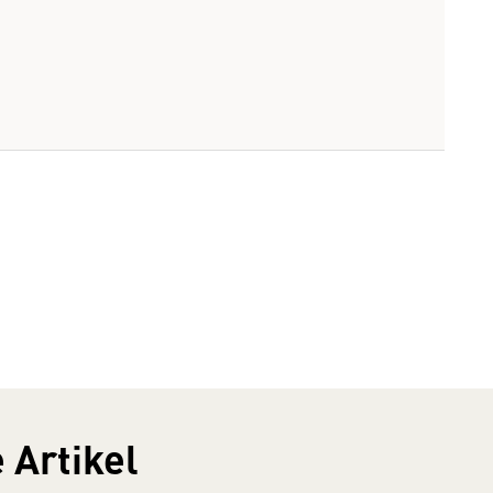
 Artikel