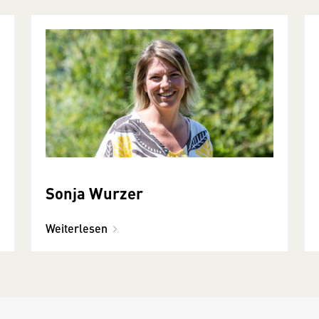
Sonja Wurzer
Weiterlesen