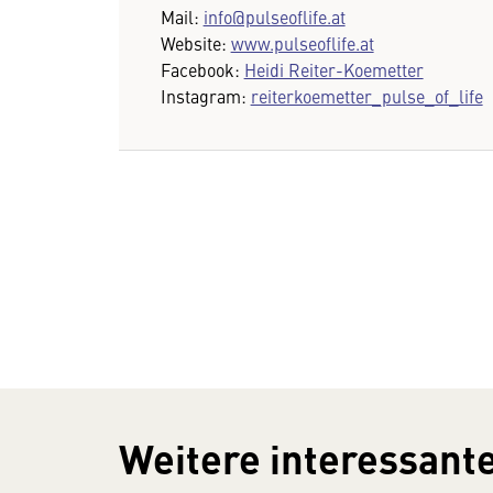
Mail:
info@pulseoflife.at
Website:
www.pulseoflife.at
Facebook:
Heidi Reiter-Koemetter
Instagram:
reiterkoemetter_pulse_of_life
Weitere interessante