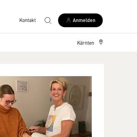
Kontakt
Anmelden
Kärnten