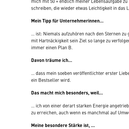
mich mit 50 + endlich meiner Lebensaufgabe zu 
schreiben, die wieder etwas Leichtigkeit in das 
Mein Tipp für Unternehmerinnen…
... ist: Niemals aufzuhören nach den Sternen zu 
mit Hartnäckigkeit sein Ziel so lange zu verfolge
immer einen Plan B.
Davon träume ich…
... dass mein soeben veröffentlichter erster 
ein Bestseller wird.
Das macht mich besonders, weil…
... ich von einer derart starken Energie angetri
zu erreichen, auch wenn es manchmal auf Umw
Meine besondere Stärke ist, …