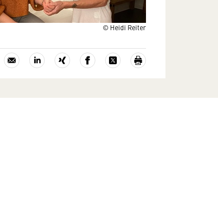
© Heidi Reiter