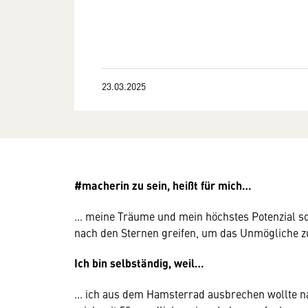
23.03.2025
#macherin zu sein, heißt für mich…
... meine Träume und mein höchstes Potenzial s
nach den Sternen greifen, um das Unmögliche z
Ich bin selbständig, weil…
... ich aus dem Hamsterrad ausbrechen wollte n