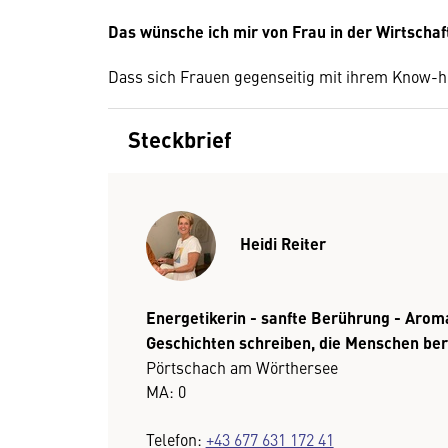
Das wünsche ich mir von Frau in der Wirtschaf
Dass sich Frauen gegenseitig mit ihrem Know-h
Steckbrief
Heidi Reiter
Energetikerin - sanfte Berührung - Arom
Geschichten schreiben, die Menschen be
Pörtschach am Wörthersee
MA: 0
Telefon:
+43 677 631 172 41