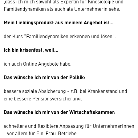
,dass ich mich sowohl als Expertin für Kinesiologie und
Familiendynamiken als auch als Unternehmerin sehe.
Mein Lieblingsprodukt aus meinem Angebot ist…
der Kurs "Familiendynamiken erkennen und lösen".
Ich bin krisenfest, weil…
ich auch Online Angebote habe.
Das wünsche ich mir von der Politik:
bessere soziale Absicherung - z.B. bei Krankenstand und
eine bessere Pensionsversicherung.
Das wünsche ich mir von der Wirtschaftskammer:
schnellere und flexiblere Anpassung für UnternehmerInnen
- vor allem für Ein-Frau-Betriebe.