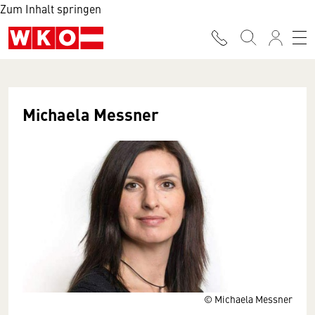
Zum Inhalt springen
Michaela Messner
© Michaela Messner