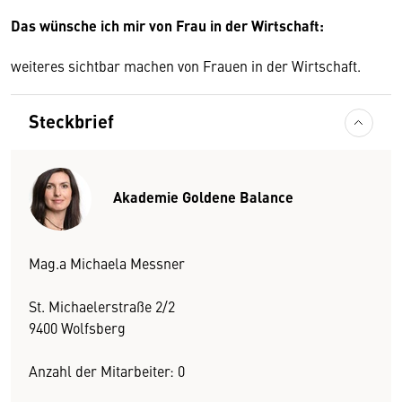
Das wünsche ich mir von Frau in der Wirtschaft:
weiteres sichtbar machen von Frauen in der Wirtschaft.
Steckbrief
Akademie Goldene Balance
Mag.a Michaela Messner
St. Michaelerstraße 2/2
9400 Wolfsberg
Anzahl der Mitarbeiter: 0