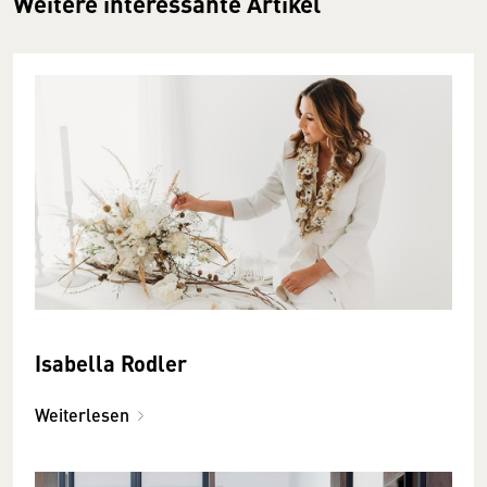
Weitere interessante Artikel
Isabella Rodler
Weiterlesen