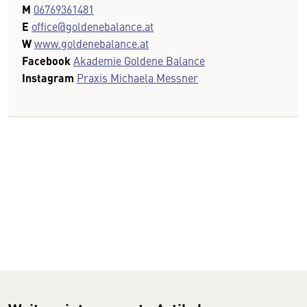
M
06769361481
E
office@goldenebalance.at
W
www.goldenebalance.at
Facebook
Akademie Goldene Balance
Instagram
Praxis Michaela Messner