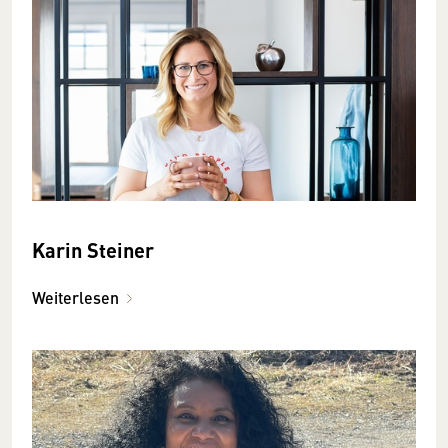
Karin Steiner
Weiterlesen