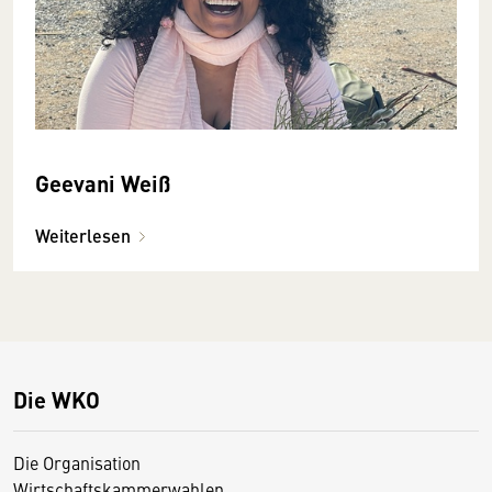
Geevani Weiß
Weiterlesen
Die WKO
Die Organisation
Wirtschaftskammerwahlen