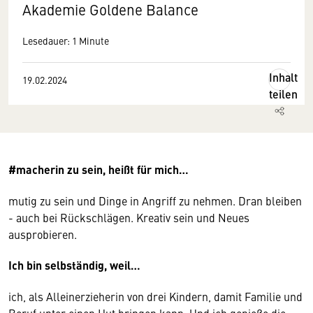
Akademie Goldene Balance
Lesedauer: 1 Minute
Inhalt
19.02.2024
teilen
#macherin zu sein, heißt für mich…
mutig zu sein und Dinge in Angriff zu nehmen. Dran bleiben
- auch bei Rückschlägen. Kreativ sein und Neues
ausprobieren.
Ich bin selbständig, weil…
ich, als Alleinerzieherin von drei Kindern, damit Familie und