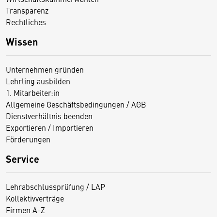
Transparenz
Rechtliches
Wissen
Unternehmen gründen
Lehrling ausbilden
1. Mitarbeiter:in
Allgemeine Geschäftsbedingungen / AGB
Dienstverhältnis beenden
Exportieren / Importieren
Förderungen
Service
Lehrabschlussprüfung / LAP
Kollektivverträge
Firmen A-Z