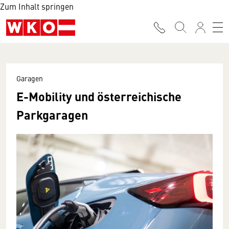
Zum Inhalt springen
Garagen
E-Mobility und österreichische
Parkgaragen