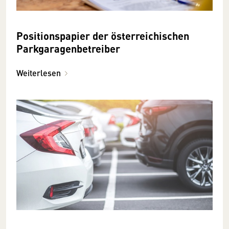
Positionspapier der österreichischen
Parkgaragenbetreiber
Weiterlesen