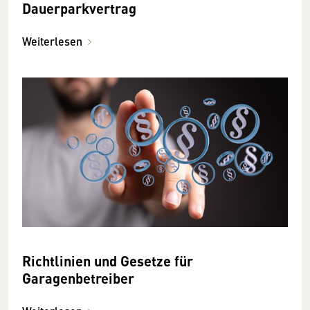
Dauerparkvertrag
Weiterlesen
Richtlinien und Gesetze für
Garagenbetreiber