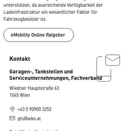
unterstützen, da ausreichende Verfügbarkeit der
Ladeinfrastruktur ein wesentlicher Faktor für
Fahrzeugbesitzer ist.
eMobility Online Ratgeber
Kontakt
Garagen-, Tankstellen und
Serviceunternehmungen, Fachverband
Wiedner Hauptstraße 63
1045 Wien
+43 5 90900 3252
gts@wko.at