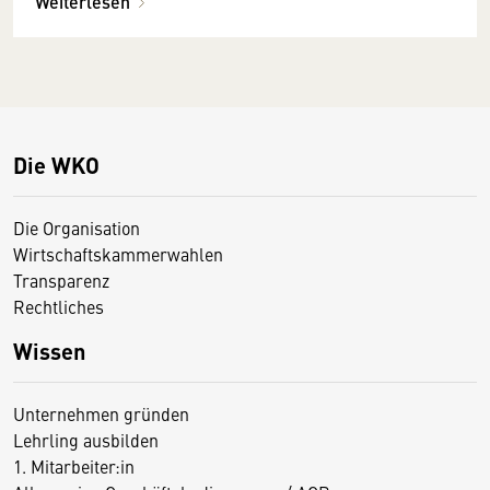
Weiterlesen
Die WKO
Die Organisation
Wirtschaftskammerwahlen
Transparenz
Rechtliches
Wissen
Unternehmen gründen
Lehrling ausbilden
1. Mitarbeiter:in