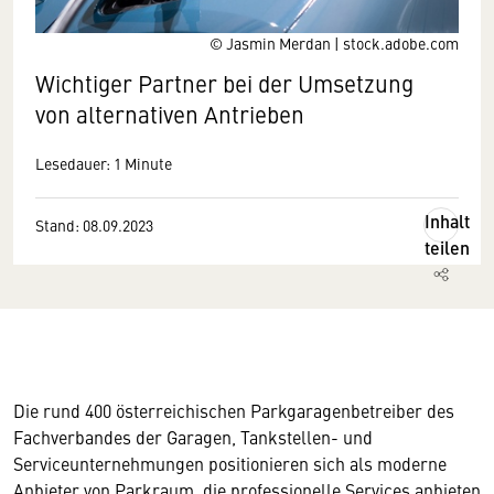
© Jasmin Merdan | stock.adobe.com
Wichtiger Partner bei der Umsetzung
von alternativen Antrieben
Lesedauer: 1 Minute
Inhalt
Stand: 08.09.2023
teilen
Die rund 400 österreichischen Parkgaragenbetreiber des
Fachverbandes der Garagen, Tankstellen- und
Serviceunternehmungen positionieren sich als moderne
Anbieter von Parkraum, die professionelle Services anbieten