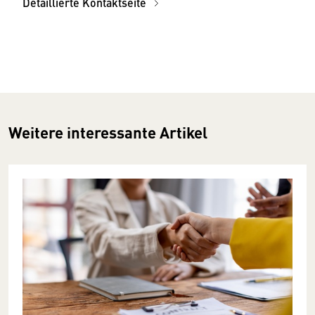
Detaillierte Kontaktseite
Weitere interessante Artikel