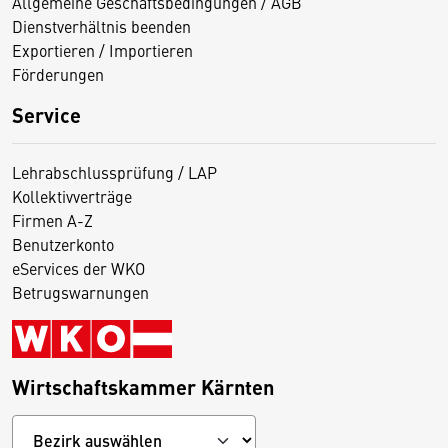
Allgemeine Geschäftsbedingungen / AGB
Dienstverhältnis beenden
Exportieren / Importieren
Förderungen
Service
Lehrabschlussprüfung / LAP
Kollektivverträge
Firmen A-Z
Benutzerkonto
eServices der WKO
Betrugswarnungen
Wirtschaftskammer Kärnten