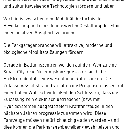
und zukunftsweisende Technologien fördern und leben.
Wichtig ist zwischen dem Mobilitätsbedürfnis der
Bevölkerung und einer lebenswerten Gestaltung der Stadt
einen positiven Ausgleich zu finden.
Die Parkgaragenbranche will attraktive, moderne und
ökologische Mobilitätslösungen fördern.
Gerade in Ballungszentren werden auf dem Weg zu einer
Smart City neue Nutzungskonzepte - aber auch die
Elektromobilität - eine wesentliche Rolle spielen. Die
Zulassungsstatistik und vor allen die Prognosen lassen mit
einer hohen Wahrscheinlichkeit den Schluss zu, dass die
Zulassung rein elektrisch betriebener (bzw. mit
Hybridsystemen ausgestatteter) Kraftfahrzeuge in den
nächsten Jahren progressiv zunehmen wird. Diese
Fahrzeuge müssen natürlich auch geladen werden – und
dies können die Parkgaragenbetreiber gewährleisten und