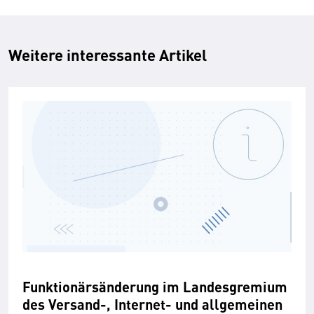
Weitere interessante Artikel
Funktionärsänderung im Landesgremium
des Versand-, Internet- und allgemeinen