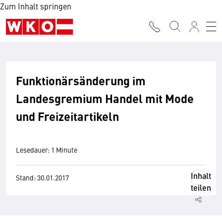
Zum Inhalt springen
Funktionärsänderung im
Landesgremium Handel mit Mode
und Freizeitartikeln
Lesedauer: 1 Minute
Inhalt
Stand: 30.01.2017
teilen