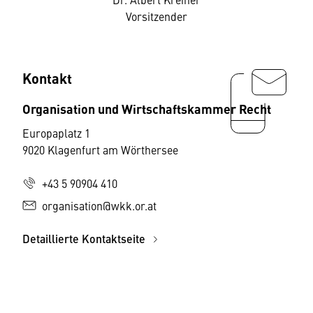
Vorsitzender
Kontakt
Organisation und Wirtschaftskammer Recht
Europaplatz 1
9020 Klagenfurt am Wörthersee
+43 5 90904 410
organisation@wkk.or.at
Detaillierte Kontaktseite