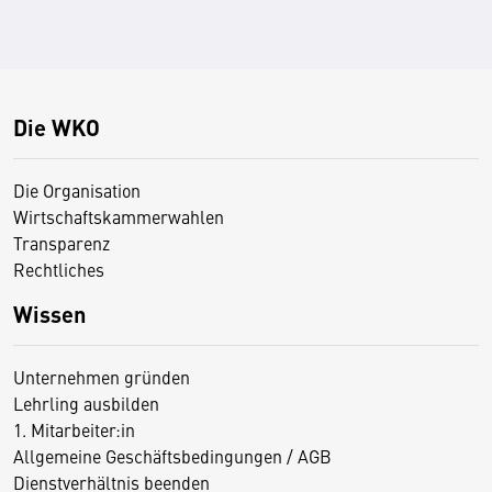
Die WKO
Die Organisation
Wirtschaftskammerwahlen
Transparenz
Rechtliches
Wissen
Unternehmen gründen
Lehrling ausbilden
1. Mitarbeiter:in
Allgemeine Geschäftsbedingungen / AGB
Dienstverhältnis beenden