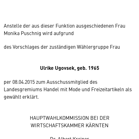
Anstelle der aus dieser Funktion ausgeschiedenen Frau
Monika Puschnig wird aufgrund
des Vorschlages der zuständigen Wählergruppe Frau
Ulrike Ugovsek, geb. 1965
per 08.04.2015 zum Ausschussmitglied des
Landesgremiums Handel mit Mode und Freizeitartikeln als
gewählt erklärt.
HAUPTWAHLKOMMISSION BEI DER
WIRTSCHAFTSKAMMER KÄRNTEN
Dr. Albert Kreiner