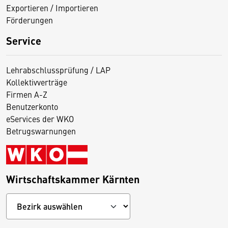
Exportieren / Importieren
Förderungen
Service
Lehrabschlussprüfung / LAP
Kollektivverträge
Firmen A-Z
Benutzerkonto
eServices der WKO
Betrugswarnungen
Wirtschaftskammer Kärnten