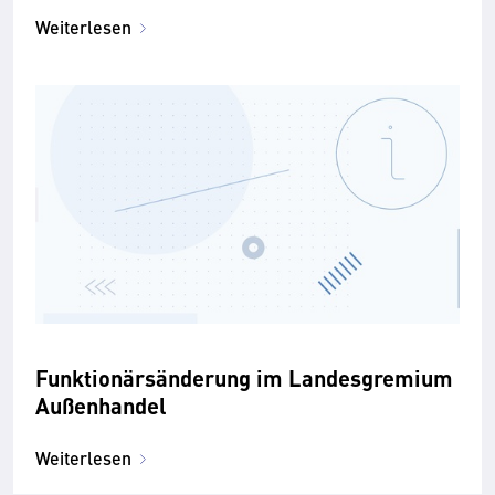
Weiterlesen
Funktionärsänderung im Landesgremium
Außenhandel
Weiterlesen