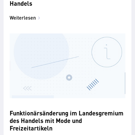
Handels
Weiterlesen
Funktionärsänderung im Landesgremium
des Handels mit Mode und
Freizeitartikeln