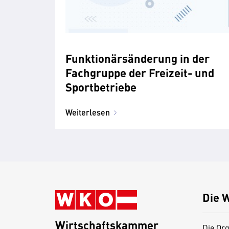
Funktionärsänderung in der
Fachgruppe der Freizeit- und
Sportbetriebe
Weiterlesen
Die 
Wirtschaftskammer
Die Org