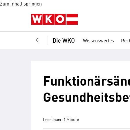
Zum Inhalt springen
Die WKO
Wissenswertes
Rech
Funktionärsän
Gesundheitsbe
Lesedauer: 1 Minute