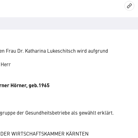
en Frau Dr. Katharina Lukeschitsch wird aufgrund
 Herr
erner Hörner, geb.1965
ruppe der Gesundheitsbetriebe als gewählt erklärt.
 DER WIRTSCHAFTSKAMMER KÄRNTEN