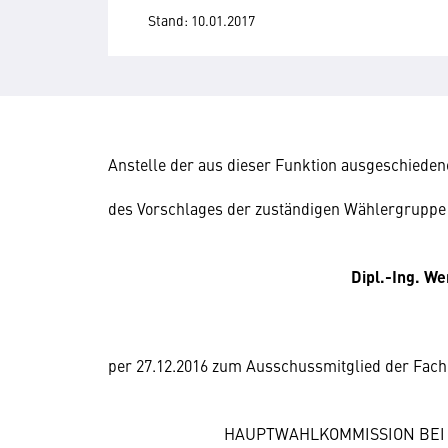
Stand: 10.01.2017
Anstelle der aus dieser Funktion ausgeschieden
des Vorschlages der zuständigen Wählergruppe
Dipl.-Ing. W
per 27.12.2016 zum Ausschussmitglied der Fachg
HAUPTWAHLKOMMISSION BEI