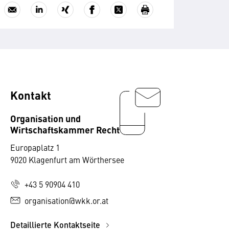
Kontakt
Organisation und
Wirtschaftskammer Recht
Europaplatz 1
9020 Klagenfurt am Wörthersee
+43 5 90904 410
organisation@wkk.or.at
Detaillierte Kontaktseite