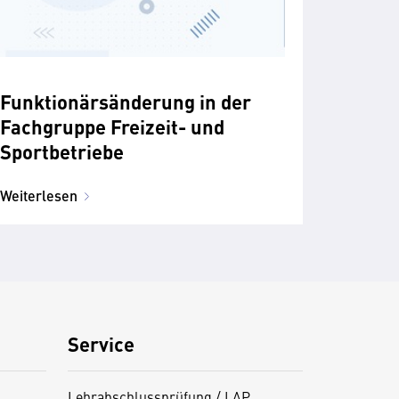
Funktionärsänderung in der
Fachgruppe Freizeit- und
Sportbetriebe
Weiterlesen
Service
Lehrabschlussprüfung / LAP