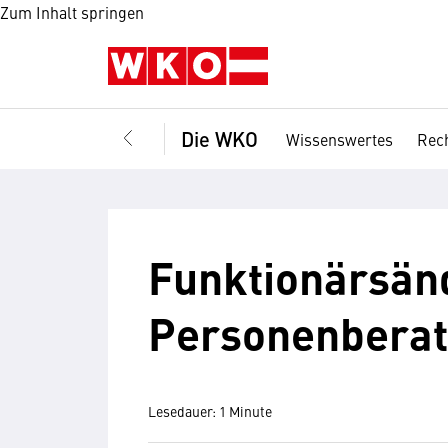
Zum Inhalt springen
Die WKO
Wissenswertes
Rech
Funktionärsän
Personenberat
Lesedauer: 1 Minute