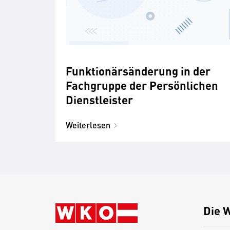
Funktionärsänderung in der
Fachgruppe der Persönlichen
Dienstleister
Weiterlesen
Die 