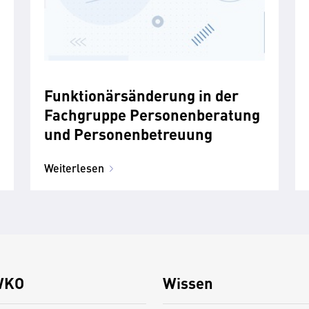
Funktionärsänderung in der
Fachgruppe Personenberatung
und Personenbetreuung
Weiterlesen
WKO
Wissen