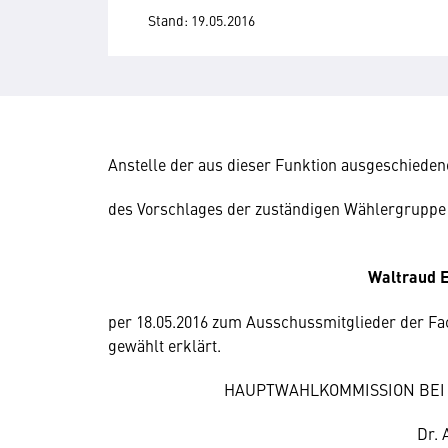
Stand: 19.05.2016
Anstelle der aus dieser Funktion ausgeschiede
des Vorschlages der zuständigen Wählergruppe
Waltraud E
per 18.05.2016 zum Ausschussmitglieder der F
gewählt erklärt.
HAUPTWAHLKOMMISSION BEI
Dr. 