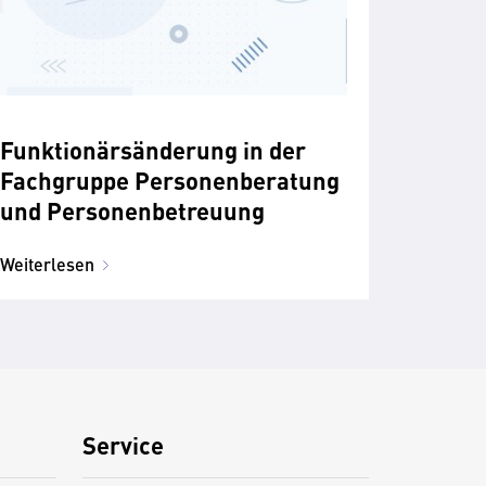
Funktionärsänderung in der
Fachgruppe Personenberatung
und Personenbetreuung
Weiterlesen
Service