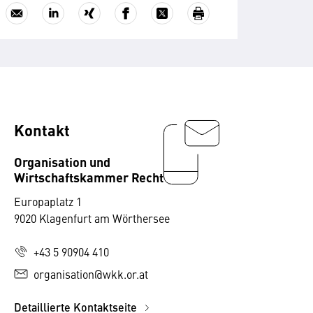
Kontakt
Organisation und
Wirtschaftskammer Recht
Europaplatz 1
9020 Klagenfurt am Wörthersee
+43 5 90904 410
organisation@wkk.or.at
Detaillierte Kontaktseite