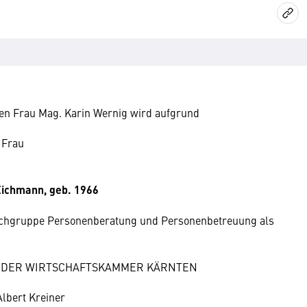
nen Frau Mag. Karin Wernig wird aufgrund
 Frau
ichmann, geb. 1966
achgruppe Personenberatung und Personenbetreuung als
 DER WIRTSCHAFTSKAMMER KÄRNTEN
Albert Kreiner