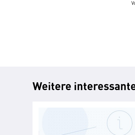
V
Weitere interessante