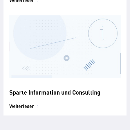
Weiterlesen
Sparte Information und Consulting
Weiterlesen