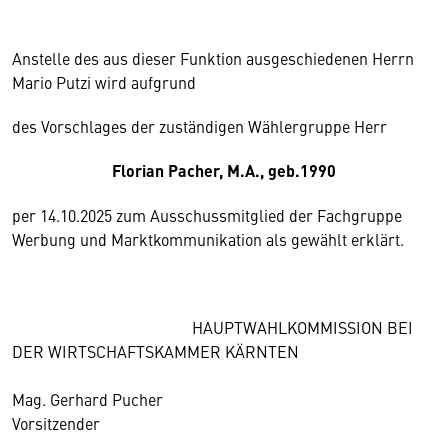
Anstelle des aus dieser Funktion ausgeschiedenen Herrn
Mario Putzi wird aufgrund
des Vorschlages der zuständigen Wählergruppe Herr
Florian Pacher, M.A., geb.1990
per 14.10.2025 zum Ausschussmitglied der Fachgruppe
Werbung und Marktkommunikation als gewählt erklärt.
HAUPTWAHLKOMMISSION BEI
DER WIRTSCHAFTSKAMMER KÄRNTEN
Mag. Gerhard Pucher
Vorsitzender