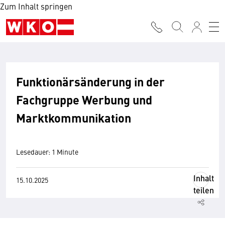
Zum Inhalt springen
Funktionärsänderung in der
Fachgruppe Werbung und
Marktkommunikation
Lesedauer: 1 Minute
Inhalt
15.10.2025
teilen