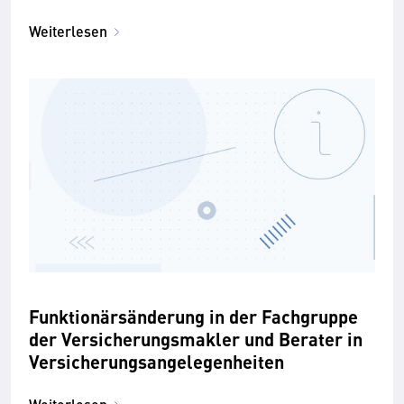
Weiterlesen
Funktionärsänderung in der Fachgruppe
der Versicherungsmakler und Berater in
Versicherungsangelegenheiten