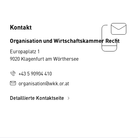
Kontakt
Organisation und Wirtschaftskammer Recht
Europaplatz 1
9020 Klagenfurt am Wörthersee
+43 5 90904 410
organisation@wkk.or.at
Detaillierte Kontaktseite