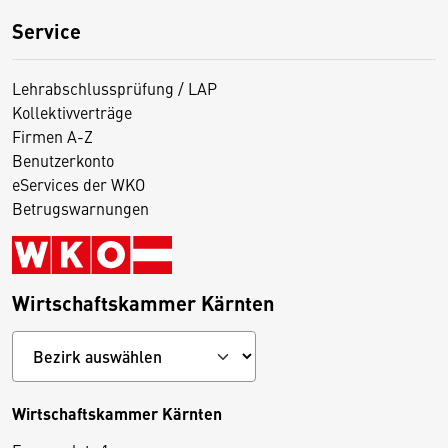
Service
Lehrabschlussprüfung / LAP
Kollektivverträge
Firmen A-Z
Benutzerkonto
eServices der WKO
Betrugswarnungen
Wirtschaftskammer Kärnten
Wirtschaftskammer Kärnten