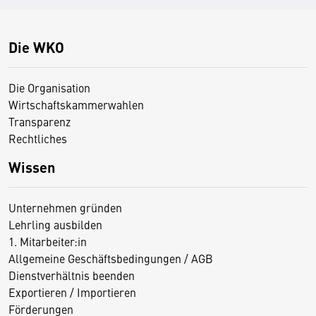
Die WKO
Die Organisation
Wirtschaftskammerwahlen
Transparenz
Rechtliches
Wissen
Unternehmen gründen
Lehrling ausbilden
1. Mitarbeiter:in
Allgemeine Geschäftsbedingungen / AGB
Dienstverhältnis beenden
Exportieren / Importieren
Förderungen