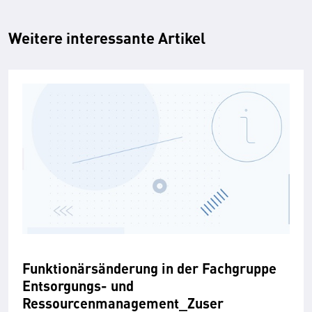
Weitere interessante Artikel
Funktionärsänderung in der Fachgruppe
Entsorgungs- und
Ressourcenmanagement_Zuser