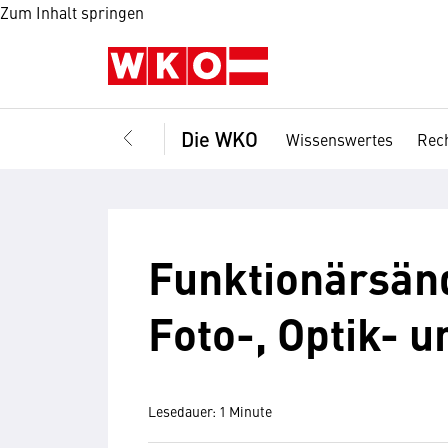
Zum Inhalt springen
Die WKO
Wissenswertes
Rech
Funktionärsänd
Foto-, Optik- 
Lesedauer: 1 Minute