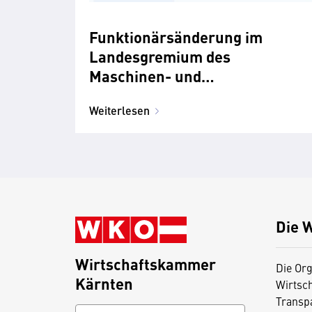
Funktionärsänderung im
Landesgremium des
Maschinen- und
Technologiehandels
Weiterlesen
Die 
Wirtschaftskammer
Die Org
Kärnten
Wirtsc
Transp