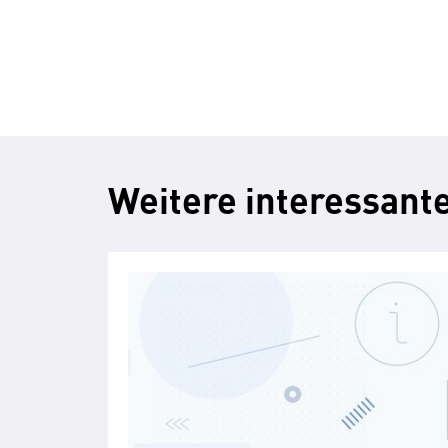
Weitere interessante