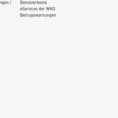
ngen /
Benutzerkonto
eServices der WKO
Betrugswarnungen