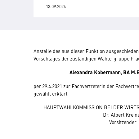
13.09.2024
Anstelle des aus dieser Funktion ausgeschiede
Vorschlages der zuständigen Wählergruppe Fra
Alexandra Kobermann, BA M.E
per 29.4.2021 zur Fachvertreterin der Fachvertr
gewählt erklärt.
HAUPTWAHLKOMMISSION BEI DER WIRTS
Dr. Albert Kreine
Vorsitzender