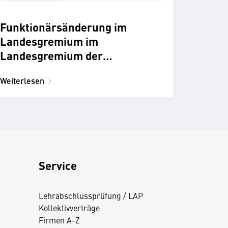
Funktionärsänderung im
Landesgremium im
Landesgremium der
Versicherungsagenten
Weiterlesen
Service
Lehrabschlussprüfung / LAP
Kollektivverträge
Firmen A-Z