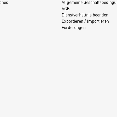
iches
Allgemeine Geschäftsbedingu
AGB
Dienstverhältnis beenden
Exportieren / Importieren
Förderungen