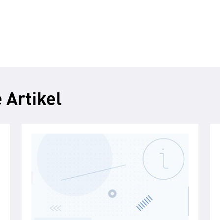
 Artikel