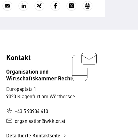
Kontakt
Organisation und
Wirtschaftskammer Recht
Europaplatz 1
9020 Klagenfurt am Wörthersee
+43 5 90904 410
organisation@wkk.or.at
Detaillierte Kontaktseite