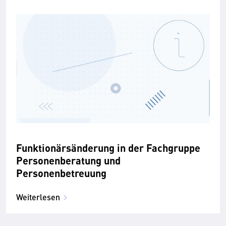
Funktionärsänderung in der Fachgruppe
Personenberatung und
Personenbetreuung
Weiterlesen