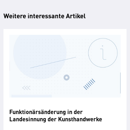
Weitere interessante Artikel
Funktionärsänderung in der
Landesinnung der Kunsthandwerke