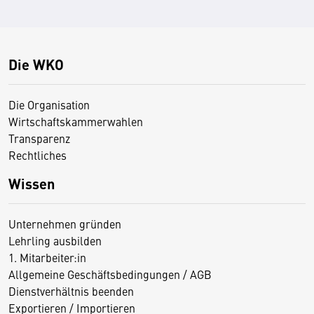
Die WKO
Die Organisation
Wirtschaftskammerwahlen
Transparenz
Rechtliches
Wissen
Unternehmen gründen
Lehrling ausbilden
1. Mitarbeiter:in
Allgemeine Geschäftsbedingungen / AGB
Dienstverhältnis beenden
Exportieren / Importieren