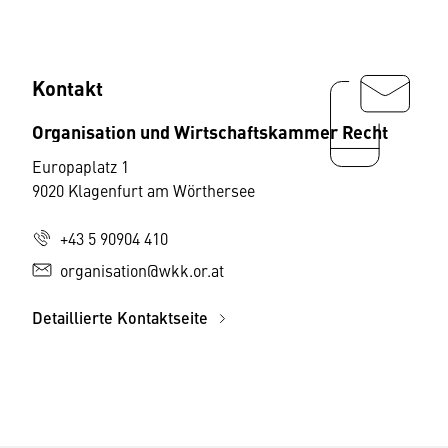
Kontakt
Organisation und Wirtschaftskammer Recht
Europaplatz 1
9020 Klagenfurt am Wörthersee
+43 5 90904 410
organisation@wkk.or.at
Detaillierte Kontaktseite