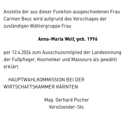
Anstelle der aus dieser Funktion ausgeschiedenen Frau
Carmen Beuc wird aufgrund des Vorschlages der
zuständigen Wählergruppe Frau
Anna-Maria Wolf, geb. 1996
per 12.4.2024 zum Ausschussmitglied der Landesinnung
der Fußpfleger, Kosmetiker und Masseure als gewählt
erklärt.
HAUPTWAHLKOMMISSION BEI DER
WIRTSCHAFTSKAMMER KÄRNTEN
Mag. Gerhard Pucher
Vorsitzender-Stv.