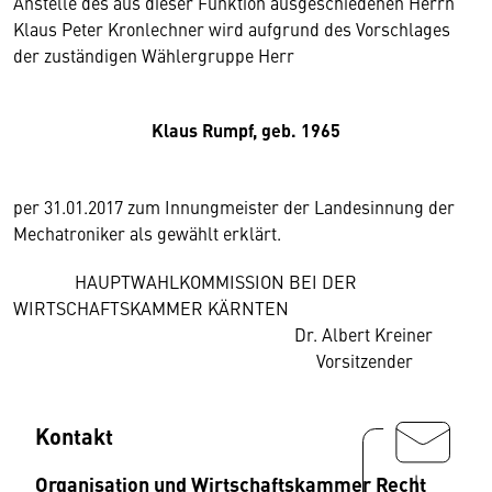
Anstelle des aus dieser Funktion ausgeschiedenen Herrn
Klaus Peter Kronlechner wird aufgrund des Vorschlages
der zuständigen Wählergruppe Herr
Klaus Rumpf, geb. 1965
per 31.01.2017 zum Innungmeister der Landesinnung der
Mechatroniker als gewählt erklärt.
HAUPTWAHLKOMMISSION BEI DER
WIRTSCHAFTSKAMMER KÄRNTEN
Dr. Albert Kreiner
Vorsitzender
Kontakt
Organisation und Wirtschaftskammer Recht