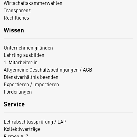
Wirtschaftskammerwahlen
Transparenz
Rechtliches
Wissen
Unternehmen gründen
Lehrling ausbilden
1. Mitarbeiter:in
Allgemeine Geschäftsbedingungen / AGB
Dienstverhältnis beenden
Exportieren / Importieren
Förderungen
Service
Lehrabschlussprüfung / LAP
Kollektivverträge
Firmen A-Z