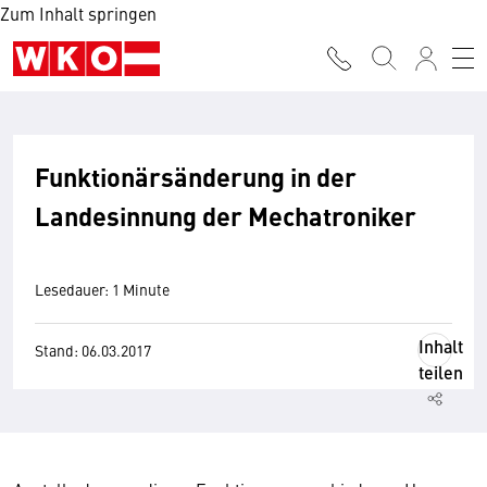
Zum Inhalt springen
Funktionärsänderung in der
Landesinnung der Mechatroniker
Lesedauer: 1 Minute
Inhalt
Stand: 06.03.2017
teilen