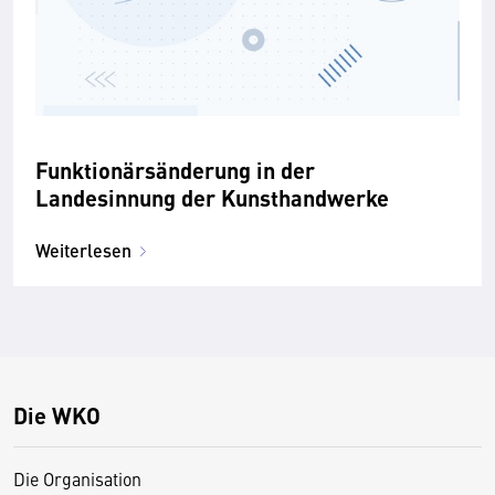
Funktionärsänderung in der
Landesinnung der Kunsthandwerke
Weiterlesen
Die WKO
Die Organisation