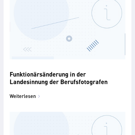
Funktionärsänderung in der
Landesinnung der Berufsfotografen
Weiterlesen