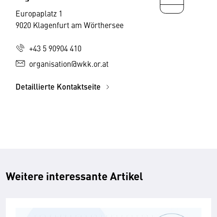
Europaplatz 1
9020 Klagenfurt am Wörthersee
+43 5 90904 410
organisation@wkk.or.at
Detaillierte Kontaktseite
Weitere interessante Artikel