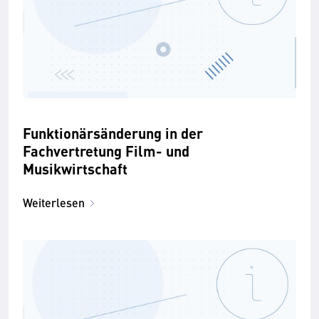
Funktionärsänderung in der
Fachvertretung Film- und
Musikwirtschaft
Weiterlesen