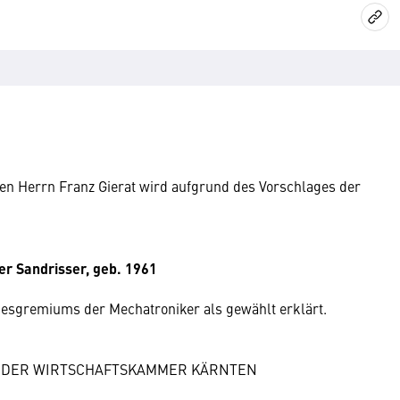
en Herrn Franz Gierat wird aufgrund des Vorschlages der
r Sandrisser, geb. 1961
esgremiums der Mechatroniker als gewählt erklärt.
 DER WIRTSCHAFTSKAMMER KÄRNTEN