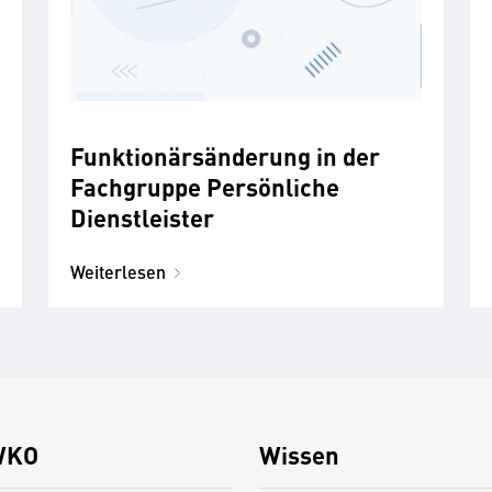
Funktionärsänderung in der
Fachgruppe Persönliche
Dienstleister
Weiterlesen
WKO
Wissen