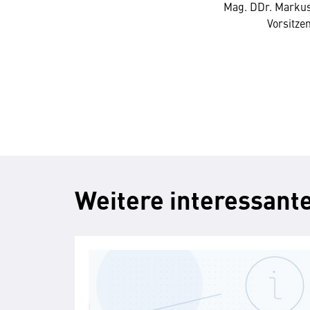
Mag. DDr. Marku
Vorsitze
Weitere interessante