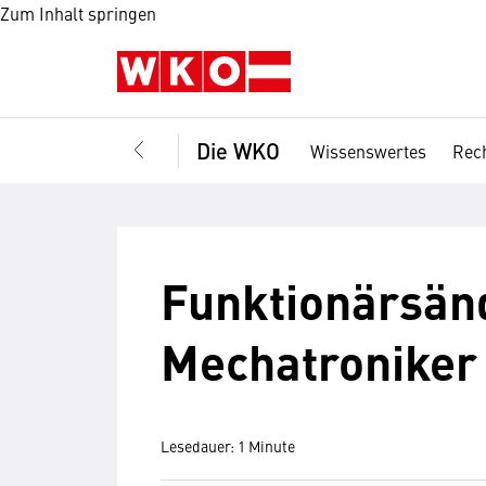
Zum Inhalt springen
Die WKO
Wissenswertes
Rech
Funktionärsän
Mechatroniker
Lesedauer: 1 Minute