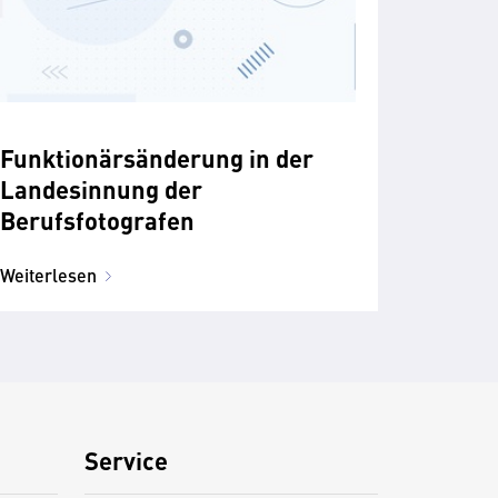
Funktionärsänderung in der
Landesinnung der
Berufsfotografen
Weiterlesen
Service