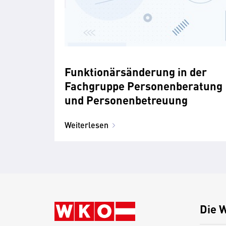
Funktionärsänderung in der
Fachgruppe Personenberatung
und Personenbetreuung
Weiterlesen
Die 