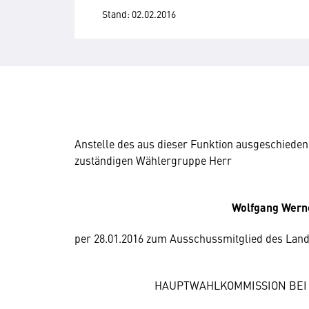
Stand: 02.02.2016
Anstelle des aus dieser Funktion ausgeschieden
zuständigen Wählergruppe Herr
Wolfgang Werne
per 28.01.2016 zum Ausschussmitglied des Land
HAUPTWAHLKOMMISSION BEI