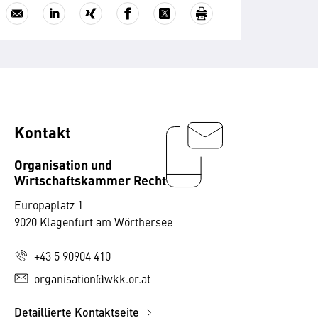
Kontakt
Organisation und
Wirtschaftskammer Recht
Europaplatz 1
9020 Klagenfurt am Wörthersee
+43 5 90904 410
organisation@wkk.or.at
Detaillierte Kontaktseite